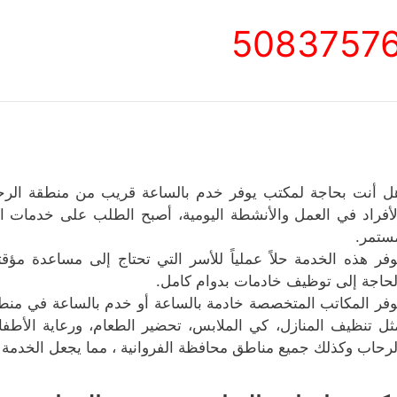
5083757
ل أنت بحاجة لمكتب يوفر خدم بالساعة قريب من منطقة الرحاب
لأفراد في العمل والأنشطة اليومية، أصبح الطلب على خدمات ال
ستمر.
وفر هذه الخدمة حلاً عملياً للأسر التي تحتاج إلى مساعدة مؤ
لحاجة إلى توظيف خادمات بدوام كامل.
وفر المكاتب المتخصصة خادمة بالساعة أو خدم بالساعة في منطق
ثل تنظيف المنازل، كي الملابس، تحضير الطعام، ورعاية الأط
لرحاب وكذلك جميع مناطق محافظة الفروانية ، مما يجعل الخدمة م