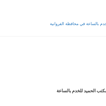
دم بالساعة في محافظة الفروانية
كتب الحميد للخدم بالساعة