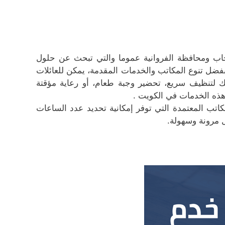
لرحاب ومحافظة الفروانية عموما والتي تبحث عن حلول
 بفضل تنوع المكاتب والخدمات المقدمة، يمكن للعائلات
ذلك لتنظيف سريع، تحضير وجبة طعام، أو رعاية مؤقتة
 هذه الخدمات في الكويت .
اتب المعتمدة التي توفر إمكانية تحديد عدد الساعات
 مرونة وسهولة.