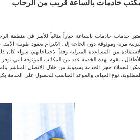
كتب خادمات بالساعة قريب من الرحاب
عتبر خدمات خادمات بالساعة خياراً مثالياً للأسر في منطقة ا
نزلية مرنة وموثوقة دون الحاجة إلى الالتزام بعقود طويلة الأمد.
لاستفادة من المساعدة المنزلية وفقاً لاحتياجاتهم، سواء كان 
لأطفال ، بقوم بهذة الخدمة عدد من المكاتب الموثوقة التي توفر
مكن للعملاء حجز الخدمة بسهولة من خلال الاتصال المباشر بالمك
لمطلوبة، نوع المهام، والموعد المناسب للحصول على الخدمة بكل