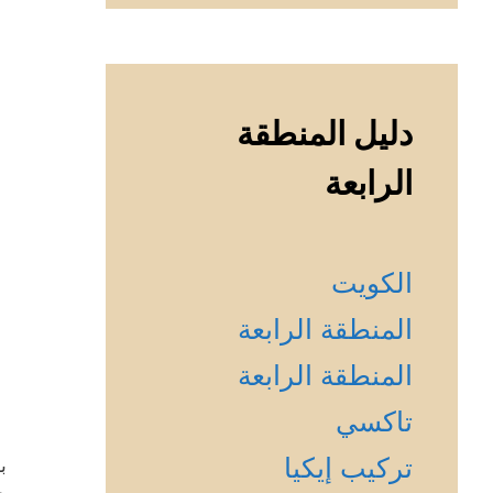
دليل المنطقة
الرابعة
الكويت
المنطقة الرابعة
المنطقة الرابعة
تاكسي
تركيب إيكيا
ب
ج