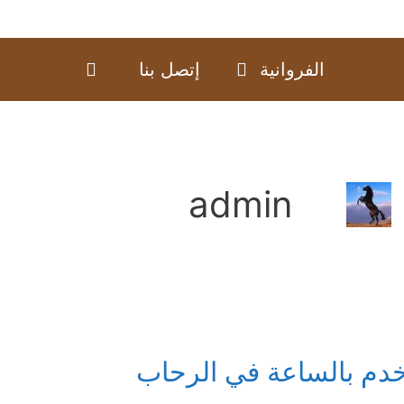
الفروانية
إتصل بنا
admin
دم بالساعة في الرحاب