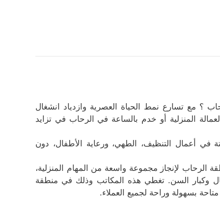
 ؟ مع تسارع نمط الحياة العصرية وازدياد انشغال
عمالة المنزلية أو خدم بالساعة في الرحاب في تزايد
قتة في أعمال التنظيف، الطهي، ورعاية الأطفال، دون
ة الرحاب لإنجاز مجموعة واسعة من المهام المنزلية،
فال وكبار السن. تغطي هذه المكاتب وذلك في منطقة
تاحة بسهولة وراحة لجميع العملاء.