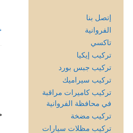
إتصل بنا
الفروانية
خ
تاكسي
تركيب إيكيا
تركيب جبس بورد
تركيب سيراميك
تركيب كاميرات مراقبة
في محافظة الفروانية
م
تركيب مضخة
تركيب مظلات سيارات