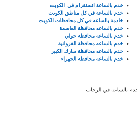
خدم بالساعة انستقرام في الكويت
خدم بالساعة في كل مناطق الكويت
خادمة بالساعه في كل محافظات الكويت
خدم بالساعه محافظة العاصمة
خدم بالساعه محافظة حولي
خدم بالساعه محافظة الفروانية
خدم بالساعه محافظة مبارك الكبير
خدم بالساعه محافظة الجهراء
دم بالساعة في الرحاب