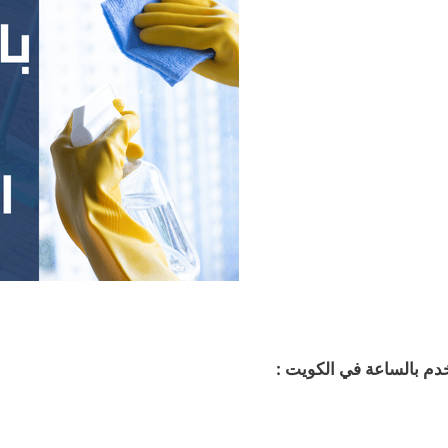
دم بالساعة في الكويت :