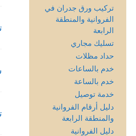
تركيب ورق جدران في
الفروانية والمنطقة
ت
الرابعة
تسليك مجاري
حداد مظلات
خدم بالساعات
س
خدم بالساعة
خدمة توصيل
دليل أرقام الفروانية
ت
والمنطقة الرابعة
دليل الفروانية