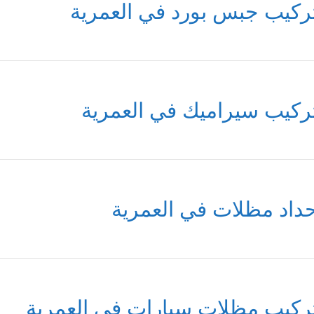
ركيب جبس بورد في العمرية
ركيب سيراميك في العمرية
داد مظلات في العمرية
ركيب مظلات سيارات في العمرية