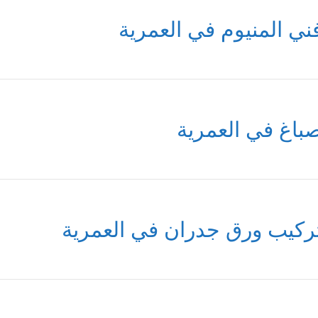
ني المنيوم في العمرية
باغ في العمرية
ركيب ورق جدران في العمرية