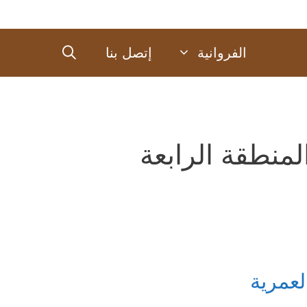
الفروانية
إتصل بنا
لمنطقة الرابعة
لعمرية