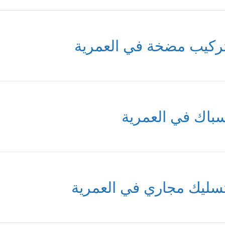
ركيب مضخة في العمرية
باك في العمرية
سليك مجاري في العمرية