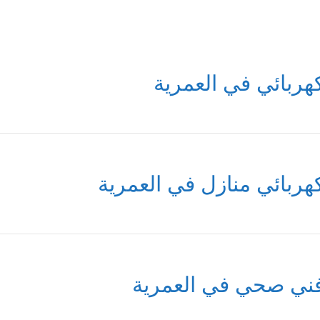
هربائي في العمرية
هربائي منازل في العمرية
ني صحي في العمرية