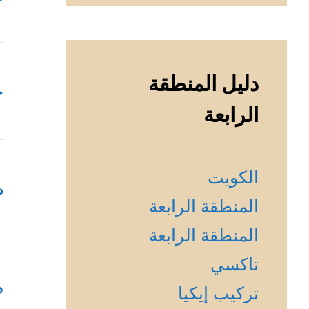
دليل المنطقة
خ
الرابعة
الكويت
ص
المنطقة الرابعة
المنطقة الرابعة
تاكسي
م
تركيب إيكيا