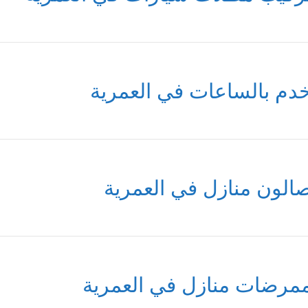
دم بالساعات في العمرية
الون منازل في العمرية
مرضات منازل في العمرية