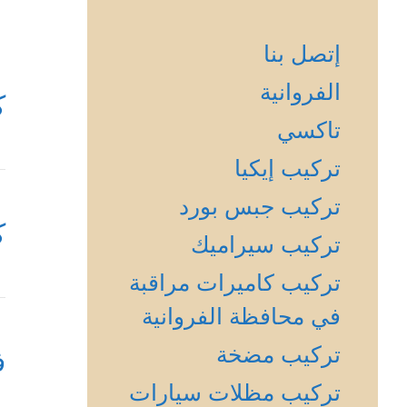
إتصل بنا
الفروانية
ك
تاكسي
تركيب إيكيا
تركيب جبس بورد
ك
تركيب سيراميك
تركيب كاميرات مراقبة
في محافظة الفروانية
تركيب مضخة
ف
تركيب مظلات سيارات