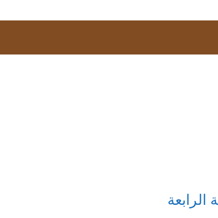
الرابعة