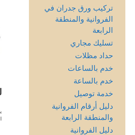
تركيب ورق جدران في
الفروانية والمنطقة
الرابعة
تسليك مجاري
حداد مظلات
خدم بالساعات
خدم بالساعة
ل
خدمة توصيل
دليل أرقام الفروانية
ي
والمنطقة الرابعة
ا
دليل الفروانية