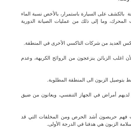
ة بالكشف على السيارة باستمرار، بالأخص نسبة الماء
ت المحرك، وما إلى ذلك من عمليات الصيانة الدورية
عكس العديد من شركات التاكسي الأخرى في المنطقة.
 اغلب الزبائن ينزعجون من الروائح الكريهة، وعدم
قط بتوصيل الزبون الى المنطقة المطلوبة.
 لديهم أمراض في الجهاز التنفسي، ويعانون من ضيق
نت فهم حريصون أشد الحرص ومن المخلفات التي قد
سلامة الزبون هي هدفنا في الدرجة الأولى.