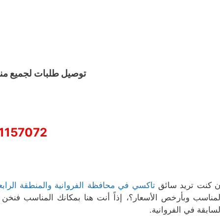
توصيل طلبات لجميع من
1157072
ن كنت تريد سائق
تاكسي في محافظة الفروانية والمنطقة الرابع
لمناسب وبأرخص الأسعار؟، إذاً أنت هنا بمكانك المناسب فن
لسابقة في الفروانية.