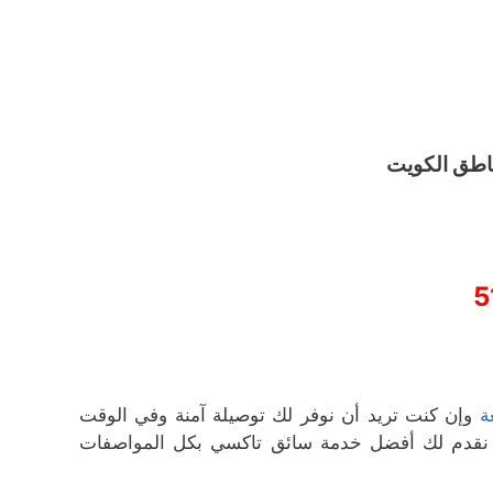
اطق الكويت
5
ة
وإن كنت تريد أن نوفر لك توصيلة آمنة وفي الوقت
خن نقدم لك أفضل خدمة سائق تاكسي بكل المواصفات