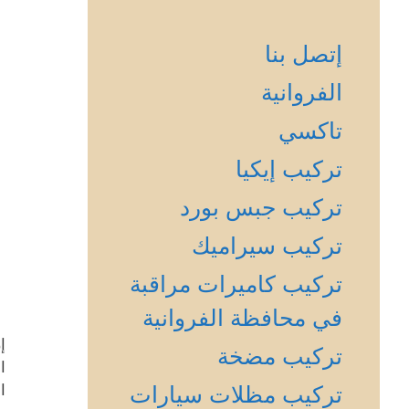
إتصل بنا
الفروانية
تاكسي
تركيب إيكيا
تركيب جبس بورد
تركيب سيراميك
تركيب كاميرات مراقبة
في محافظة الفروانية
إ
تركيب مضخة
ا
ا
تركيب مظلات سيارات