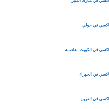
اكسي في مبارك الكبير
اكسي في حولي
اكسي في الكويت العاصمة
اكسي في الجهراء
اكسي في القرين