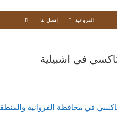
الفروانية
إتصل بنا
اكسي في اشبيلية
اكسي في محافظة الفروانية والمنطقة 