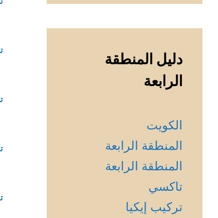
ت
ت
دليل المنطقة
الرابعة
ت
الكويت
المنطقة الرابعة
ت
المنطقة الرابعة
تاكسي
ت
تركيب إيكيا