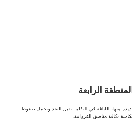
لمنطقة الرابعة
يدة منها، اللباقة في التكلم، تقبل النقد وتحمل ضغوط
املة بكافة مناطق الفروانية.