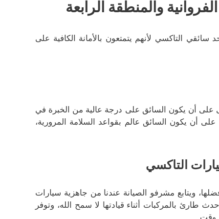
فروانية والمنطقة الرابعة
 سائقي التاكسي لأنهم يتمتعون بالأمانة الكافية على
ى على أن يكون السائق على درجة عالية من الخبرة في
 على أن يكون السائق عالم بقواعد السلامة المرورية،
ارات التاكسي
لها، ويتابع مشرفو الصيانة عندنا من جاهزية سيارات
 طارئ بالمركبات أثناء قيادتها لا سمح الله، وتوفر
 وقت.