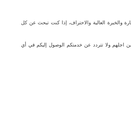
مهارة والخبرة العالية والاحتراف، إذا كنت تبحث عن كل
من اجلهم ولا تتردد عن خدمتكم الوصول إليكم في أي