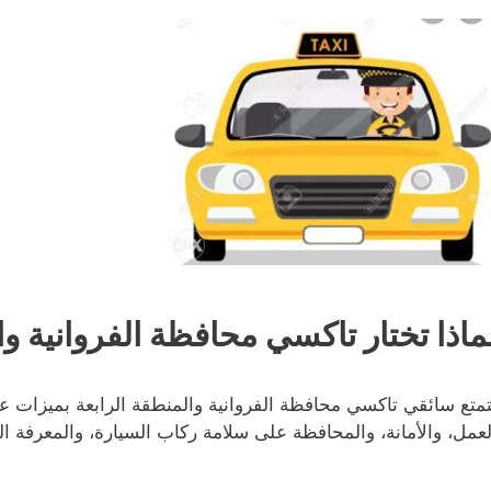
ماذا تختار تاكسي محافظة الفروانية وا
تمتع سائقي تاكسي محافظة الفروانية والمنطقة الرابعة بميزات عد
لعمل، والأمانة، والمحافظة على سلامة ركاب السيارة، والمعرفة الك