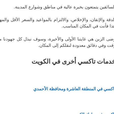
لسائقين يتمتعون بخبرة عالية في مناطق وشوارع المدينة.
لدقة والإتقان، والإخلاص، والالتزام بالمواعيد والسعر الأقل وال
ذا فأنت في المكان المناسب.
ضى الزبن هي غايتنا الأولى والأخيرة، وسوف نبذل كل جهودنا 
قت وفي دقائق معدودة لنقلكم إلى المكان.
دمات تاكسي أخرى في الكويت
اكسي في المنطقة العاشرة ومحافظة الأحمدي