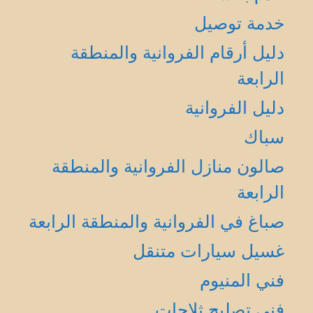
خدمة توصيل
دليل أرقام الفروانية والمنطقة
الرابعة
دليل الفروانية
سباك
صالون منازل الفروانية والمنطقة
الرابعة
صباغ في الفروانية والمنطقة الرابعة
غسيل سيارات متنقل
فني المنيوم
فني تصليح ثلاجات