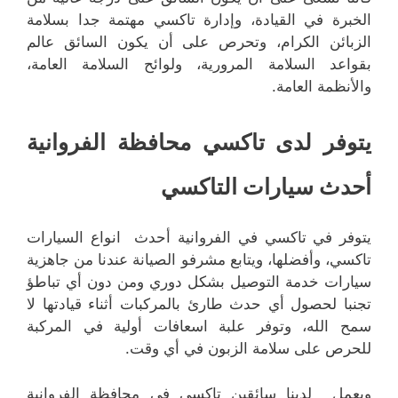
الخبرة في القيادة، وإدارة تاكسي مهتمة جدا بسلامة
الزبائن الكرام، وتحرص على أن يكون السائق عالم
بقواعد السلامة المرورية، ولوائح السلامة العامة،
والأنظمة العامة.
يتوفر لدى تاكسي محافظة الفروانية
أحدث سيارات التاكسي
يتوفر في تاكسي في الفروانية أحدث انواع السيارات
تاكسي، وأفضلها، ويتابع مشرفو الصيانة عندنا من جاهزية
سيارات خدمة التوصيل بشكل دوري ومن دون أي تباطؤ
تجنبا لحصول أي حدث طارئ بالمركبات أثناء قيادتها لا
سمح الله، وتوفر علبة اسعافات أولية في المركبة
للحرص على سلامة الزبون في أي وقت.
ويعمل لدينا سائقين تاكسي في محافظة الفروانية