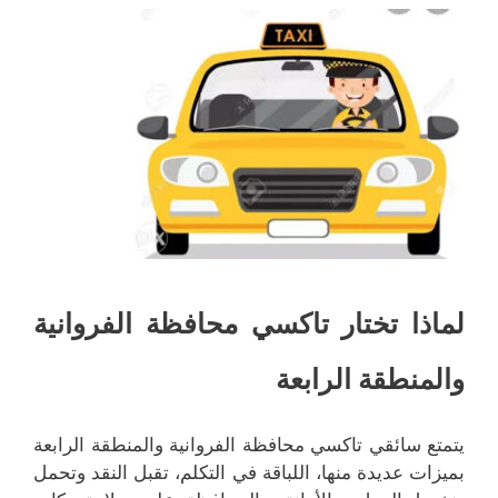
لماذا تختار تاكسي محافظة الفروانية
والمنطقة الرابعة
يتمتع سائقي تاكسي محافظة الفروانية والمنطقة الرابعة
بميزات عديدة منها، اللباقة في التكلم، تقبل النقد وتحمل