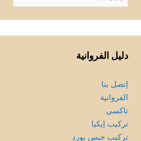
عن:
دليل الفروانية
إتصل بنا
الفروانية
تاكسي
تركيب إيكيا
تركيب جبس بورد