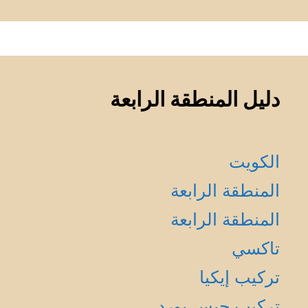
دليل المنطقة الرابعة
الكويت
المنطقة الرابعة
المنطقة الرابعة
تاكسي
تركيب إيكيا
تركيب جبس بورد