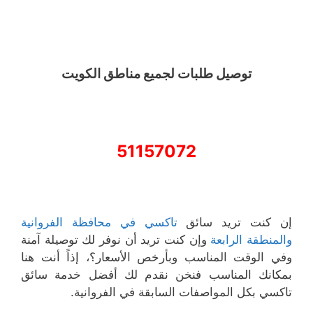
توصيل طلبات لجميع مناطق الكويت
51157072
إن كنت تريد سائق
تاكسي في محافظة الفروانية
والمنطقة الرابعة
وإن كنت تريد أن نوفر لك توصيلة آمنة
وفي الوقت المناسب وبأرخص الأسعار؟، إذاً أنت هنا
بمكانك المناسب فنخن نقدم لك أفضل خدمة سائق
تاكسي بكل المواصفات السابقة في الفروانية.