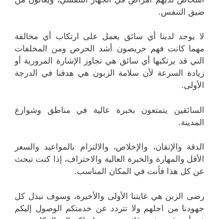
ضيق التنفس.
لا يوجد لدينا أي سائق يعمل على ارتكاب أي مخالفة
مهما كانت فهم حريصون أشد الحرص ومن المخلفات
التي قد يرتكبها أي سائق هي تجاوز الإشارة المرورية أو
زيادة السرعة لأن سلامة الزبون هي هدفنا في الدرجة
الأولى.
السائقين يتمتعون بخبرة عالية في مناطق وشوارع
المدينة.
الدقة والإتقان، والإخلاص، والالتزام بالمواعيد والسعر
الأقل والمهارة والخبرة العالية والاحتراف، إذا كنت تبحث
عن كل هذا فأنت في المكان المناسب.
رضى الزبن هي غايتنا الأولى والأخيرة، وسوف نبذل كل
جهودنا من اجلهم ولا تتردد عن خدمتكم الوصول إليكم