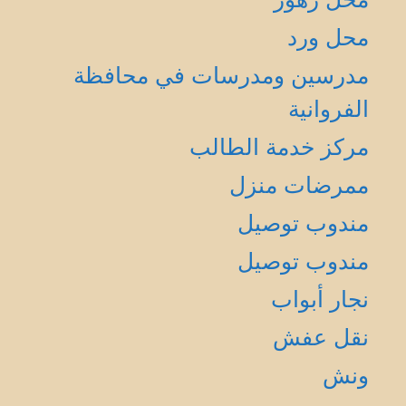
محل ورد
مدرسين ومدرسات في محافظة
الفروانية
مركز خدمة الطالب
ممرضات منزل
مندوب توصيل
مندوب توصيل
نجار أبواب
نقل عفش
ونش