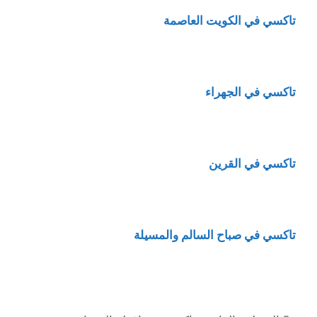
تاكسي في الكويت العاصمة
تاكسي في الجهراء
تاكسي في القرين
تاكسي في صباح السالم والمسيلة