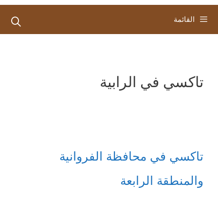
القائمة
تاكسي في الرابية
تاكسي في محافظة الفروانية
والمنطقة الرابعة