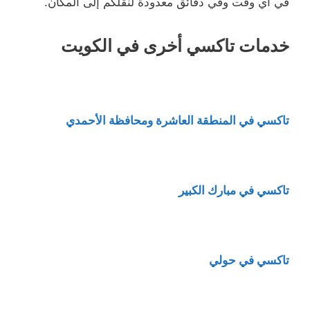
في أي وقت وفي دقائق معدودة لنقلكم إلى المكان.
خدمات تاكسي أخرى في الكويت
تاكسي في المنطقة العاشرة ومحافظة الأحمدي
تاكسي في مبارك الكبير
تاكسي في حولي