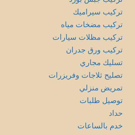
تركيب سيراميك
تركيب مضخات مياه
تركيب مظلات سيارات
تركيب ورق جدران
تسليك مجاري
تصليح ثلاجات وفريزرات
تمريض منزلي
توصيل طلبات
حداد
خدم بالساعات