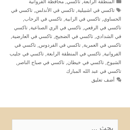
التصنيفات
المنطقة الرابعة
,
تاكسي
,
محافظة الفروانية
الوسوم
تاكسي في اشبيلية
,
تاكسي في الأندلس
,
تاكسي في
الحساوي
,
تاكسي في الرابية
,
تاكسي في الرحاب
,
تاكسي في الرقعي
,
تاكسي في الري الصناعية
,
تاكسي
في الشدادي
,
تاكسي في الضجيج
,
تاكسي في العارضية
,
تاكسي في العمرية
,
تاكسي في الفردوس
,
تاكسي في
الفروانية
,
تاكسي في المنطقة الرابعة
,
تاكسي في جليب
الشيوخ
,
تاكسي في خيطان
,
تاكسي في صباح الناصر
,
تاكسي في عبد الله المبارك
أضف تعليق
البحث