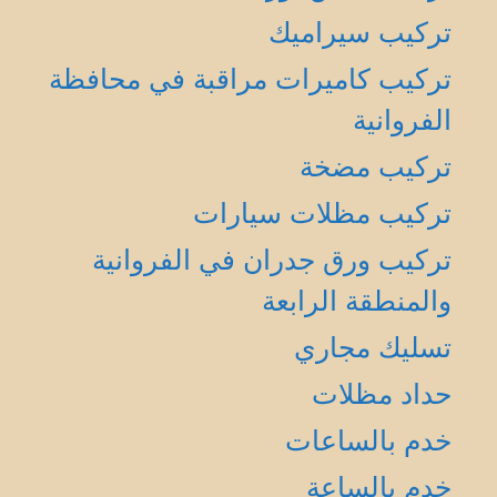
تركيب سيراميك
تركيب كاميرات مراقبة في محافظة
الفروانية
تركيب مضخة
تركيب مظلات سيارات
تركيب ورق جدران في الفروانية
والمنطقة الرابعة
تسليك مجاري
حداد مظلات
خدم بالساعات
خدم بالساعة