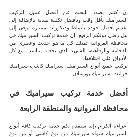
إن كنتم بصدد البحث عن أفضل عميل لتركيب
السيراميك بأقل وقت وبأفضل تكلفة نقدية بالإضافة إلى
تقديم أفضل جودة بأنماط وديكورات ممتازة ترقى إلى
نيل رضى ذوقكم الرفيع، إن خدمة تركيب السيراميك في
محافظة الفروانية تمتلك كل ما هو حديث وعصري من
الفخامة والرفاهية، الشيء الذي يجعله يتناسب مع كل
الأذواق على اختلافها.
تركيب جميع أنواع السيراميك: سيراميك كاشي، سيراميك
جرانت، سيراميك بورسلان.
أفضل خدمة تركيب سيراميك في
محافظة الفروانية والمنطقة الرابعة
أعزاءنا الكرام ،إننا سنقدم لكم خدمة تركيب كافة أنواع
السيراميك سواء سيراميك من نوع كاشي أو من نوع