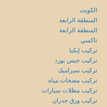
الكويت
المنطقة الرابعة
المنطقة الرابعة
تاكسي
تركيب إيكيا
تركيب جبس بورد
تركيب سيراميك
تركيب مضخات مياه
تركيب مظلات سيارات
تركيب ورق جدران