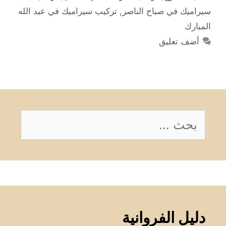
سيراميك في صباح الناصر
,
تركيب سيراميك في عبد الله
المبارك
أضف تعليق
البحث
عن:
دليل الفروانية