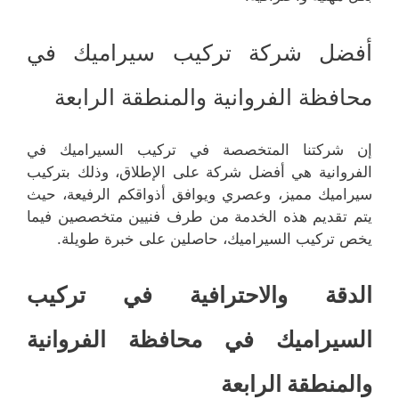
أفضل شركة تركيب سيراميك في
محافظة الفروانية والمنطقة الرابعة
إن شركتنا المتخصصة في تركيب السيراميك في
الفروانية هي أفضل شركة على الإطلاق، وذلك بتركيب
سيراميك مميز، وعصري ويوافق أذواقكم الرفيعة، حيث
يتم تقديم هذه الخدمة من طرف فنيين متخصصين فيما
يخص تركيب السيراميك، حاصلين على خبرة طويلة.
الدقة والاحترافية في تركيب
السيراميك في محافظة الفروانية
والمنطقة الرابعة