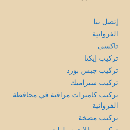
إتصل بنا
الفروانية
تاكسي
تركيب إيكيا
تركيب جبس بورد
تركيب سيراميك
تركيب كاميرات مراقبة في محافظة
الفروانية
تركيب مضخة
تركيب مظلات سيارات