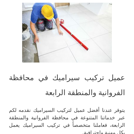
عميل تركيب سيراميك في محافظة
الفروانية والمنطقة الرابعة
يتوفر عندنا أفضل عميل لتركيب السيراميك نقدمه لكم
عبر خدماتنا المتنوعة في محافظة الفروانية والمنطقة
الرابعة، فعاملنا متخصصاً في تركيب السيراميك يعمل
بكل مهنية واحترافية.