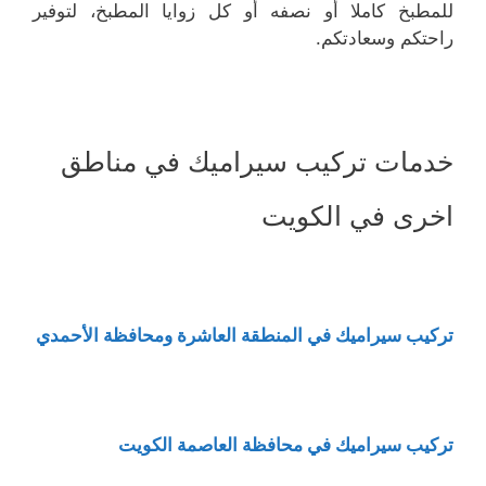
للمطبخ كاملا أو نصفه أو كل زوايا المطبخ، لتوفير
راحتكم وسعادتكم.
خدمات تركيب سيراميك في مناطق
اخرى في الكويت
تركيب سيراميك في المنطقة العاشرة ومحافظة الأحمدي
تركيب سيراميك في محافظة العاصمة الكويت