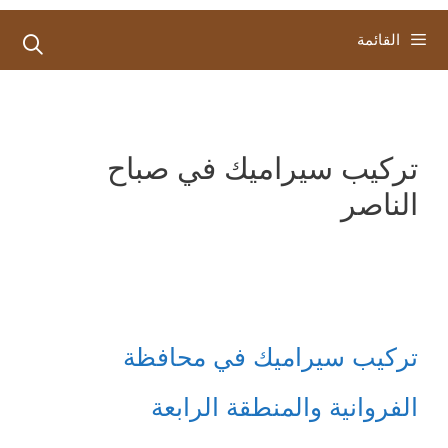
القائمة
تركيب سيراميك في صباح
الناصر
تركيب سيراميك في محافظة
الفروانية والمنطقة الرابعة