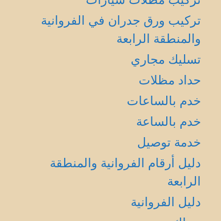
تركيب ورق جدران في الفروانية
والمنطقة الرابعة
تسليك مجاري
حداد مظلات
خدم بالساعات
خدم بالساعة
خدمة توصيل
دليل أرقام الفروانية والمنطقة
الرابعة
دليل الفروانية