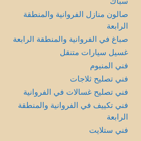
سباك
صالون منازل الفروانية والمنطقة
الرابعة
صباغ في الفروانية والمنطقة الرابعة
غسيل سيارات متنقل
فني المنيوم
فني تصليح ثلاجات
فني تصليح غسالات في الفروانية
فني تكييف في الفروانية والمنطقة
الرابعة
فني ستلايت