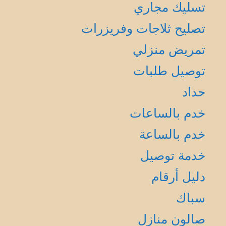
تسليك مجاري
تصليح ثلاجات وفريزرات
تمريض منزلي
توصيل طلبات
حداد
خدم بالساعات
خدم بالساعة
خدمة توصيل
دليل أرقام
سباك
صالون منازل