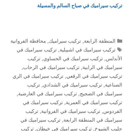
تركيب سيراميك في صباح السالم والمسيلة
التصنيفات
المنطقة الرابعة
,
تركيب سيراميك
,
محافظة الفروانية
الوسوم
تركيب سيراميك في اشبيلية
,
تركيب سيراميك في
الأندلس
,
تركيب سيراميك في الحساوي
,
تركيب
سيراميك في الرابية
,
تركيب سيراميك في الرحاب
,
تركيب سيراميك في الرقعي
,
تركيب سيراميك في الري
الصناعية
,
تركيب سيراميك في الشدادي
,
تركيب
سيراميك في الضجيج
,
تركيب سيراميك في العارضية
,
تركيب سيراميك في العمرية
,
تركيب سيراميك في
الفردوس
,
تركيب سيراميك في الفروانية
,
تركيب
سيراميك في المنطقة الرابعة
,
تركيب سيراميك في
جليب الشيوخ
,
تركيب سيراميك في خيطان
,
تركيب