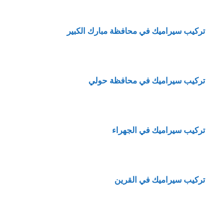
تركيب سيراميك في محافظة مبارك الكبير
تركيب سيراميك في محافظة حولي
تركيب سيراميك في الجهراء
تركيب سيراميك في القرين