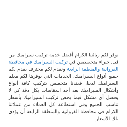
نوفر لكم زبائننا الكرام أفضل خدمة تركيب سيراميك من
قبل خبراء متخصصين في
تركيب السيراميك في محافظة
الفروانية والمنطقة الرابعة
ونقدم لكم محترف يقدم لكم
جميع أنواع السيراميك، الخدمات التي يوفرها لكم معلم
السيراميك لدينا، فعندنا متخصص بتركيب كافة أنواع
وأشكال السيراميك بعد أخذ المقاسات بكل دقة كي لا
يحصل أي مشكل فيما يخص تركيب السيراميك بأسعار
تناسب الجميع وفي استطاعة كل العملاء من عملائنا
الكرام في محافظة الفروانية والمنطقة الرابعة أن يؤدي
تلك الأسعار.