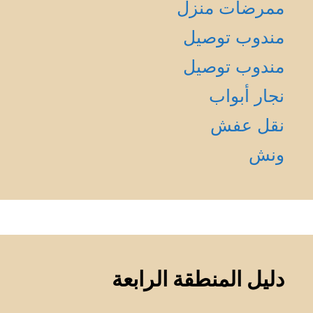
ممرضات منزل
مندوب توصيل
مندوب توصيل
نجار أبواب
نقل عفش
ونش
دليل المنطقة الرابعة