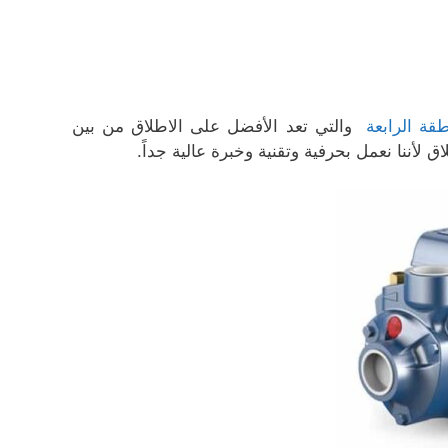
قة الرابعة
والتي تعد الأفضل على الاطلاق من بين
ننا نعمل بحرفية وتقنية وخبرة عالية جداً.