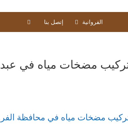
الفروانية
إتصل بنا
ركيب مضخات مياه في عبد ا
ركيب مضخات مياه في محافظة الفروان