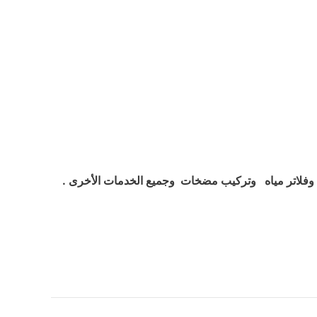
فلاتر مياه وتركيب مضخات وجميع الخدمات الأخرى .