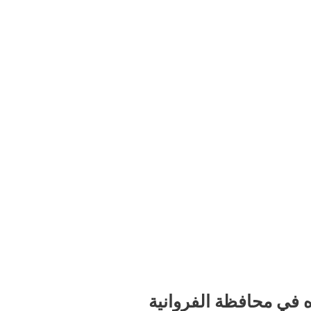
ي محافظة الفروانية