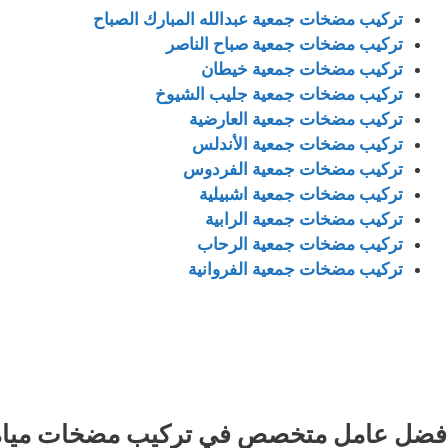
تركيب مضخات جمعية عبدالله المبارك الصباح
تركيب مضخات جمعية صباح الناصر
تركيب مضخات جمعية خيطان
تركيب مضخات جمعية جليب الشيوخ
تركيب مضخات جمعية العارضية
تركيب مضخات جمعية الأندلس
تركيب مضخات جمعية الفردوس
تركيب مضخات جمعية اشبيلية
تركيب مضخات جمعية الرابية
تركيب مضخات جمعية الرحاب
تركيب مضخات جمعية الفروانية
فضل عامل متخصص في تركيب مضخات مياه ف