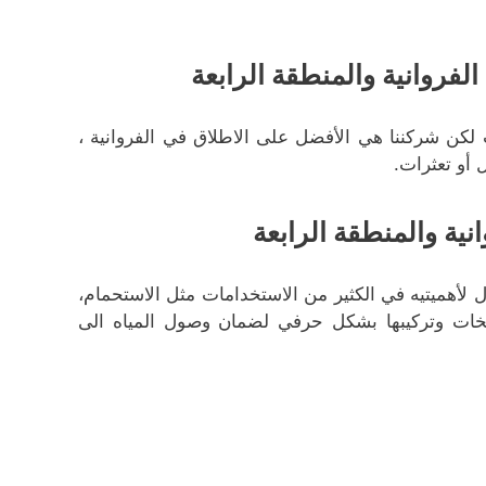
فروانية والمنطقة الرابعة
كن شركننا هي الأفضل على الاطلاق في الفروانية ،
أو تعثرات.
ية والمنطقة الرابعة
ل لأهميتيه في الكثير من الاستخدامات مثل الاستحمام،
ات وتركيبها بشكل حرفي لضمان وصول المياه الى