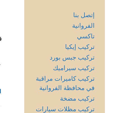
إتصل بنا
الفروانية
تاكسي
ف
تركيب إيكيا
تركيب جبس بورد
ج
تركيب سيراميك
تركيب كاميرات مراقبة
في محافظة الفروانية
1
تركيب مضخة
تركيب مظلات سيارات