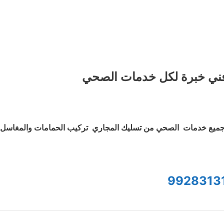
ني خبرة لكل خدمات الصحي
ميع خدمات الصحي من تسليك المجاري تركيب الحمامات والمغاسل و
9928313