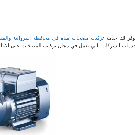
وفر لك خدمة
تركيب مضخات مياه في محافظة الفروانية والمنط
دمات الشركات التي تعمل في مجال تركيب المضخات على الاطلاق لأ