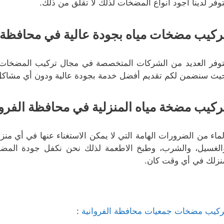
توفر لدينا أجود أنواع المضخات لذلك لا تقلق من ذلك.
ركيب مضخات مياه بجودة عالية في محافظة ال
توفر العديد من الشركات المتخصصة في مجال تركيب المضخات ل
يث سنضمن لكم تقديم أفضل خدمة بجودة عالية ودون أي مشاكل 
ركيب مضخة مياه المنزلية في محافظة الفروان
لماء من الضرورات الهامة التي لا يمكن الاستغناء عنها في أي منز
الغسيل، والشرب، وطبخ الاطعمة لذلك نحن نكفل جودة المضخ
نزلك في أي وقت كان.
ركيب مضخات جمعيات محافظة الفروانية
: