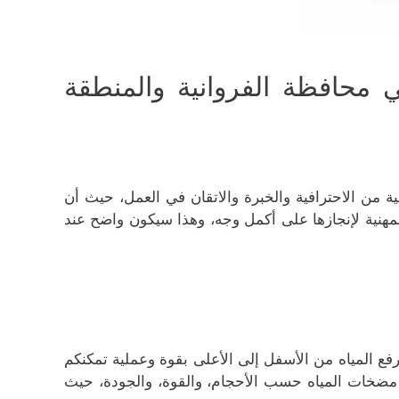
حافظة الفروانية والمنطقة
 من الاحترافية والخبرة والاتقان في العمل، حيث أن
لمهنية لإنجازها على أكمل وجه، وهذا سيكون واضح عند
 المياه من الأسفل إلى الأعلى بقوة وعملية تمكنكم
ع مضخات المياه حسب الأحجام، والقوة، والجودة، حيث