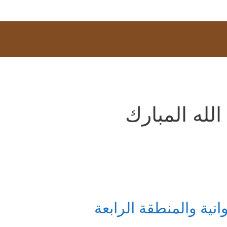
لله المبارك
ية والمنطقة الرابعة