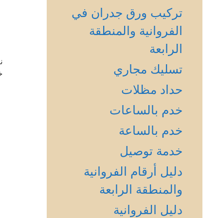
تركيب ورق جدران في
الفروانية والمنطقة
الرابعة
ن
تسليك مجاري
خ
حداد مظلات
خدم بالساعات
خدم بالساعة
خدمة توصيل
دليل أرقام الفروانية
والمنطقة الرابعة
دليل الفروانية