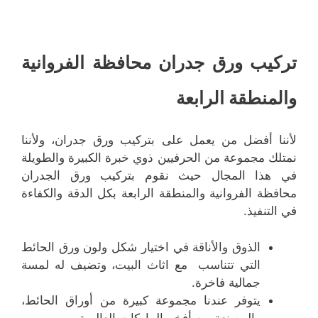
تركيب ورق جدران محافظة الفروانية
والمنطقة الرابعة
لأننا أفضل من يعمل على بتركيب ورق جدران، ولأننا
نمتلك مجموعة من الحرفيين ذوي خبرة الكبيرة والطويلة
في هذا المجال حيث نقوم بتركيب ورق الجدران
محافظة الفروانية والمنطقة الرابعة بكل الدقة والكفاءة
في التنفيذ.
الذوق والأناقة في اختيار شكل ولون ورق الحائط
التي تتناسب مع اثاث البيت، وتضيف له لمسة
جمالية فاخرة.
يتوفر عندنا مجموعة كبيرة من أوراق الحائط،
والمصنعة من أفخم الماركات العالمية.