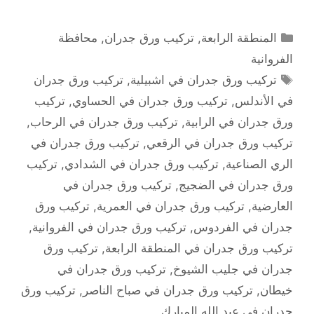
التصنيفات
المنطقة الرابعة
,
تركيب ورق جدران
,
محافظة
الفروانية
الوسوم
تركيب ورق جدران في اشبيلية
,
تركيب ورق جدران
في الأندلس
,
تركيب ورق جدران في الحساوي
,
تركيب
ورق جدران في الرابية
,
تركيب ورق جدران في الرحاب
,
تركيب ورق جدران في الرقعي
,
تركيب ورق جدران في
الري الصناعية
,
تركيب ورق جدران في الشدادي
,
تركيب
ورق جدران في الضجيج
,
تركيب ورق جدران في
العارضية
,
تركيب ورق جدران في العمرية
,
تركيب ورق
جدران في الفردوس
,
تركيب ورق جدران في الفروانية
,
تركيب ورق جدران في المنطقة الرابعة
,
تركيب ورق
جدران في جليب الشيوخ
,
تركيب ورق جدران في
خيطان
,
تركيب ورق جدران في صباح الناصر
,
تركيب ورق
جدران في عبد الله المبارك