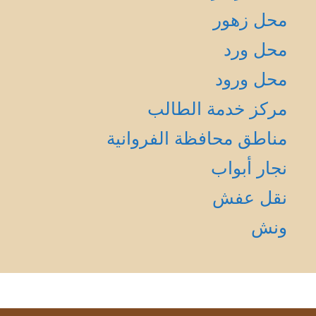
محل زهور
محل ورد
محل ورود
مركز خدمة الطالب
مناطق محافظة الفروانية
نجار أبواب
نقل عفش
ونش