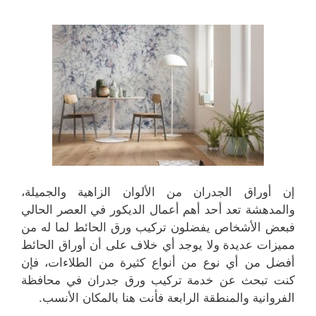
إن أوراق الجدران من الألوان الزاهية والجميلة،
والمدهشة تعد أحد أهم أعمال الديكور في العصر الحالي
فبعض الأشخاص يفضلون تركيب ورق الحائط لما له من
مميزات عديدة ولا يوجد أي خلاف على أن أوراق الحائط
أفضل من أي نوع من أنواع كثيرة من الطلاءات، فإن
كنت تبحث عن خدمة تركيب ورق جدران في محافظة
الفروانية والمنطقة الرابعة فأنت هنا بالمكان الأنسب.