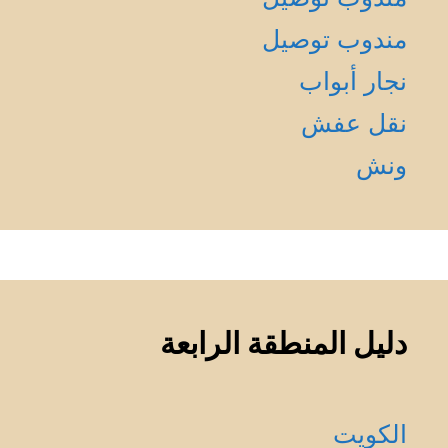
مندوب توصيل
نجار أبواب
نقل عفش
ونش
دليل المنطقة الرابعة
الكويت