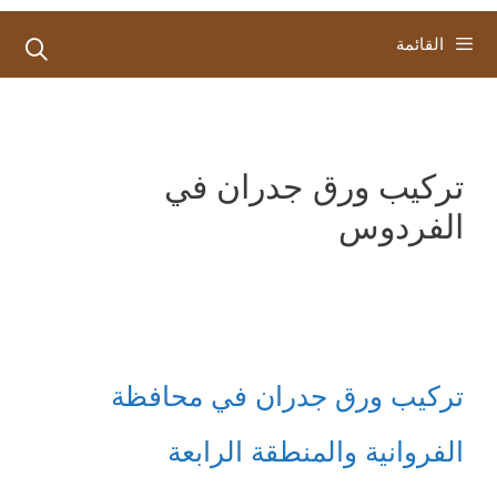
القائمة
تركيب ورق جدران في
الفردوس
تركيب ورق جدران في محافظة
الفروانية والمنطقة الرابعة