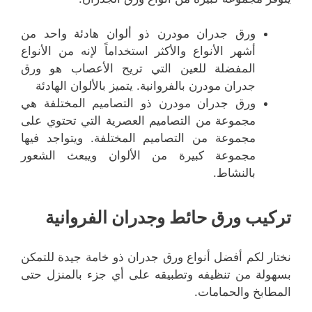
ورق جدران مودرن ذو ألوان هادئة واحد من
أشهر الأنواع والأكثر استخداماً لإنه من الأنواع
المفضلة للعين التي تريح الأعصاب هو ورق
جدران مودرن بالفروانية. يتميز بالألوان الهادئة
ورق جدران مودرن ذو التصاميم المختلفة هي
مجموعة من التصاميم العصرية التي تحتوي على
مجموعة من التصاميم المختلفة. ويتواجد فيها
مجموعة كبيرة من الألوان ويبعث الشعور
بالنشاط.
تركيب ورق حائط وجدران الفروانية
نختار لكم أفضل أنواع ورق جدران ذو خامة جيدة للتمكن
بسهولة من تنظيفه وتطبيقه على أي جزء بالمنزل حتى
المطابخ والحمامات.