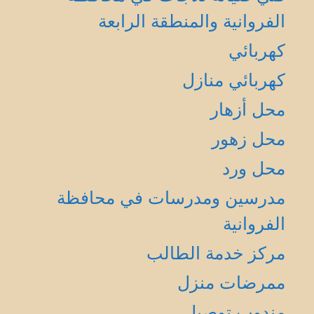
الفروانية والمنطقة الرابعة
كهربائي
كهربائي منازل
محل أزهار
محل زهور
محل ورد
مدرسين ومدرسات في محافظة
الفروانية
مركز خدمة الطالب
ممرضات منزل
مندوب توصيل