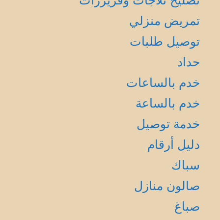
تصليح ثلاجات وفريزرات
تمريض منزلي
توصيل طلبات
حداد
خدم بالساعات
خدم بالساعة
خدمة توصيل
دليل أرقام
سباك
صالون منازل
صباغ