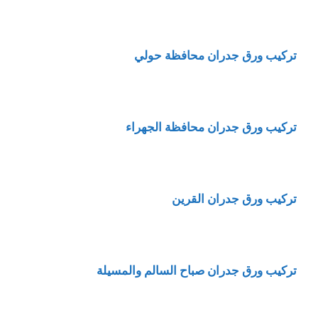
تركيب ورق جدران محافظة حولي
تركيب ورق جدران محافظة الجهراء
تركيب ورق جدران القرين
تركيب ورق جدران صباح السالم والمسيلة