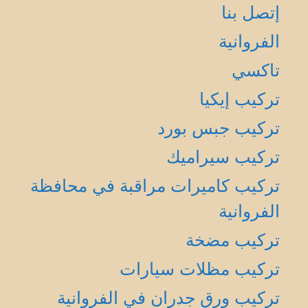
إتصل بنا
الفروانية
تاكسي
تركيب إيكيا
تركيب جبس بورد
تركيب سيراميك
تركيب كاميرات مراقبة في محافظة
الفروانية
تركيب مضخة
تركيب مظلات سيارات
تركيب ورق جدران في الفروانية