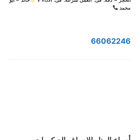
محمد
66062246