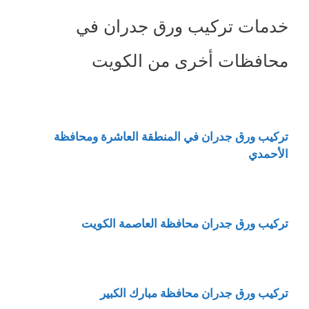
خدمات تركيب ورق جدران في
محافظات أخرى من الكويت
تركيب ورق جدران في المنطقة العاشرة ومحافظة
الأحمدي
تركيب ورق جدران محافظة العاصمة الكويت
تركيب ورق جدران محافظة مبارك الكبير