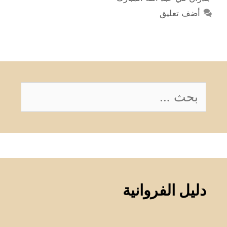
أضف تعليق
البحث
عن:
دليل الفروانية