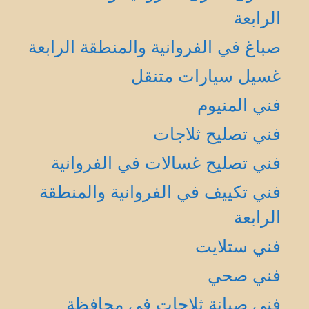
الرابعة
صباغ في الفروانية والمنطقة الرابعة
غسيل سيارات متنقل
فني المنيوم
فني تصليح ثلاجات
فني تصليح غسالات في الفروانية
فني تكييف في الفروانية والمنطقة
الرابعة
فني ستلايت
فني صحي
فني صيانة ثلاجات في محافظة