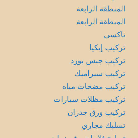
المنطقة الرابعة
المنطقة الرابعة
تاكسي
تركيب إيكيا
تركيب جبس بورد
تركيب سيراميك
تركيب مضخات مياه
تركيب مظلات سيارات
تركيب ورق جدران
تسليك مجاري