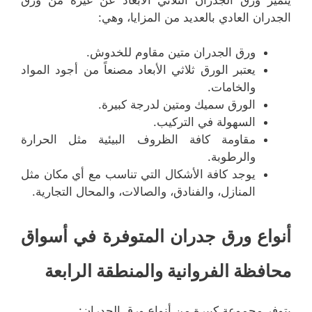
الجدران العادي بالعديد من المزايا، وهي:
ورق الجدران متين مقاوم للخدوش.
يعتبر الورق ثلاثي الأبعاد مصنعاً من أجود المواد
والخامات.
الورق سميك ومتين لدرجة كبيرة.
السهولة في التركيب.
مقاومة كافة الظروف البيئية مثل الحرارة
والرطوبة.
يوجد كافة الأشكال التي تناسب مع أي مكان مثل
المنازل، والفنادق، والصالات، والمحال التجارية.
أنواع ورق جدران المتوفرة في أسواق
محافظة الفروانية والمنطقة الرابعة
يتوفر مجموعة كبيرة من أنواع ورق الجدران: