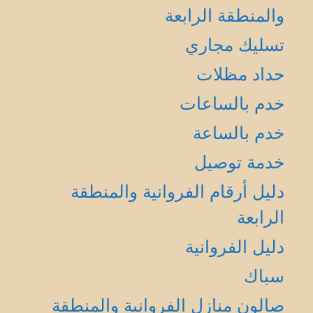
والمنطقة الرابعة
تسليك مجاري
حداد مظلات
خدم بالساعات
خدم بالساعة
خدمة توصيل
دليل أرقام الفروانية والمنطقة
الرابعة
دليل الفروانية
سباك
صالون منازل الفروانية والمنطقة