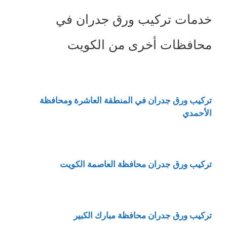
خدمات تركيب ورق جدران في
محافظات أخرى من الكويت
تركيب ورق جدران في المنطقة العاشرة ومحافظة
الأحمدي
تركيب ورق جدران محافظة العاصمة الكويت
تركيب ورق جدران محافظة مبارك الكبير