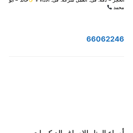
محمد
66062246