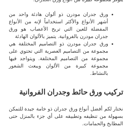
ورق جدران مودرن ذو ألوان هادئة واحد من
أشهر الأنواع والأكثر استخداماً لإنه من الأنواع
المفضلة للعين التي تريح الأعصاب هو ورق
جدران مودرن بالفروانية. يتميز بالألوان الهادئة
ورق جدران مودرن ذو التصاميم المختلفة هي
مجموعة من التصاميم العصرية التي تحتوي على
مجموعة من التصاميم المختلفة. ويتواجد فيها
مجموعة كبيرة من الألوان ويبعث الشعور
بالنشاط.
تركيب ورق حائط وجدران الفروانية
نختار لكم أفضل أنواع ورق جدران ذو خامة جيدة للتمكن
بسهولة من تنظيفه وتطبيقه على أي جزء بالمنزل حتى
المطابخ والحمامات.