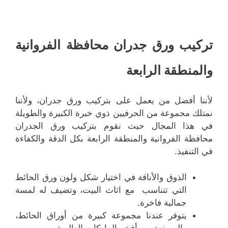
تركيب ورق جدران محافظة الفروانية
والمنطقة الرابعة
لأننا أفضل من يعمل على بتركيب ورق جدران، ولأننا
نمتلك مجموعة من الحرفيين ذوي خبرة الكبيرة والطويلة
في هذا المجال حيث نقوم بتركيب ورق الجدران
محافظة الفروانية والمنطقة الرابعة بكل الدقة والكفاءة
في التنفيذ.
الذوق والأناقة في اختيار شكل ولون ورق الحائط
التي تتناسب مع اثاث البيت، وتضيف له لمسة
جمالية فاخرة.
يتوفر عندنا مجموعة كبيرة من أوراق الحائط،
والمصنعة من أفخم الماركات العالمية.