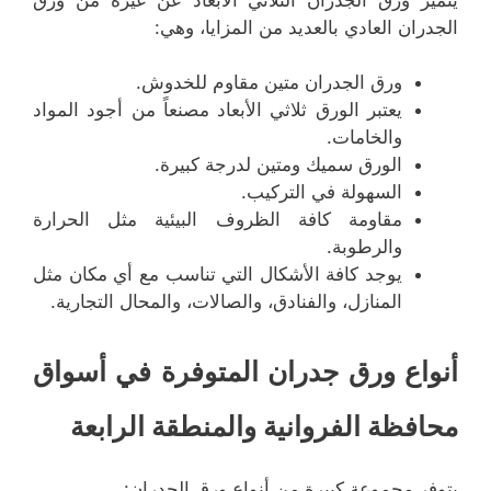
الجدران العادي بالعديد من المزايا، وهي:
ورق الجدران متين مقاوم للخدوش.
يعتبر الورق ثلاثي الأبعاد مصنعاً من أجود المواد
والخامات.
الورق سميك ومتين لدرجة كبيرة.
السهولة في التركيب.
مقاومة كافة الظروف البيئية مثل الحرارة
والرطوبة.
يوجد كافة الأشكال التي تناسب مع أي مكان مثل
المنازل، والفنادق، والصالات، والمحال التجارية.
أنواع ورق جدران المتوفرة في أسواق
محافظة الفروانية والمنطقة الرابعة
يتوفر مجموعة كبيرة من أنواع ورق الجدران: