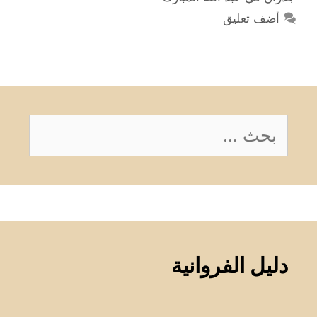
أضف تعليق
البحث
عن:
دليل الفروانية