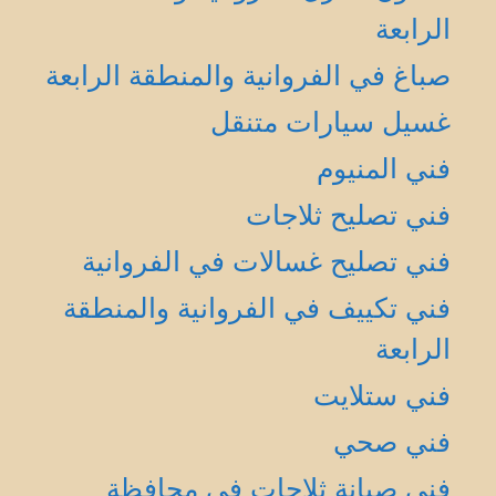
الرابعة
صباغ في الفروانية والمنطقة الرابعة
غسيل سيارات متنقل
فني المنيوم
فني تصليح ثلاجات
فني تصليح غسالات في الفروانية
فني تكييف في الفروانية والمنطقة
الرابعة
فني ستلايت
فني صحي
فني صيانة ثلاجات في محافظة