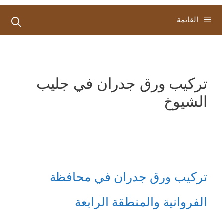
القائمة
تركيب ورق جدران في جليب
الشيوخ
تركيب ورق جدران في محافظة
الفروانية والمنطقة الرابعة