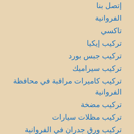
إتصل بنا
الفروانية
تاكسي
تركيب إيكيا
تركيب جبس بورد
تركيب سيراميك
تركيب كاميرات مراقبة في محافظة
الفروانية
تركيب مضخة
تركيب مظلات سيارات
تركيب ورق جدران في الفروانية