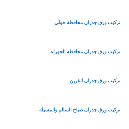
تركيب ورق جدران محافظة حولي
تركيب ورق جدران محافظة الجهراء
تركيب ورق جدران القرين
تركيب ورق جدران صباح السالم والمسيلة