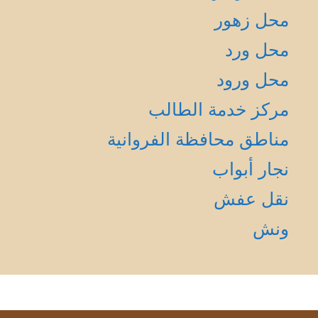
محل زهور
محل ورد
محل ورود
مركز خدمة الطالب
مناطق محافظة الفروانية
نجار أبواب
نقل عفش
ونش