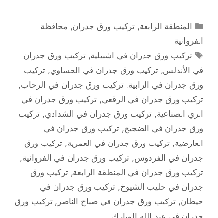
التصنيفات
المنطقة الرابعة
,
تركيب ورق جدران
,
محافظة
الفروانية
الوسوم
تركيب ورق جدران في اشبيلية
,
تركيب ورق جدران
في الأندلس
,
تركيب ورق جدران في الحساوي
,
تركيب
ورق جدران في الرابية
,
تركيب ورق جدران في الرحاب
,
تركيب ورق جدران في الرقعي
,
تركيب ورق جدران في
الري الصناعية
,
تركيب ورق جدران في الشدادي
,
تركيب
ورق جدران في الضجيج
,
تركيب ورق جدران في
العارضية
,
تركيب ورق جدران في العمرية
,
تركيب ورق
جدران في الفردوس
,
تركيب ورق جدران في الفروانية
,
تركيب ورق جدران في المنطقة الرابعة
,
تركيب ورق
جدران في جليب الشيوخ
,
تركيب ورق جدران في
خيطان
,
تركيب ورق جدران في صباح الناصر
,
تركيب ورق
جدران في عبد الله المبارك