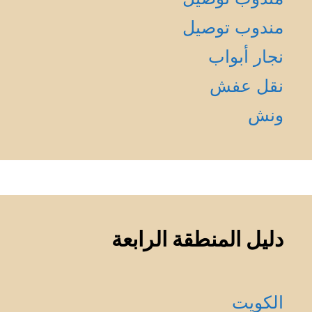
مندوب توصيل
نجار أبواب
نقل عفش
ونش
دليل المنطقة الرابعة
الكويت