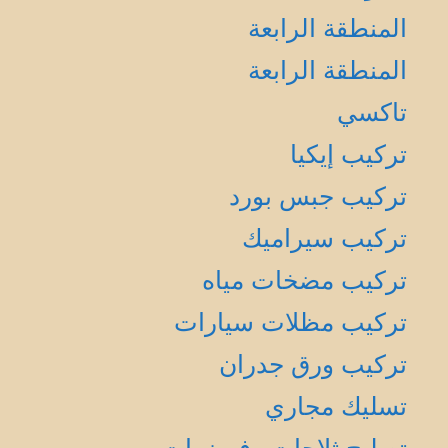
المنطقة الرابعة
المنطقة الرابعة
تاكسي
تركيب إيكيا
تركيب جبس بورد
تركيب سيراميك
تركيب مضخات مياه
تركيب مظلات سيارات
تركيب ورق جدران
تسليك مجاري