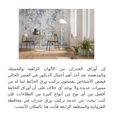
إن أوراق الجدران من الألوان الزاهية والجميلة،
والمدهشة تعد أحد أهم أعمال الديكور في العصر الحالي
فبعض الأشخاص يفضلون تركيب ورق الحائط لما له من
مميزات عديدة ولا يوجد أي خلاف على أن أوراق الحائط
أفضل من أي نوع من أنواع كثيرة من الطلاءات، فإن
كنت تبحث عن خدمة تركيب ورق جدران في محافظة
الفروانية والمنطقة الرابعة فأنت هنا بالمكان الأنسب.