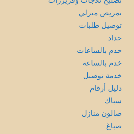
تصليح ثلاجات وفريزرات
تمريض منزلي
توصيل طلبات
حداد
خدم بالساعات
خدم بالساعة
خدمة توصيل
دليل أرقام
سباك
صالون منازل
صباغ