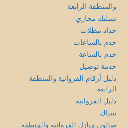
والمنطقة الرابعة
تسليك مجاري
حداد مظلات
خدم بالساعات
خدم بالساعة
خدمة توصيل
دليل أرقام الفروانية والمنطقة
الرابعة
دليل الفروانية
سباك
صالون منازل الفروانية والمنطقة