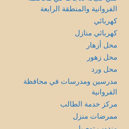
الفروانية والمنطقة الرابعة
كهربائي
كهربائي منازل
محل أزهار
محل زهور
محل ورد
مدرسين ومدرسات في محافظة
الفروانية
مركز خدمة الطالب
ممرضات منزل
مندوب توصيل