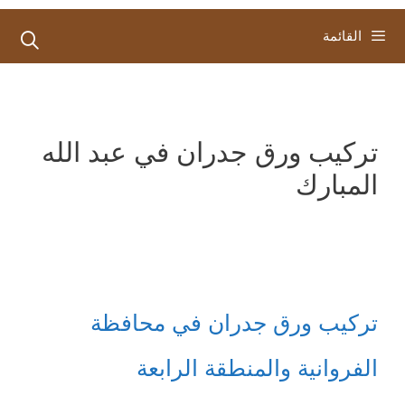
القائمة
تركيب ورق جدران في عبد الله
المبارك
تركيب ورق جدران في محافظة
الفروانية والمنطقة الرابعة