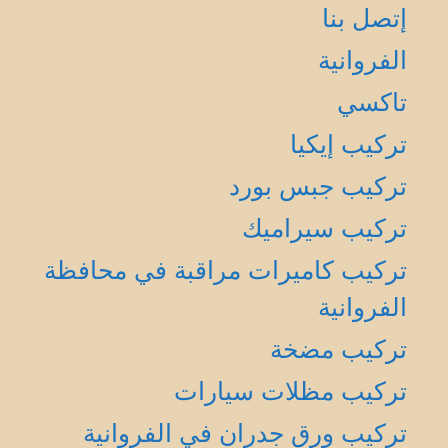
إتصل بنا
الفروانية
تاكسي
تركيب إيكيا
تركيب جبس بورد
تركيب سيراميك
تركيب كاميرات مراقبة في محافظة
الفروانية
تركيب مضخة
تركيب مظلات سيارات
تركيب ورق جدران في الفروانية