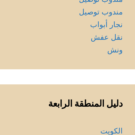
مندوب توصيل
نجار أبواب
نقل عفش
ونش
دليل المنطقة الرابعة
الكويت