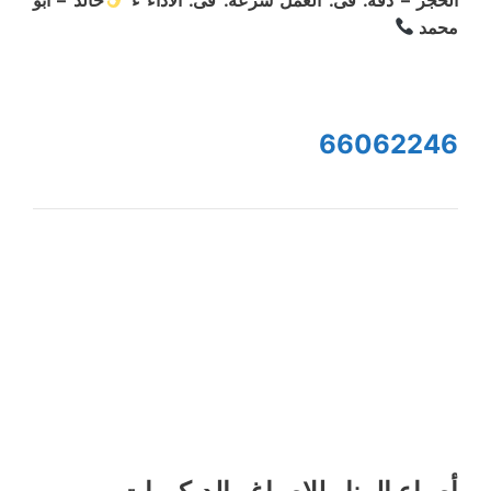
محمد
66062246