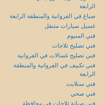
الرابعة
صباغ في الفروانية والمنطقة الرابعة
غسيل سيارات متنقل
فني المنيوم
فني تصليح ثلاجات
فني تصليح غسالات في الفروانية
فني تكييف في الفروانية والمنطقة
الرابعة
فني ستلايت
فني صحي
فني صيانة ثلاجات في محافظة