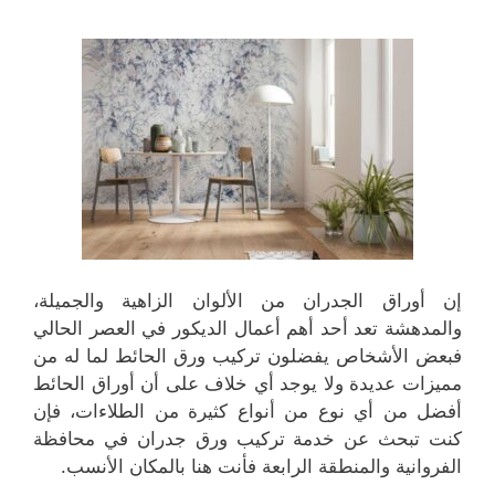
إن أوراق الجدران من الألوان الزاهية والجميلة،
والمدهشة تعد أحد أهم أعمال الديكور في العصر الحالي
فبعض الأشخاص يفضلون تركيب ورق الحائط لما له من
مميزات عديدة ولا يوجد أي خلاف على أن أوراق الحائط
أفضل من أي نوع من أنواع كثيرة من الطلاءات، فإن
كنت تبحث عن خدمة تركيب ورق جدران في محافظة
الفروانية والمنطقة الرابعة فأنت هنا بالمكان الأنسب.