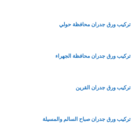
تركيب ورق جدران محافظة حولي
تركيب ورق جدران محافظة الجهراء
تركيب ورق جدران القرين
تركيب ورق جدران صباح السالم والمسيلة