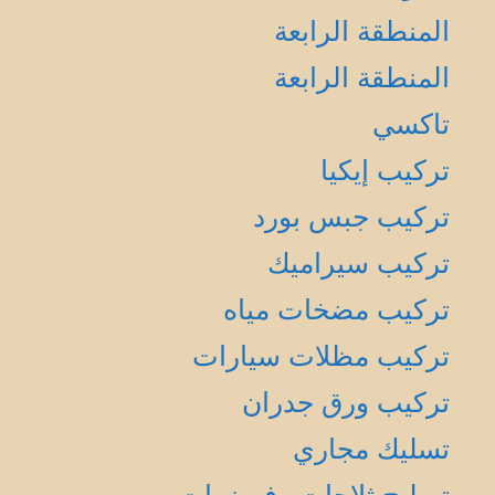
المنطقة الرابعة
المنطقة الرابعة
تاكسي
تركيب إيكيا
تركيب جبس بورد
تركيب سيراميك
تركيب مضخات مياه
تركيب مظلات سيارات
تركيب ورق جدران
تسليك مجاري