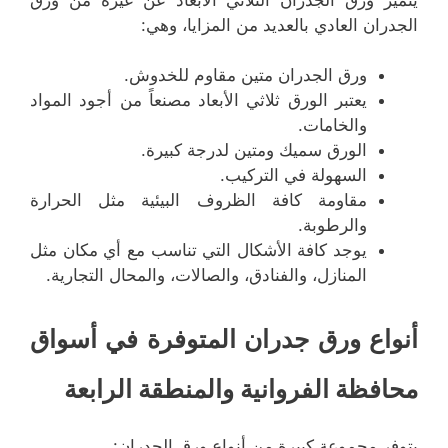
الجدران العادي بالعديد من المزايا، وهي:
ورق الجدران متين مقاوم للخدوش.
يعتبر الورق ثلاثي الأبعاد مصنعاً من أجود المواد
والخامات.
الورق سميك ومتين لدرجة كبيرة.
السهولة في التركيب.
مقاومة كافة الظروف البيئية مثل الحرارة
والرطوبة.
يوجد كافة الأشكال التي تناسب مع أي مكان مثل
المنازل، والفنادق، والصالات، والمحال التجارية.
أنواع ورق جدران المتوفرة في أسواق
محافظة الفروانية والمنطقة الرابعة
يتوفر مجموعة كبيرة من أنواع ورق الجدران: