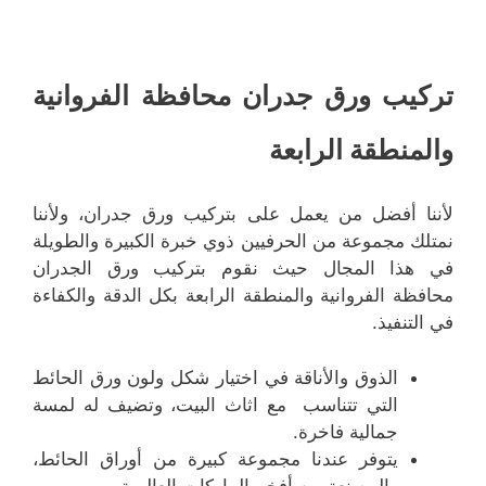
تركيب ورق جدران محافظة الفروانية
والمنطقة الرابعة
لأننا أفضل من يعمل على بتركيب ورق جدران، ولأننا
نمتلك مجموعة من الحرفيين ذوي خبرة الكبيرة والطويلة
في هذا المجال حيث نقوم بتركيب ورق الجدران
محافظة الفروانية والمنطقة الرابعة بكل الدقة والكفاءة
في التنفيذ.
الذوق والأناقة في اختيار شكل ولون ورق الحائط
التي تتناسب مع اثاث البيت، وتضيف له لمسة
جمالية فاخرة.
يتوفر عندنا مجموعة كبيرة من أوراق الحائط،
والمصنعة من أفخم الماركات العالمية.