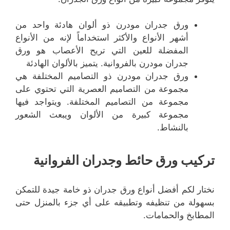
ورق جدران مودرن ذو ألوان هادئة واحد من
أشهر الأنواع والأكثر استخداماً لإنه من الأنواع
المفضلة للعين التي تريح الأعصاب هو ورق
جدران مودرن بالفروانية. يتميز بالألوان الهادئة
ورق جدران مودرن ذو التصاميم المختلفة هي
مجموعة من التصاميم العصرية التي تحتوي على
مجموعة من التصاميم المختلفة. ويتواجد فيها
مجموعة كبيرة من الألوان ويبعث الشعور
بالنشاط.
تركيب ورق حائط وجدران الفروانية
نختار لكم أفضل أنواع ورق جدران ذو خامة جيدة للتمكن
بسهولة من تنظيفه وتطبيقه على أي جزء بالمنزل حتى
المطابخ والحمامات.