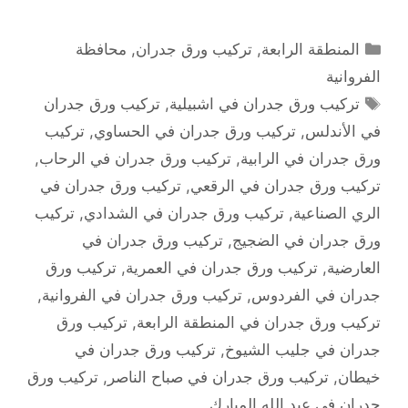
التصنيفات
المنطقة الرابعة
,
تركيب ورق جدران
,
محافظة
الفروانية
الوسوم
تركيب ورق جدران في اشبيلية
,
تركيب ورق جدران
في الأندلس
,
تركيب ورق جدران في الحساوي
,
تركيب
ورق جدران في الرابية
,
تركيب ورق جدران في الرحاب
,
تركيب ورق جدران في الرقعي
,
تركيب ورق جدران في
الري الصناعية
,
تركيب ورق جدران في الشدادي
,
تركيب
ورق جدران في الضجيج
,
تركيب ورق جدران في
العارضية
,
تركيب ورق جدران في العمرية
,
تركيب ورق
جدران في الفردوس
,
تركيب ورق جدران في الفروانية
,
تركيب ورق جدران في المنطقة الرابعة
,
تركيب ورق
جدران في جليب الشيوخ
,
تركيب ورق جدران في
خيطان
,
تركيب ورق جدران في صباح الناصر
,
تركيب ورق
جدران في عبد الله المبارك