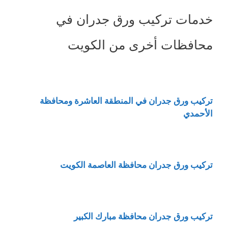
خدمات تركيب ورق جدران في
محافظات أخرى من الكويت
تركيب ورق جدران في المنطقة العاشرة ومحافظة
الأحمدي
تركيب ورق جدران محافظة العاصمة الكويت
تركيب ورق جدران محافظة مبارك الكبير