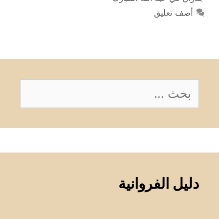
أضف تعليق
البحث
عن:
دليل الفروانية