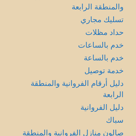
والمنطقة الرابعة
تسليك مجاري
حداد مظلات
خدم بالساعات
خدم بالساعة
خدمة توصيل
دليل أرقام الفروانية والمنطقة
الرابعة
دليل الفروانية
سباك
صالون منازل الفروانية والمنطقة