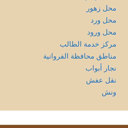
محل زهور
محل ورد
محل ورود
مركز خدمة الطالب
مناطق محافظة الفروانية
نجار أبواب
نقل عفش
ونش