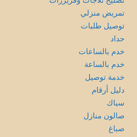
تصليح ثلاجات وفريزرات
تمريض منزلي
توصيل طلبات
حداد
خدم بالساعات
خدم بالساعة
خدمة توصيل
دليل أرقام
سباك
صالون منازل
صباغ