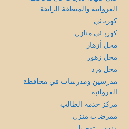
الفروانية والمنطقة الرابعة
كهربائي
كهربائي منازل
محل أزهار
محل زهور
محل ورد
مدرسين ومدرسات في محافظة
الفروانية
مركز خدمة الطالب
ممرضات منزل
مندوب توصيل