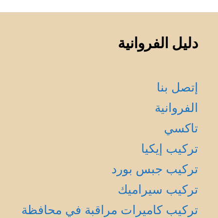
دليل الفروانية
إتصل بنا
الفروانية
تاكسي
تركيب إيكيا
تركيب جبس بورد
تركيب سيراميك
تركيب كاميرات مراقبة في محافظة