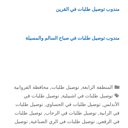
مندوب توصيل طلبات في القرين
مندوب توصيل طلبات في صباح السالم والمسيلة
التصنيفات
المنطقة الرابعة
,
توصيل طلبات
,
محافظة الفروانية
الوسوم
توصيل طلبات في اشبيلية
,
توصيل طلبات في
الأندلس
,
توصيل طلبات في الحساوي
,
توصيل طلبات
في الرابية
,
توصيل طلبات في الرحاب
,
توصيل طلبات
في الرقعي
,
توصيل طلبات في الري الصناعية
,
توصيل