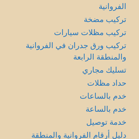
الفروانية
تركيب مضخة
تركيب مظلات سيارات
تركيب ورق جدران في الفروانية
والمنطقة الرابعة
تسليك مجاري
حداد مظلات
خدم بالساعات
خدم بالساعة
خدمة توصيل
دليل أرقام الفروانية والمنطقة