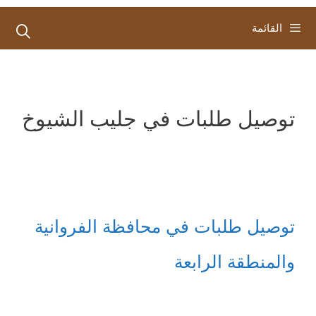
القائمة
توصيل طلبات في جليب الشيوخ
توصيل طلبات في محافظة الفروانية
والمنطقة الرابعة