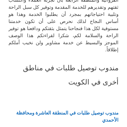
الفروانية والمنطقة الرابعة بأن تجربة العملاء واكتساب
ثقتهم وتقديرهم للخدمة المقدمة وتوفير كل سبل الراحة
وتلبية احتياجاتهم بمجرد أن يطلبوا الخدمة وهذا هو
أساس النجاح لذلك نحرص على أن تكون خدمتنا
مستوفية لكل هذا فنجاحنا يتمثل بثقتكم ودافعنا هو توفير
الراحة والسلامة لكم، شكرا لقراءتكم هذا الوصف
الموجز والبسيط عن خدمة مشاوير ولن نخيب أملكم
إطلاقاً.
مندوب توصيل طلبات في مناطق
أخرى في الكويت
مندوب توصيل طلبات في المنطقة العاشرة ومحافظة
الأحمدي