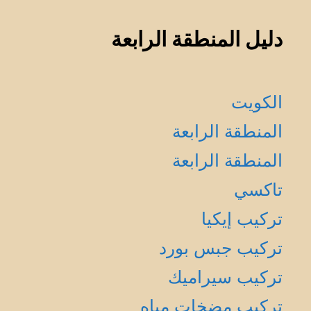
دليل المنطقة الرابعة
الكويت
المنطقة الرابعة
المنطقة الرابعة
تاكسي
تركيب إيكيا
تركيب جبس بورد
تركيب سيراميك
تركيب مضخات مياه