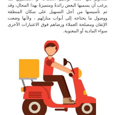
يرغب أن يسميها البعض رائدةً ومتميزةً بهذا المجال، وقد
تم تأسيسها من أجل التسهيل على سكان المنطقة
ووصول ما يحتاجه إلى أبواب منازلهم ، ولأنها وضعت
الإتقان ومصلحة العملاء ورضاهم فوق الاعتبارات الآخرى
سواء المادية أو المعنوية.