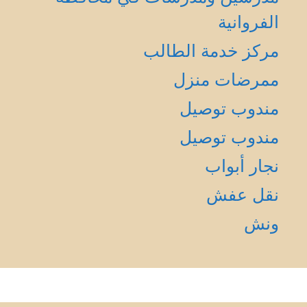
الفروانية
مركز خدمة الطالب
ممرضات منزل
مندوب توصيل
مندوب توصيل
نجار أبواب
نقل عفش
ونش