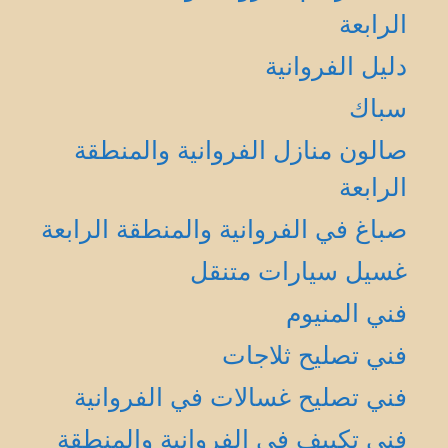
الرابعة
دليل الفروانية
سباك
صالون منازل الفروانية والمنطقة
الرابعة
صباغ في الفروانية والمنطقة الرابعة
غسيل سيارات متنقل
فني المنيوم
فني تصليح ثلاجات
فني تصليح غسالات في الفروانية
فني تكييف في الفروانية والمنطقة