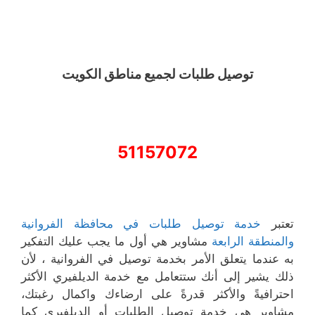
توصيل طلبات لجميع مناطق الكويت
51157072
تعتبر
خدمة توصيل طلبات في محافظة الفروانية
والمنطقة الرابعة
مشاوير هي أول ما يجب عليك التفكير
به عندما يتعلق الأمر بخدمة توصيل في الفروانية ، لأن
ذلك يشير إلى أنك ستتعامل مع خدمة الديلفيري الأكثر
احترافيةً والأكثر قدرةً على ارضاءك واكمال رغبتك،
مشاوير هي خدمة توصيل الطلبات أو الديلفيري كما