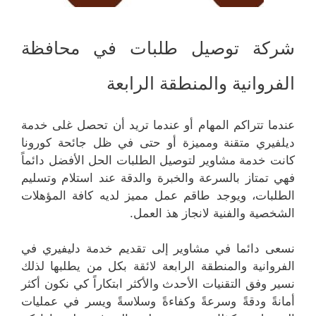
شركة توصيل طلبات في محافظة
الفروانية والمنطقة الرابعة
عندما تتراكم المهام أو عندما تريد أن تحصل غلى خدمة
ديلفيري متقنة ومميزة أو حتى في ظل جائحة كورونا
كانت خدمة مشاوير لتوصيل الطلبات الحل الأفضل دائماً
فهي تمتاز بالسرعة والخبرة والدقة عند استلام وتسليم
الطلبات، ويوجد طاقم عمل مميز لديه كافة المؤهلات
الشخصية والفنية لانجاز هذ العمل.
نسعى دائما في مشاوير إلى تقديم خدمة دليفيري في
الفروانية والمنطقة الرابعة لائقة بكل من يطلبها لذلك
نسير وفق التقنيات الأحدث والأكثر ابتكاراً كي نكون أكثر
أمانةً ودقةً وسرعةً وكفاءةً وسلاسةً ويسر في عمليات