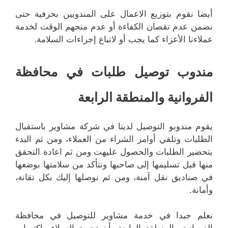
أيضا نقوم بتوزيع الاعمال على المندوبين بحرفية حتى
نضمن عدم نقصان الكفاءة أو عدم منحهم الوقت لخدمة
عملاءنا الأعزاء كما يجب أو لاتباع إجراءات السلامة.
مندوب توصيل طلبات في محافظة
الفروانية والمنطقة الرابعة
يقوم مندوبو التوصيل لدينا في شركة مشاوير باستقبال
الطلبات وتلقي أوامر الشراء من العملاء، ومن ثم البدء
بتحضير الطلبات والحصول عليهت ومن ثم اعادة التحقق
منها قبل تسليمها إلى صاحبها ونتأكد من سلامتها بوضعها
في صناديق نقل آمنة، ومن ثم نوصلها إليك بكل تقانة،
وأمانة.
نعلم جيدا في خدمة مشاوير للتوصيل في محافظة