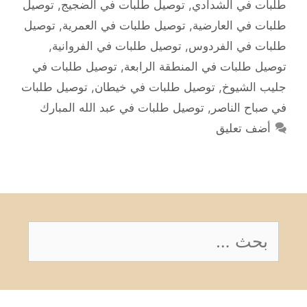
طلبات في الشدادي
,
توصيل طلبات في الضجيج
,
توصيل
طلبات في العارضية
,
توصيل طلبات في العمرية
,
توصيل
طلبات في الفردوس
,
توصيل طلبات في الفروانية
,
توصيل طلبات في المنطقة الرابعة
,
توصيل طلبات في
جليب الشيوخ
,
توصيل طلبات في خيطان
,
توصيل طلبات
في صباح الناصر
,
توصيل طلبات في عبد الله المبارك
أضف تعليق
البحث
عن: