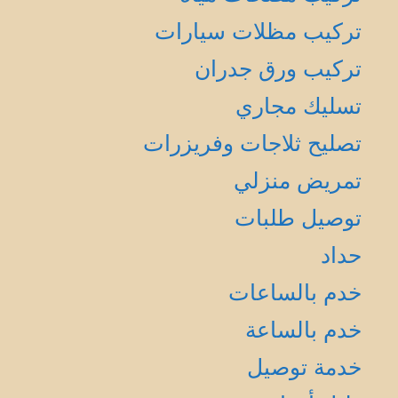
تركيب مظلات سيارات
تركيب ورق جدران
تسليك مجاري
تصليح ثلاجات وفريزرات
تمريض منزلي
توصيل طلبات
حداد
خدم بالساعات
خدم بالساعة
خدمة توصيل