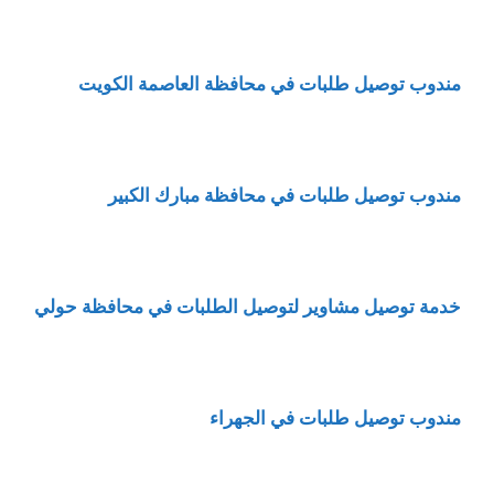
مندوب توصيل طلبات في محافظة العاصمة الكويت
مندوب توصيل طلبات في محافظة مبارك الكبير
خدمة توصيل مشاوير لتوصيل الطلبات في محافظة حولي
مندوب توصيل طلبات في الجهراء