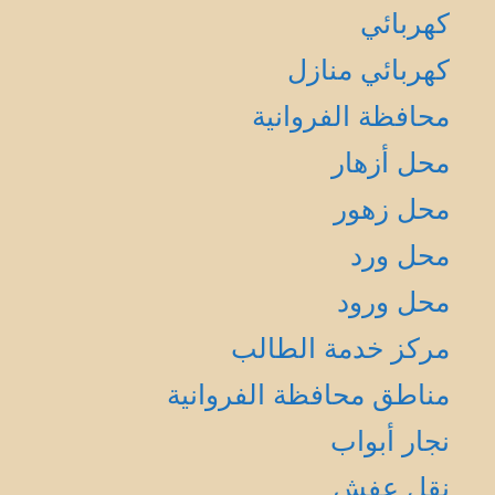
كهربائي
كهربائي منازل
محافظة الفروانية
محل أزهار
محل زهور
محل ورد
محل ورود
مركز خدمة الطالب
مناطق محافظة الفروانية
نجار أبواب
نقل عفش