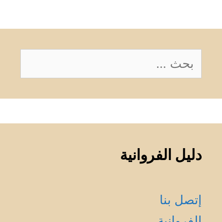
البحث
عن:
دليل الفروانية
إتصل بنا
الفروانية