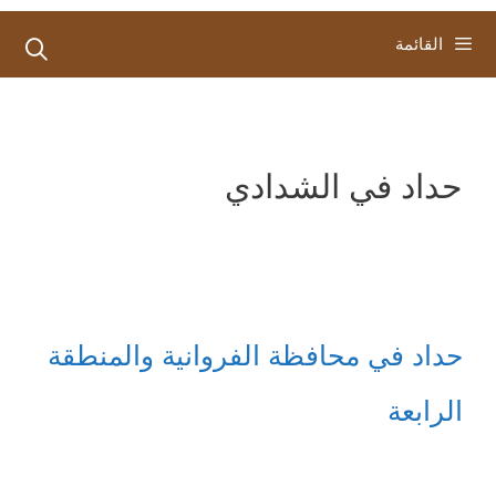
القائمة
حداد في الشدادي
حداد في محافظة الفروانية والمنطقة
الرابعة