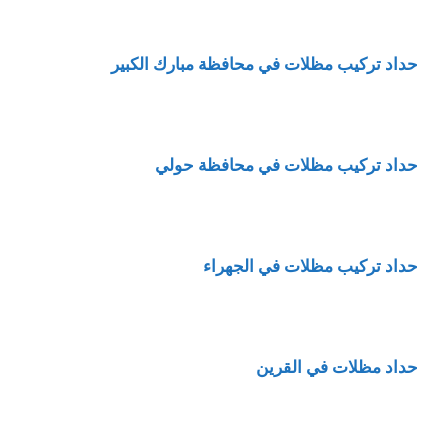
حداد تركيب مظلات في محافظة مبارك الكبير
حداد تركيب مظلات في محافظة حولي
حداد تركيب مظلات في الجهراء
حداد مظلات في القرين