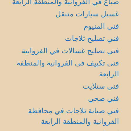
صباغ في الفروانية والمنطقة الرابعة
غسيل سيارات متنقل
فني المنيوم
فني تصليح ثلاجات
فني تصليح غسالات في الفروانية
فني تكييف في الفروانية والمنطقة
الرابعة
فني ستلايت
فني صحي
فني صيانة ثلاجات في محافظة
الفروانية والمنطقة الرابعة