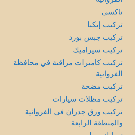
تاكسي
تركيب إيكيا
تركيب جبس بورد
تركيب سيراميك
تركيب كاميرات مراقبة في محافظة
الفروانية
تركيب مضخة
تركيب مظلات سيارات
تركيب ورق جدران في الفروانية
والمنطقة الرابعة