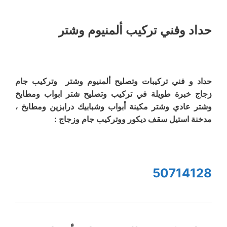
حداد وفني تركيب ألمنيوم وشتر
حداد و فني تركيبات وتصليح ألمنيوم وشتر وتركيب جام
زجاج خبرة طويلة في تركيب وتصليح شتر ابواب ومطابخ
وشتر عادي وشتر مكينة أبواب وشبابيك درابزين ومطابخ ،
مدخنة استيل سقف ديكور ووتركيب جام وزجاج :
50714128