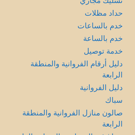
تسليك مجاري
حداد مظلات
خدم بالساعات
خدم بالساعة
خدمة توصيل
دليل أرقام الفروانية والمنطقة
الرابعة
دليل الفروانية
سباك
صالون منازل الفروانية والمنطقة
الرابعة