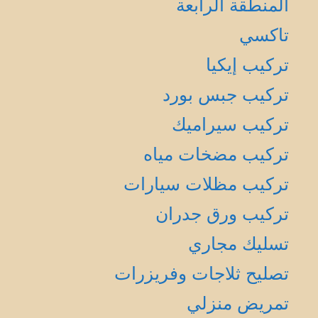
المنطقة الرابعة
تاكسي
تركيب إيكيا
تركيب جبس بورد
تركيب سيراميك
تركيب مضخات مياه
تركيب مظلات سيارات
تركيب ورق جدران
تسليك مجاري
تصليح ثلاجات وفريزرات
تمريض منزلي