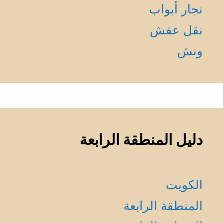
نجار أبواب
نقل عفش
ونش
دليل المنطقة الرابعة
الكويت
المنطقة الرابعة