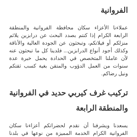
الفروانية
عملاءنا الأعزاء سكان محافظة الفروانية والمنطقة
الرابعة الكرام إذا كنتم بصدد البحث عن درابزين يلائم
منزلكم أو فيلاتكم، وتبحثون عن الجودة العالية والأناقة
وكذلك أجود أنواع الدرابزين… فلدينا كل ما تبحثون عنه
لأن عاملنا المتخصص في الحدادة يحمل خبرة عدة
سنوات من العمل الدؤوب والمتقن بغية كسب ثقتكم
ونيل رضاكم.
تركيب غرف كيربي حديد في الفروانية
والمنطقة الرابعة
يسعدنا ويشرفنا أن نقدم لحضراتكم أعزاءنا سكان
الفروانية الكرام الخدمة المميزة من نوعها في بلدنا