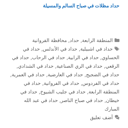
حداد مظلات في صباح السالم والمسيلة
التصنيفات
المنطقة الرابعة
,
حداد
,
محافظة الفروانية
الوسوم
حداد في اشبيلية
,
حداد في الأندلس
,
حداد في
الحساوي
,
حداد في الرابية
,
حداد في الرحاب
,
حداد في
الرقعي
,
حداد في الري الصناعية
,
حداد في الشدادي
,
حداد في الضجيج
,
حداد في العارضية
,
حداد في العمرية
,
حداد في الفردوس
,
حداد في الفروانية
,
حداد في
المنطقة الرابعة
,
حداد في جليب الشيوخ
,
حداد في
خيطان
,
حداد في صباح الناصر
,
حداد في عبد الله
المبارك
أضف تعليق