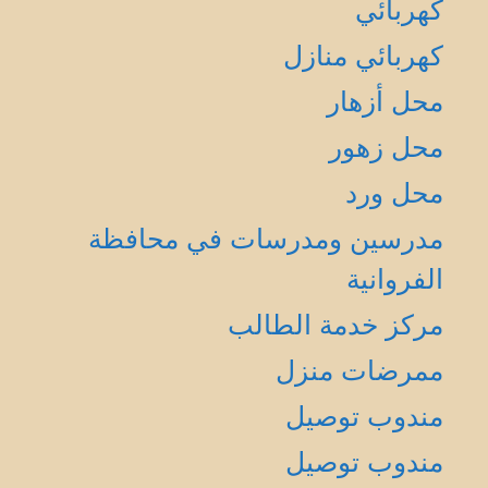
كهربائي
كهربائي منازل
محل أزهار
محل زهور
محل ورد
مدرسين ومدرسات في محافظة
الفروانية
مركز خدمة الطالب
ممرضات منزل
مندوب توصيل
مندوب توصيل