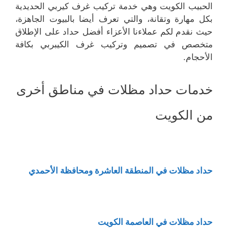
الحبيب الكويت وهي خدمة تركيب غرف كيربي الحديدية
بكل مهارة وتقانة، والتي تعرف أيضا بالبيوت الجاهزة،
حيث نقدم لكم عملاءنا الأعزاء أفضل حداد على الإطلاق
متخصص في تصميم وتركيب غرف الكيبربي بكافة
الأحجام.
خدمات حداد مظلات في مناطق أخرى
من الكويت
حداد مظلات في المنطقة العاشرة ومحافظة الأحمدي
حداد مظلات في العاصمة الكويت