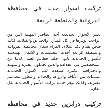
تركيب أسوار حديد في محافظة
الفروانية والمنطقة الرابعة
تعتبر الأسوار الحديدية أحد العناصر المهمة التي من
الواجب توفرها في كل المنازل والحدائق والفيلات، لذلك
فنحن نقدم لكم عملاءنا الكرام سكان محافظة الفروانية
والمنطقة الرابعة أحدث التصميمات والأشكال الهندسية
للأسوار الحديدية بأبهى حلة، فطاقم العمل لدينا من
المتخصصين في الحدادة والذين يحملون الخبرة والمهنية
والاحترافية الكبيرة سيقدم لكم الأسوار الحديدية
بلمسات من الأناقة والروعة والحداثة والتطور بتصاميم
عصرية، وكذلك توفر خدمة تركيب الأسوار الحديدية بكل
اتقان.
تركيب درابزين حديد في محافظة