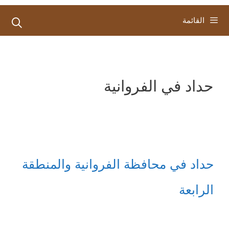
القائمة
حداد في الفروانية
حداد في محافظة الفروانية والمنطقة
الرابعة