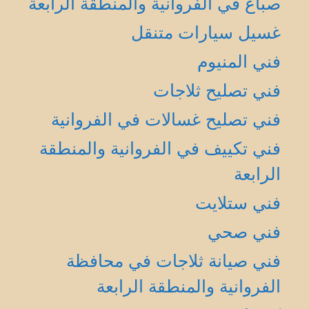
صباغ في الفروانية والمنطقة الرابعة
غسيل سيارات متنقل
فني المنيوم
فني تصليح ثلاجات
فني تصليح غسالات في الفروانية
فني تكييف في الفروانية والمنطقة
الرابعة
فني ستلايت
فني صحي
فني صيانة ثلاجات في محافظة
الفروانية والمنطقة الرابعة