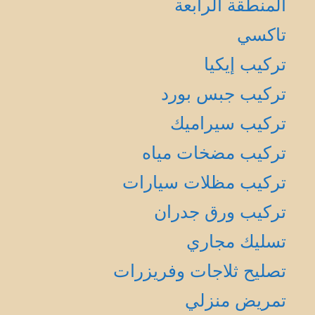
المنطقة الرابعة
تاكسي
تركيب إيكيا
تركيب جبس بورد
تركيب سيراميك
تركيب مضخات مياه
تركيب مظلات سيارات
تركيب ورق جدران
تسليك مجاري
تصليح ثلاجات وفريزرات
تمريض منزلي