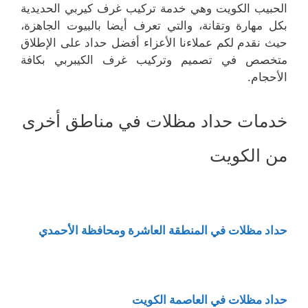
الحبيب الكويت وهي خدمة تركيب غرف كيربي الحديدية
بكل مهارة وتقانة، والتي تعرف أيضا بالبيوت الجاهزة،
حيث نقدم لكم عملاءنا الأعزاء أفضل حداد على الإطلاق
متخصص في تصميم وتركيب غرف الكيبربي بكافة
الأحجام.
خدمات حداد مظلات في مناطق أخرى
من الكويت
حداد مظلات في المنطقة العاشرة ومحافظة الأحمدي
حداد مظلات في العاصمة الكويت