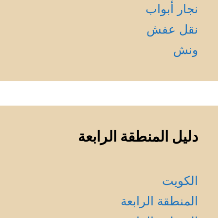
نجار أبواب
نقل عفش
ونش
دليل المنطقة الرابعة
الكويت
المنطقة الرابعة