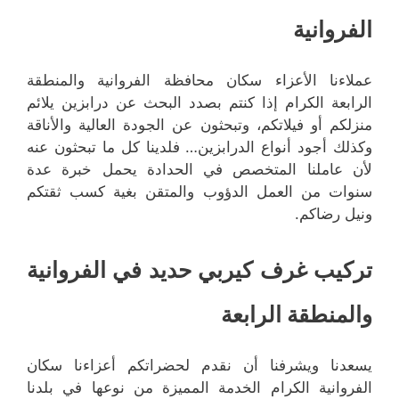
الفروانية
عملاءنا الأعزاء سكان محافظة الفروانية والمنطقة
الرابعة الكرام إذا كنتم بصدد البحث عن درابزين يلائم
منزلكم أو فيلاتكم، وتبحثون عن الجودة العالية والأناقة
وكذلك أجود أنواع الدرابزين… فلدينا كل ما تبحثون عنه
لأن عاملنا المتخصص في الحدادة يحمل خبرة عدة
سنوات من العمل الدؤوب والمتقن بغية كسب ثقتكم
ونيل رضاكم.
تركيب غرف كيربي حديد في الفروانية
والمنطقة الرابعة
يسعدنا ويشرفنا أن نقدم لحضراتكم أعزاءنا سكان
الفروانية الكرام الخدمة المميزة من نوعها في بلدنا