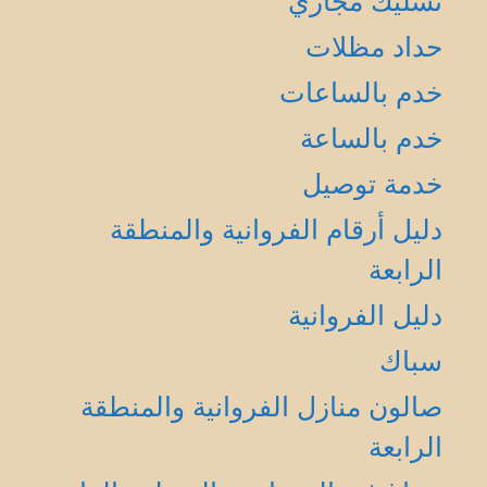
تسليك مجاري
حداد مظلات
خدم بالساعات
خدم بالساعة
خدمة توصيل
دليل أرقام الفروانية والمنطقة
الرابعة
دليل الفروانية
سباك
صالون منازل الفروانية والمنطقة
الرابعة