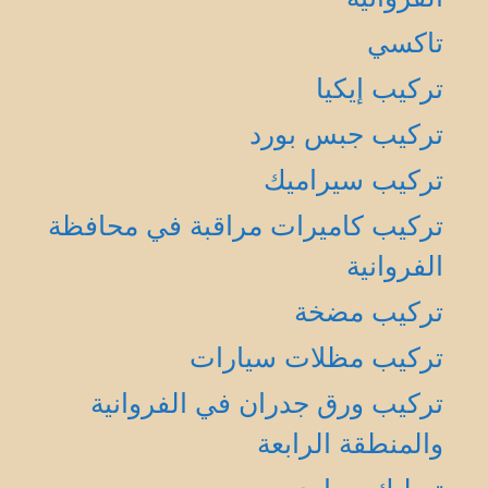
تاكسي
تركيب إيكيا
تركيب جبس بورد
تركيب سيراميك
تركيب كاميرات مراقبة في محافظة
الفروانية
تركيب مضخة
تركيب مظلات سيارات
تركيب ورق جدران في الفروانية
والمنطقة الرابعة