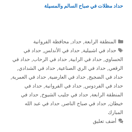
حداد مظلات في صباح السالم والمسيلة
التصنيفات
المنطقة الرابعة
,
حداد
,
محافظة الفروانية
الوسوم
حداد في اشبيلية
,
حداد في الأندلس
,
حداد في
الحساوي
,
حداد في الرابية
,
حداد في الرحاب
,
حداد في
الرقعي
,
حداد في الري الصناعية
,
حداد في الشدادي
,
حداد في الضجيج
,
حداد في العارضية
,
حداد في العمرية
,
حداد في الفردوس
,
حداد في الفروانية
,
حداد في
المنطقة الرابعة
,
حداد في جليب الشيوخ
,
حداد في
خيطان
,
حداد في صباح الناصر
,
حداد في عبد الله
المبارك
أضف تعليق