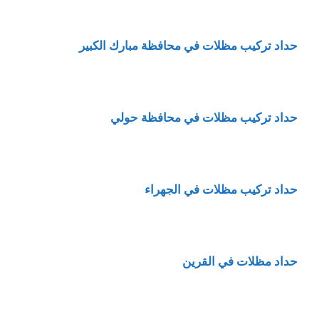
حداد تركيب مظلات في محافظة مبارك الكبير
حداد تركيب مظلات في محافظة حولي
حداد تركيب مظلات في الجهراء
حداد مظلات في القرين