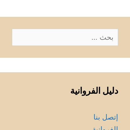
البحث
عن:
دليل الفروانية
إتصل بنا
الفروانية