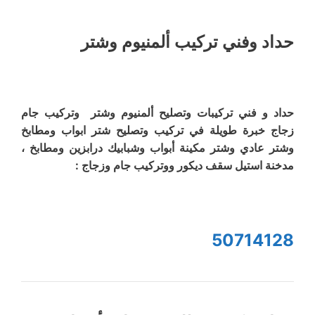
حداد وفني تركيب ألمنيوم وشتر
حداد و فني تركيبات وتصليح ألمنيوم وشتر وتركيب جام
زجاج خبرة طويلة في تركيب وتصليح شتر ابواب ومطابخ
وشتر عادي وشتر مكينة أبواب وشبابيك درابزين ومطابخ ،
مدخنة استيل سقف ديكور ووتركيب جام وزجاج :
50714128