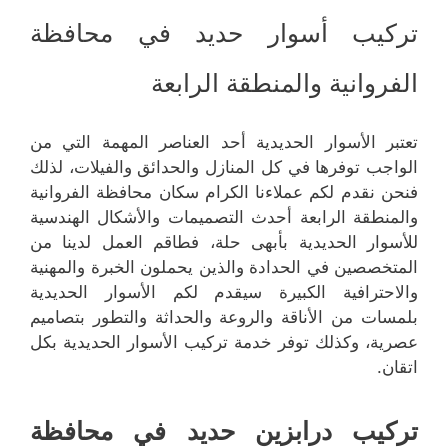
تركيب أسوار حديد في محافظة
الفروانية والمنطقة الرابعة
تعتبر الأسوار الحديدية أحد العناصر المهمة التي من
الواجب توفرها في كل المنازل والحدائق والفيلات، لذلك
فنحن نقدم لكم عملاءنا الكرام سكان محافظة الفروانية
والمنطقة الرابعة أحدث التصميمات والأشكال الهندسية
للأسوار الحديدية بأبهى حلة، فطاقم العمل لدينا من
المتخصصين في الحدادة والذين يحملون الخبرة والمهنية
والاحترافية الكبيرة سيقدم لكم الأسوار الحديدية
بلمسات من الأناقة والروعة والحداثة والتطور بتصاميم
عصرية، وكذلك توفر خدمة تركيب الأسوار الحديدية بكل
اتقان.
تركيب درابزين حديد في محافظة