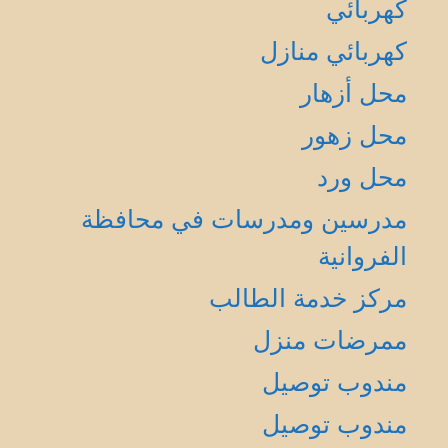
كهربائي
كهربائي منازل
محل أزهار
محل زهور
محل ورد
مدرسين ومدرسات في محافظة
الفروانية
مركز خدمة الطالب
ممرضات منزل
مندوب توصيل
مندوب توصيل