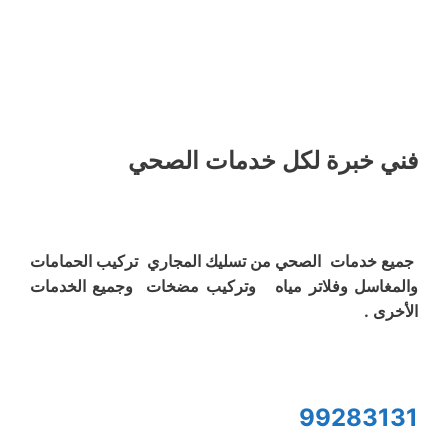
فني خبرة لكل خدمات الصحي
جميع خدمات الصحي من تسليك المجاري تركيب الحمامات
والمغاسل وفلاتر مياه وتركيب مضخات وجميع الخدمات
الأخرى .
99283131