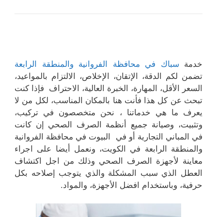
خدمة
سباك في محافظة الفروانية والمنطقة الرابعة
تضمن لكم الدقة، الإتقان، الإخلاص، الالتزام بالمواعيد،
السعر الأقل، المهارة، الخبرة العالية، الاحتراف فإذا كنت
تبحث عن كل هذا فأنت هنا بالمكان المناسب، لكل من لا
يعرف ما هي خدماتنا ، نحن متخصصون في تركيب،
وتثبيت، وصيانة جميع أنظمة الصرف الصحي إن كانت
في المباني التجارية أو في البيوت في محافظة الفروانية
والمنطقة الرابعة في الكويت، ونعمل أيضا على اجراء
معاينة لأجهزة الصرف الصحي وذلك من اجل اكتشاف
العطل الذي سبب المشكلة والذي يتوجب إصلاحه بكل
حرفية، وباستخدام افضل الأجهزة، والمواد.