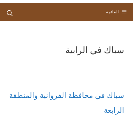
القائمة
سباك في الرابية
سباك في محافظة الفروانية والمنطقة
الرابعة