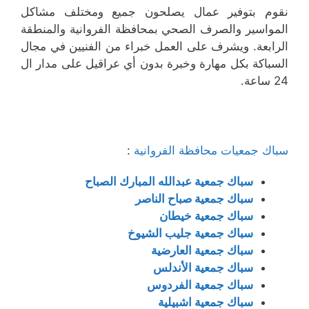
نقوم بتوفير عمال يصلحون جميع ومختلف مشاكل
المواسير والصرف الصحي بمحافظة الفروانية والمنطقة
الرابعة. ويشرف على العمل خبراء من الفنيين في مجال
السباكة بكل مهارة وخبرة بدون أي عراقيل على مدار ال
24 ساعة.
سباك جمعيات محافظة الفروانية
:
سباك جمعية عبدالله المبارك الصباح
سباك جمعية صباح الناصر
سباك جمعية خيطان
سباك جمعية جليب الشيوخ
سباك جمعية العارضية
سباك جمعية الأندلس
سباك جمعية الفردوس
سباك جمعية اشبيلية