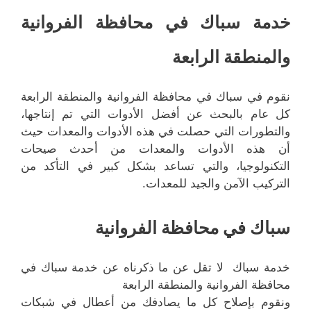
خدمة سباك في محافظة الفروانية
والمنطقة الرابعة
نقوم في سباك في محافظة الفروانية والمنطقة الرابعة
كل عام بالبحث عن أفضل الأدوات التي تم إنتاجها،
والتطورات التي حصلت في هذه الأدوات والمعدات حيث
أن هذه الأدوات والمعدات من أحدث صيحات
التكنولوجيا، والتي تساعد بشكل كبير في التأكد من
التركيب الآمن والجيد للمعدات.
سباك في محافظة الفروانية
خدمة سباك لا تقل عن ما ذكرناه عن خدمة سباك في
محافظة الفروانية والمنطقة الرابعة
ونقوم بإصلاح كل ما يصادفك من أعطال في شبكات