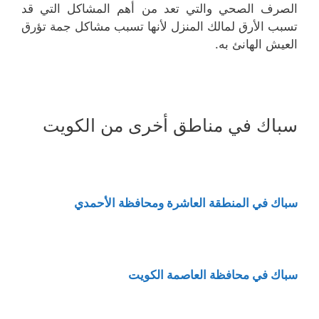
الصرف الصحي والتي تعد من أهم المشاكل التي قد
تسبب الأرق لمالك المنزل لأنها تسبب مشاكل جمة تؤرق
العيش الهانئ به.
سباك في مناطق أخرى من الكويت
سباك في المنطقة العاشرة ومحافظة الأحمدي
سباك في محافظة العاصمة الكويت