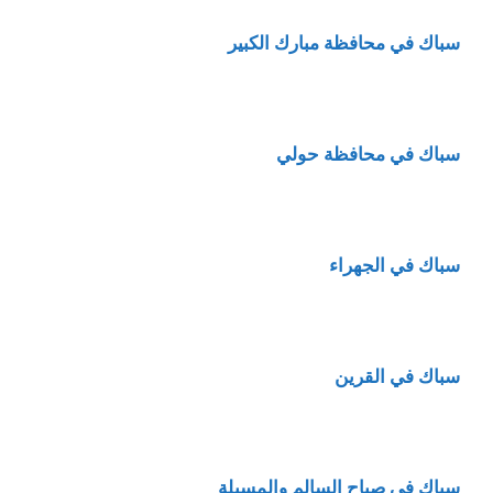
سباك في محافظة مبارك الكبير
سباك في محافظة حولي
سباك في الجهراء
سباك في القرين
سباك في صباح السالم والمسيلة