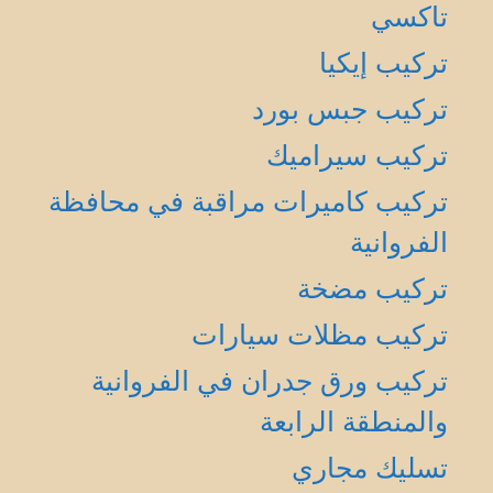
تاكسي
تركيب إيكيا
تركيب جبس بورد
تركيب سيراميك
تركيب كاميرات مراقبة في محافظة
الفروانية
تركيب مضخة
تركيب مظلات سيارات
تركيب ورق جدران في الفروانية
والمنطقة الرابعة
تسليك مجاري