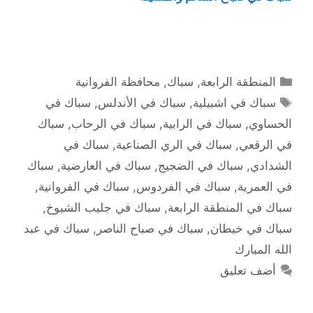
التصنيفات
المنطقة الرابعة
,
سباك
,
محافظة الفروانية
الوسوم
سباك في اشبيلية
,
سباك في الأندلس
,
سباك في
الحساوي
,
سباك في الرابية
,
سباك في الرحاب
,
سباك
في الرقعي
,
سباك في الري الصناعية
,
سباك في
الشدادي
,
سباك في الضجيج
,
سباك في العارضية
,
سباك
في العمرية
,
سباك في الفردوس
,
سباك في الفروانية
,
سباك في المنطقة الرابعة
,
سباك في جليب الشيوخ
,
سباك في خيطان
,
سباك في صباح الناصر
,
سباك في عبد
الله المبارك
أضف تعليق