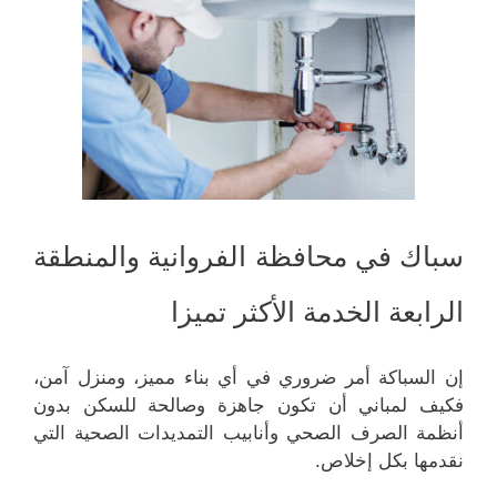
سباك في محافظة الفروانية والمنطقة
الرابعة الخدمة الأكثر تميزا
إن السباكة أمر ضروري في أي بناء مميز، ومنزل آمن،
فكيف لمباني أن تكون جاهزة وصالحة للسكن بدون
أنظمة الصرف الصحي وأنابيب التمديدات الصحية التي
نقدمها بكل إخلاص.