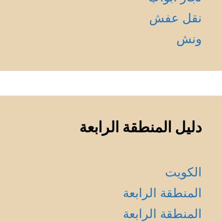
نقل عفش
ونش
دليل المنطقة الرابعة
الكويت
المنطقة الرابعة
المنطقة الرابعة