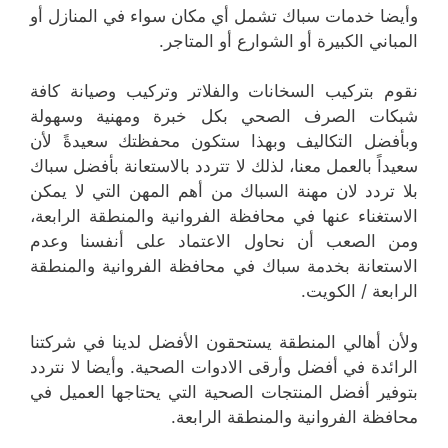
وأيضا خدمات سباك تشمل أي مكان سواء في المنازل أو
المباني الكبيرة أو الشوارع أو المتاجر.
نقوم بتركيب السخانات والفلاتر وتركيب وصيانة كافة
شبكات الصرف الصحي بكل خبرة ومهنية وسهولة
وبأفضل التكاليف وبهذا ستكون محفظتك سعيدةً لأن
سعيداً بالعمل معنا، لذلك لا تتردد بالاستعانة بأفضل سباك
بلا تردد لان مهنة السباك من أهم المهن التي لا يمكن
الاستغناء عنها في محافظة الفروانية والمنطقة الرابعة،
ومن الصعب أن نحاول الاعتماد على أنفسنا وعدم
الاستعانة بخدمة سباك في محافظة الفروانية والمنطقة
الرابعة / الكويت.
ولأن أهالي المنطقة يستحقون الأفضل لدينا في شركتنا
الرائدة في أفضل وأرقى الادوات الصحية. وأيضا لا نتردد
بتوفير أفضل المنتجات الصحية التي يحتاجها العميل في
محافظة الفروانية والمنطقة الرابعة.