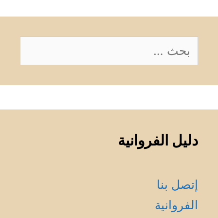
البحث
عن:
دليل الفروانية
إتصل بنا
الفروانية