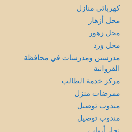
كهربائي منازل
محل أزهار
محل زهور
محل ورد
مدرسين ومدرسات في محافظة
الفروانية
مركز خدمة الطالب
ممرضات منزل
مندوب توصيل
مندوب توصيل
نجار أبواب