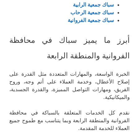
سباك جمعية الرابية
سباك جمعية الرحاب
سباك جمعية الفروانية
أبرز ما يميز سباك في محافظة
الفروانية والمنطقة الرابعة
الخبرة الواسعة، والمهارات المتعددة مثل القدرة على
إصلاح الأعطال، وخدمة العملاء على أتم وجه، وروح
الفريق، ومهارات التواصل المميزة، والقدرة الجسدية،
والميكانيكية.
نقدم كل الخدمات المتعلقة بالسباكة في محافظة
الفروانية والمنطقة الرابعة وبما يتناسب مع طموح جميع
العملاء للخدمة المقدمة.