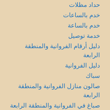
حداد مظلات
خدم بالساعات
خدم بالساعة
خدمة توصيل
دليل أرقام الفروانية والمنطقة
الرابعة
دليل الفروانية
سباك
صالون منازل الفروانية والمنطقة
الرابعة
صباغ في الفروانية والمنطقة الرابعة