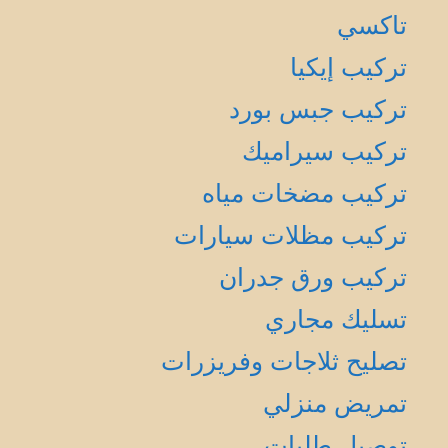
تاكسي
تركيب إيكيا
تركيب جبس بورد
تركيب سيراميك
تركيب مضخات مياه
تركيب مظلات سيارات
تركيب ورق جدران
تسليك مجاري
تصليح ثلاجات وفريزرات
تمريض منزلي
توصيل طلبات