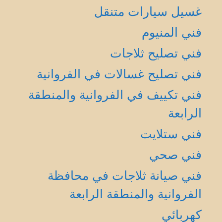
غسيل سيارات متنقل
فني المنيوم
فني تصليح ثلاجات
فني تصليح غسالات في الفروانية
فني تكييف في الفروانية والمنطقة
الرابعة
فني ستلايت
فني صحي
فني صيانة ثلاجات في محافظة
الفروانية والمنطقة الرابعة
كهربائي