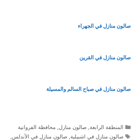
صالون منازل في الجهراء
صالون منازل في القرين
صالون منازل في صباح السالم والمسيلة
التصنيفات
المنطقة الرابعة
,
صالون منازل
,
محافظة الفروانية
الوسوم
صالون منازل في اشبيلية
,
صالون منازل في الأندلس
,