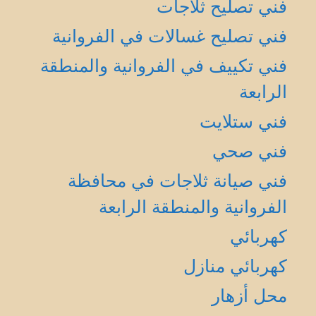
فني تصليح ثلاجات
فني تصليح غسالات في الفروانية
فني تكييف في الفروانية والمنطقة
الرابعة
فني ستلايت
فني صحي
فني صيانة ثلاجات في محافظة
الفروانية والمنطقة الرابعة
كهربائي
كهربائي منازل
محل أزهار