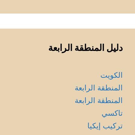
دليل المنطقة الرابعة
الكويت
المنطقة الرابعة
المنطقة الرابعة
تاكسي
تركيب إيكيا