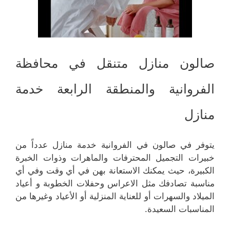
صالون منازل متنقل في محافظة
الفروانية والمنطقة الرابعة خدمة
منازل
يتوفر في صالون في الفروانية خدمة منازل عدداً من
خبيرات التجميل المحترفات والماهرات وذوات الخبرة
الكبيرة، حيث يمكنك الاستعانة بهن في أي وقت وفي أي
مناسبة تصادفك مثل الاعراس وحفلات الخطوبة و أعياد
الميلاد والسهرات أو للعناية المنزلية أو الأعياد وغيرها من
المناسبات السعيدة.