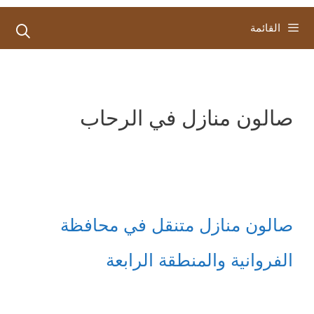
القائمة
صالون منازل في الرحاب
صالون منازل متنقل في محافظة
الفروانية والمنطقة الرابعة