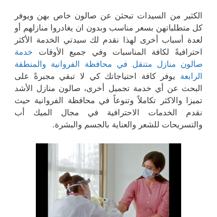
الكثير من السيدات تبحثن عن صالون خاص بهن ويوفر
كل متطلباتهن بسعر مناسب وبدون ان يغادروا منازلهم أو
لعدة أسباب أخرى لهذا نقدم لك سيدتي الخدمة الأكثر
احترافيةً لكافة المناسبات وفي جميع الأوقات
خدمة
صالون منازل متنقل في محافظة الفروانية والمنطقة
الرابعة
يوفر كافة احتياجاتك كي لا تبقي مجبرةً على
البحث عن أي خدمة تجميل أخرى، صالون منازل الأشد
تميزا والاكثر تكاملاً وتنوعاً في محافظة الفروانية حيث
نقدم الخدمات الاحترافية في مجال الميك أب
والتسريحات للشعر والعناية بالجسم والبشرة.