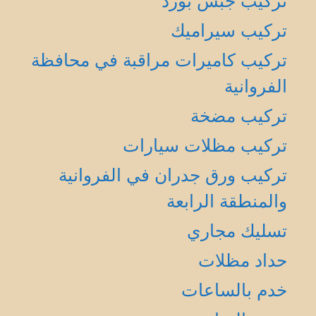
تركيب جبس بورد
تركيب سيراميك
تركيب كاميرات مراقبة في محافظة
الفروانية
تركيب مضخة
تركيب مظلات سيارات
تركيب ورق جدران في الفروانية
والمنطقة الرابعة
تسليك مجاري
حداد مظلات
خدم بالساعات