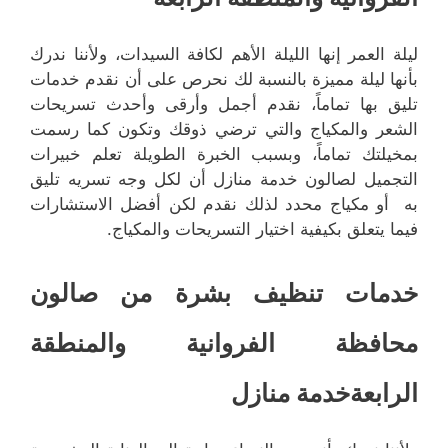
ليلة العمر إنها الليلة الأهم لكافة السيدات، ولأننا ندرك
بأنها ليلة مميزة بالنسبة لك نحرص على أن نقدم خدمات
تليق بها تماماً، نقدم أجمل وأرقى وأحدث تسريحات
الشعر والمكياج والتي ترضي ذوقك وتكون كما رسمت
بمخيلتك تماماً، وبسبب الخبرة الطويلة تعلم خبيرات
التجميل لصالون خدمة منازل أن لكل وجه تسريه تليق
به أو مكياج محدد لذلك نقدم لكن أفضل الاستشارات
فيما يتعلق بكيفية اختيار التسريحات والمكياج.
خدمات تنظيف بشرة من صالون
محافظة الفروانية والمنطقة
الرابعةخدمة منازل