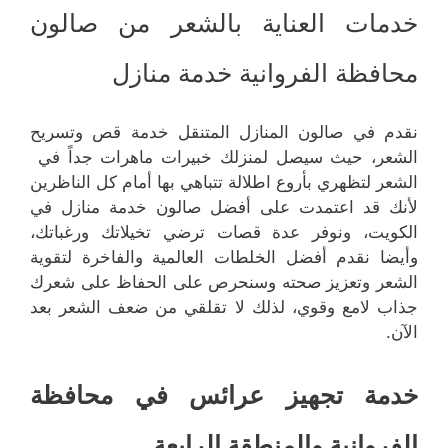
خدمات العناية بالشعر من صالون
محافظة الفروانية خدمة منازل
نقدم في صالون المنازل المتنقل خدمة قص وتسريح
الشعر، حيث سيصل لمنزلك خبيرات ماهرات جداً في
الشعر لتظهري بأروع اطلالة تتباهي بها أمام كل الناظرين
لأنك قد اعتمدت على أفضل صالون خدمة منازل في
الكويت، ونوفر عدة قصات ترضي تخيلاتك ورغباتك،
وأيضا نقدم أفضل الخلطات العالمية والفاخرة لتقوية
الشعر وتعزيز صحته وسنحرص على الحفاظ على شعرك
جذاب لامع وقوي، لذلك لا تقلقي من ضعف الشعر بعد
الآن.
خدمة تجهيز عرائس في محافظة
الفروانية والمنطقة الرابعة