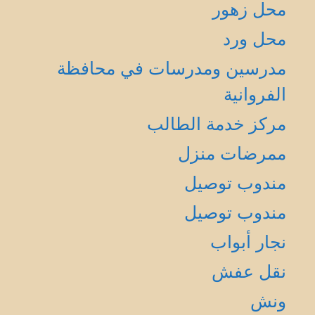
محل زهور
محل ورد
مدرسين ومدرسات في محافظة
الفروانية
مركز خدمة الطالب
ممرضات منزل
مندوب توصيل
مندوب توصيل
نجار أبواب
نقل عفش
ونش