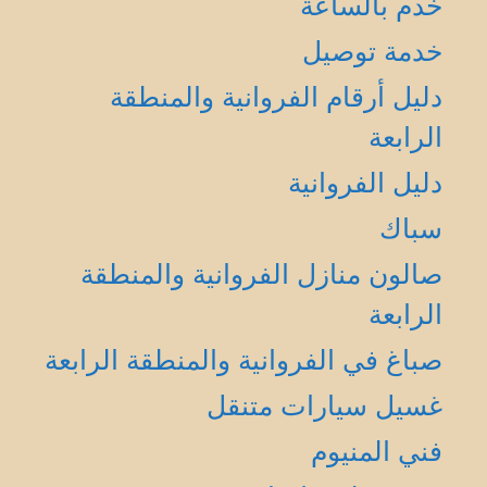
خدم بالساعة
خدمة توصيل
دليل أرقام الفروانية والمنطقة
الرابعة
دليل الفروانية
سباك
صالون منازل الفروانية والمنطقة
الرابعة
صباغ في الفروانية والمنطقة الرابعة
غسيل سيارات متنقل
فني المنيوم