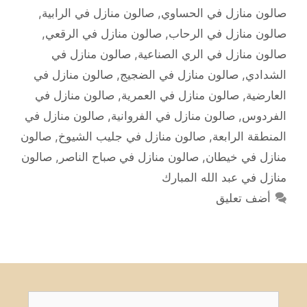
صالون منازل في الحساوي
,
صالون منازل في الرابية
,
صالون منازل في الرحاب
,
صالون منازل في الرقعي
,
صالون منازل في الري الصناعية
,
صالون منازل في
الشدادي
,
صالون منازل في الضجيج
,
صالون منازل في
العارضية
,
صالون منازل في العمرية
,
صالون منازل في
الفردوس
,
صالون منازل في الفروانية
,
صالون منازل في
المنطقة الرابعة
,
صالون منازل في جليب الشيوخ
,
صالون
منازل في خيطان
,
صالون منازل في صباح الناصر
,
صالون
منازل في عبد الله المبارك
أضف تعليق
البحث