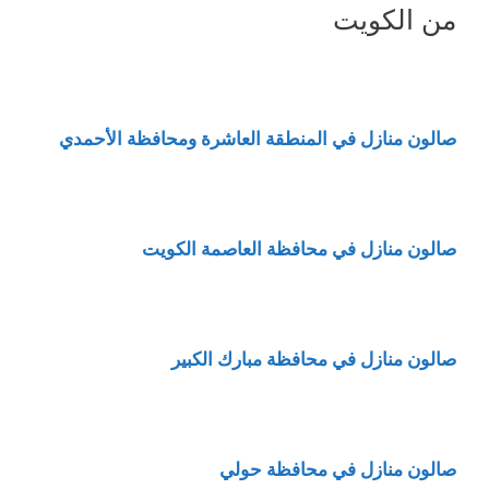
من الكويت
صالون منازل في المنطقة العاشرة ومحافظة الأحمدي
صالون منازل في محافظة العاصمة الكويت
صالون منازل في محافظة مبارك الكبير
صالون منازل في محافظة حولي