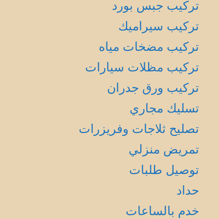
تركيب جبس بورد
تركيب سيراميك
تركيب مضخات مياه
تركيب مظلات سيارات
تركيب ورق جدران
تسليك مجاري
تصليح ثلاجات وفريزرات
تمريض منزلي
توصيل طلبات
حداد
خدم بالساعات