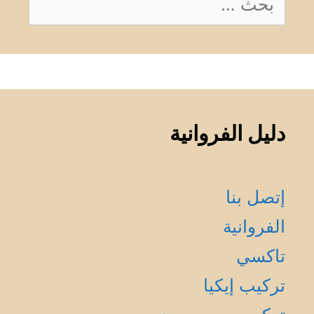
عن:
دليل الفروانية
إتصل بنا
الفروانية
تاكسي
تركيب إيكيا