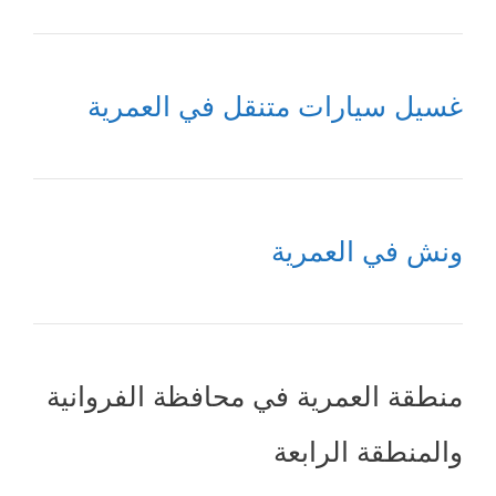
غسيل سيارات متنقل في العمرية
ونش في العمرية
منطقة العمرية في محافظة الفروانية
والمنطقة الرابعة