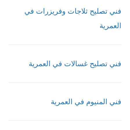
فني تصليح ثلاجات وفريزرات في
العمرية
فني تصليح غسالات في العمرية
فني المنيوم في العمرية