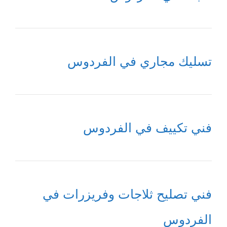
تسليك مجاري في الفردوس
فني تكييف في الفردوس
فني تصليح ثلاجات وفريزرات في
الفردوس