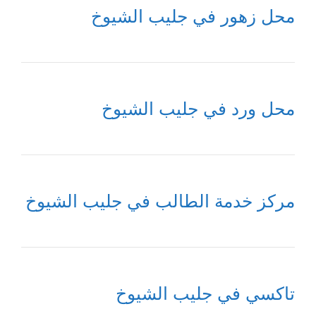
محل زهور في جليب الشيوخ
محل ورد في جليب الشيوخ
مركز خدمة الطالب في جليب الشيوخ
تاكسي في جليب الشيوخ