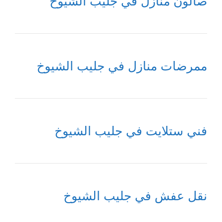
صالون منازل في جليب الشيوخ
ممرضات منازل في جليب الشيوخ
فني ستلايت في جليب الشيوخ
نقل عفش في جليب الشيوخ