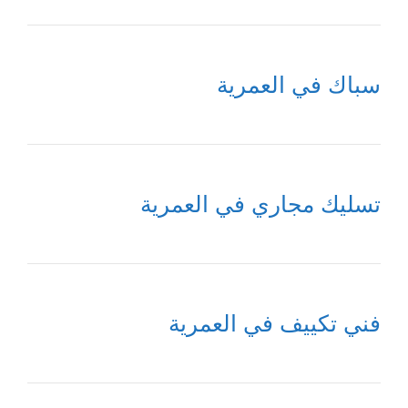
سباك في العمرية
تسليك مجاري في العمرية
فني تكييف في العمرية