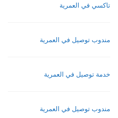
تاكسي في العمرية
مندوب توصيل في العمرية
خدمة توصيل في العمرية
مندوب توصيل في العمرية