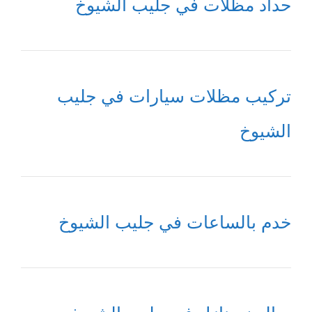
حداد مظلات في جليب الشيوخ
تركيب مظلات سيارات في جليب
الشيوخ
خدم بالساعات في جليب الشيوخ