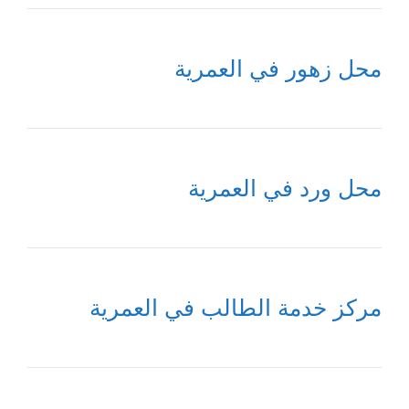
محل زهور في العمرية
محل ورد في العمرية
مركز خدمة الطالب في العمرية