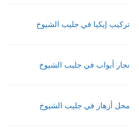
تركيب إيكيا في جليب الشيوخ
نجار أبواب في جليب الشيوخ
محل أزهار في جليب الشيوخ