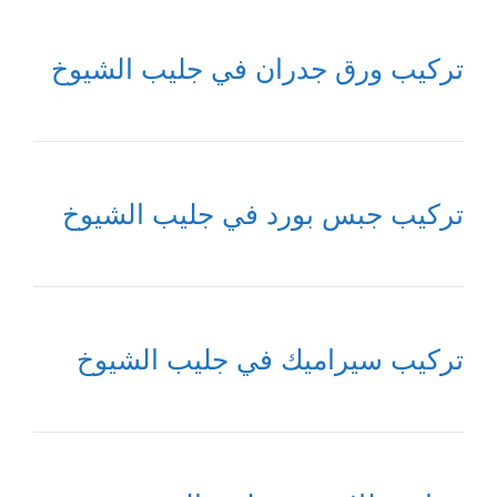
تركيب ورق جدران في جليب الشيوخ
تركيب جبس بورد في جليب الشيوخ
تركيب سيراميك في جليب الشيوخ