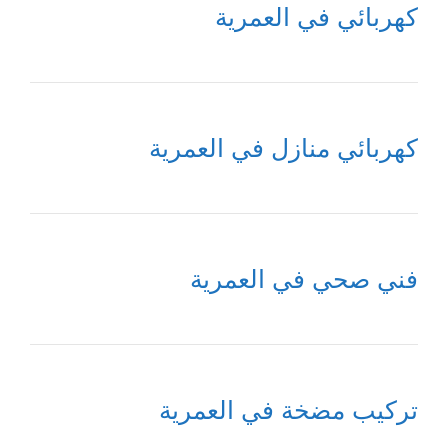
كهربائي في العمرية
كهربائي منازل في العمرية
فني صحي في العمرية
تركيب مضخة في العمرية