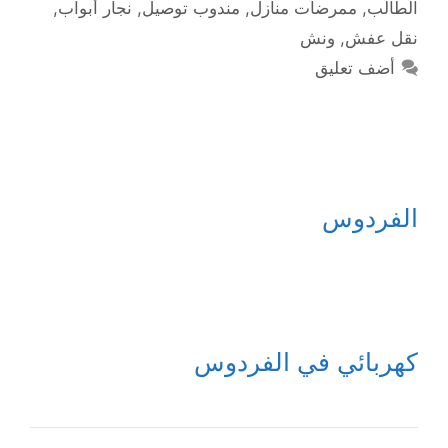
الطالب
,
ممرضات منازل
,
مندوب توصيل
,
نجار أبواب
,
نقل عفش
,
ونش
أضف تعليق
الفردوس
كهربائي في الفردوس