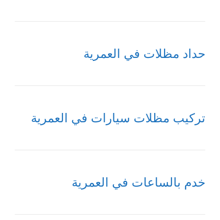
حداد مظلات في العمرية
تركيب مظلات سيارات في العمرية
خدم بالساعات في العمرية