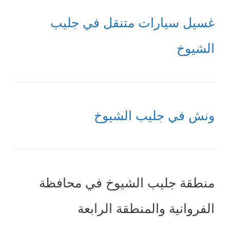
غسيل سيارات متنقل في جليب
الشيوخ
ونش في جليب الشيوخ
منطقة جليب الشيوخ في محافظة
الفروانية والمنطقة الرابعة