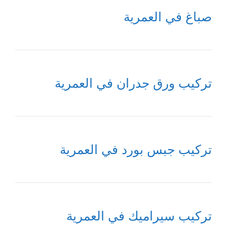
صباغ في العمرية
تركيب ورق جدران في العمرية
تركيب جبس بورد في العمرية
تركيب سيراميك في العمرية