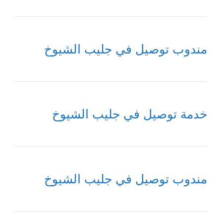
مندوب توصيل في جليب الشيوخ
خدمة توصيل في جليب الشيوخ
مندوب توصيل في جليب الشيوخ