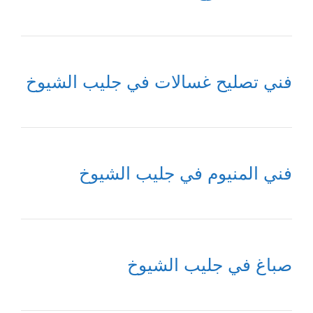
فني تصليح غسالات في جليب الشيوخ
فني المنيوم في جليب الشيوخ
صباغ في جليب الشيوخ