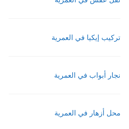
تركيب إيكيا في العمرية
نجار أبواب في العمرية
محل أزهار في العمرية