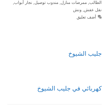
الطالب
,
ممرضات منازل
,
مندوب توصيل
,
نجار أبواب
,
نقل عفش
,
ونش
أضف تعليق
جليب الشيوخ
كهربائي في جليب الشيوخ