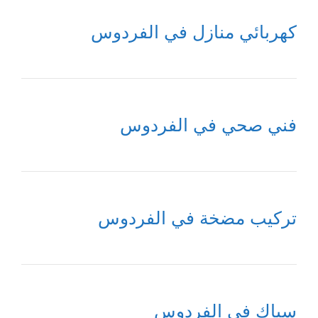
كهربائي منازل في الفردوس
فني صحي في الفردوس
تركيب مضخة في الفردوس
سباك في الفردوس