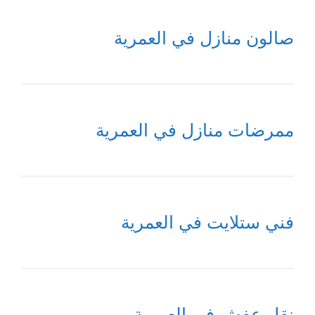
صالون منازل في العمرية
ممرضات منازل في العمرية
فني ستلايت في العمرية
نقل عفش في العمرية