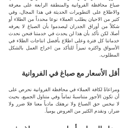
صباغ محافظة الفروانية والمنطقة الرابعة على معرفة
والاطلاع على التطويرات الحديثة في هذا المجال، وفي
كثير من الاحيان يطلب العملاء نوعا محدداً من الطلاء أو
شكلاً من أوراق الجدران ليصدموا بأن الصباغ لا يعرفه
أصلا، لكن تأكد بأن هذا لن يحدث في خدمتنا فنحن نحدث
خدماتنا كل فترة وعلى اطلاع بأفضل انتاجات الطلاء في
الأسواق واكثره تميزاً للتأكد من اخراج العمل بالشكل
المطلوب.
أقل الأسعار مع صباغ في الفروانية
ومراعاةً لكافة العملاء في محافظة الفروانية نحرص على
أن تكون الأجور متناسبةً تماماً وفي متناول الجميع، بحيث
لا نبخس حق الصباغ ولا نرهقك مادياً معنا فلا ضرر ولا
ضرار، ونقدم الكثير من العروض يومياً.