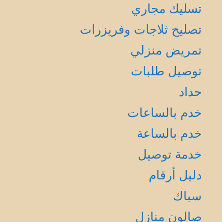
تسليك مجاري
تصليح ثلاجات وفريزرات
تمريض منزلي
توصيل طلبات
حداد
خدم بالساعات
خدم بالساعة
خدمة توصيل
دليل أرقام
سباك
صالون منازل