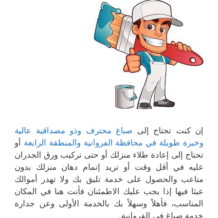
إن كنت تحتاج إلى
صباغ محترف وذو مصداقية عالية
وخبرة طويلة في محافظة الفروانية والمنطقة الرابعة
أو
تحتاج إلى إعادة طلاء منزلك أو حتى تركيب ورق الجدران
عليه في أقل وقت أو تريد إتمام دهان منزلك بدون
متاعب والحصول على خدمة تليق بك ولا تهدر أموالك
عبثا فيها إذا يجب عليك الاطمئنان فأنت هنا في المكان
المناسب، فأهلاً وسهلاً بك بالخدمة الأولى وعن جدارة
خدمة صباغ في الفروانية.