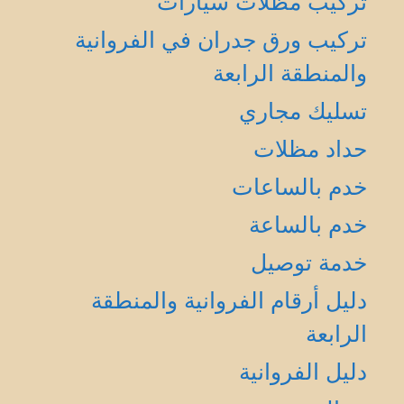
تركيب مظلات سيارات
تركيب ورق جدران في الفروانية
والمنطقة الرابعة
تسليك مجاري
حداد مظلات
خدم بالساعات
خدم بالساعة
خدمة توصيل
دليل أرقام الفروانية والمنطقة
الرابعة
دليل الفروانية