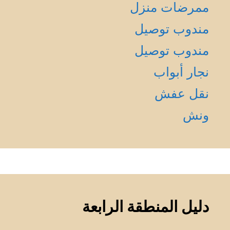
ممرضات منزل
مندوب توصيل
مندوب توصيل
نجار أبواب
نقل عفش
ونش
دليل المنطقة الرابعة