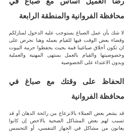
رضا العميل أساس مع صباغ في
محافظة الفروانية والمنطقة الرابعة
لا شك بأن عمل الصباغ يستوجب عليه الدخول لمنازلكم
وقضاء بعض الوقت فيها للقيام بعمله وهنا نحرص على
ان تكون أخلاق صباغينا قمة بحيث يحفظوا حرمة البيوت
وخصوصيتها والقيام بالعمل بمنتهى المهنية والعملية
وبدون الاعتداء على الخصوصية
الحفاظ على وقتك مع صباغ في
محافظة الفروانية
قد يشعر بعض العملاء بالانزعاج من رائحة الدهان أو قد
تسبب لهم بعض المشاكل الصحية بالاخص إن كانوا
يعانون من مشاكل في الجهاز التنفسي، أو التحسس