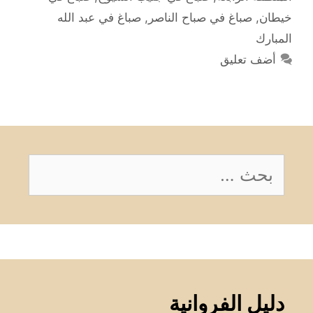
خيطان
,
صباغ في صباح الناصر
,
صباغ في عبد الله
المبارك
أضف تعليق
البحث
عن:
دليل الفروانية