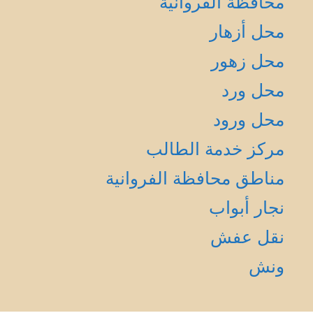
محافظة الفروانية
محل أزهار
محل زهور
محل ورد
محل ورود
مركز خدمة الطالب
مناطق محافظة الفروانية
نجار أبواب
نقل عفش
ونش