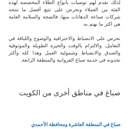
لذلك نقدم لهم توصيات بأنواع الطلاء المخصصة لهذه
الفئة من العملاء ونحرص على تتبع أفضل ما تنتجه
شركات صناعة الدهانات منها، فالصحة والسلامة العامة
هي اكثر ما نهتم به.
نحرص على الانضباط والاحترافية والوضوح واللباقة في
التعامل، والالتزام بالوقت والخبرة الطويلة والموثوقية
والصدق والانضباط وشمولية العمل وهذا كله وأكثر
تجدونه في خدمة صباغ الفروانية والمنطقة الرابعة.
صباغ في مناطق أخرى من الكويت
صباغ في المنطقة العاشرة ومحافظة الأحمدي