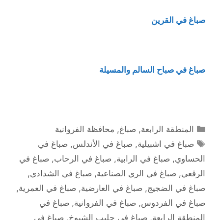
صباغ في القرين
صباغ في صباح السالم والمسيلة
التصنيفات
المنطقة الرابعة
,
صباغ
,
محافظة الفروانية
الوسوم
صباغ في اشبيلية
,
صباغ في الأندلس
,
صباغ في
الحساوي
,
صباغ في الرابية
,
صباغ في الرحاب
,
صباغ في
الرقعي
,
صباغ في الري الصناعية
,
صباغ في الشدادي
,
صباغ في الضجيج
,
صباغ في العارضية
,
صباغ في العمرية
,
صباغ في الفردوس
,
صباغ في الفروانية
,
صباغ في
المنطقة الرابعة
,
صباغ في جليب الشيوخ
,
صباغ في