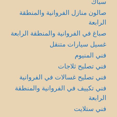
سباك
صالون منازل الفروانية والمنطقة
الرابعة
صباغ في الفروانية والمنطقة الرابعة
غسيل سيارات متنقل
فني المنيوم
فني تصليح ثلاجات
فني تصليح غسالات في الفروانية
فني تكييف في الفروانية والمنطقة
الرابعة
فني ستلايت