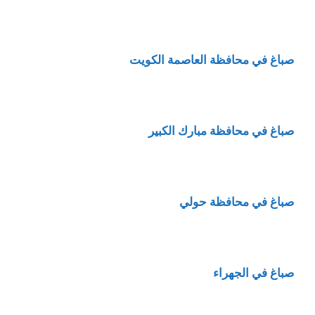
صباغ في محافظة العاصمة الكويت
صباغ في محافظة مبارك الكبير
صباغ في محافظة حولي
صباغ في الجهراء