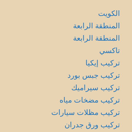
الكويت
المنطقة الرابعة
المنطقة الرابعة
تاكسي
تركيب إيكيا
تركيب جبس بورد
تركيب سيراميك
تركيب مضخات مياه
تركيب مظلات سيارات
تركيب ورق جدران