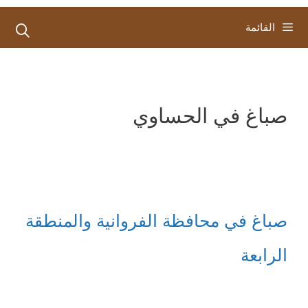
القائمة
صباغ في الحساوي
صباغ في محافظة الفروانية والمنطقة
الرابعة