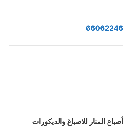
66062246
أصباع المنار للاصباغ والديكورات