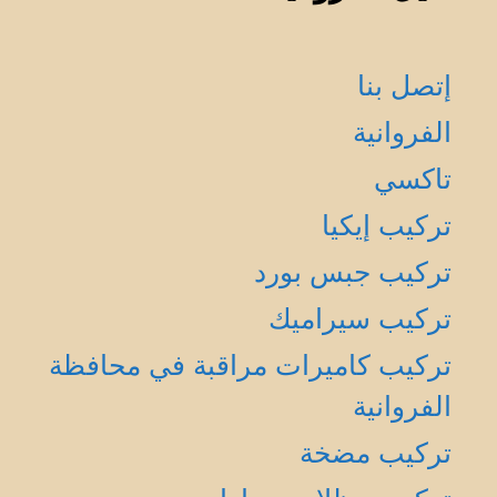
إتصل بنا
الفروانية
تاكسي
تركيب إيكيا
تركيب جبس بورد
تركيب سيراميك
تركيب كاميرات مراقبة في محافظة
الفروانية
تركيب مضخة