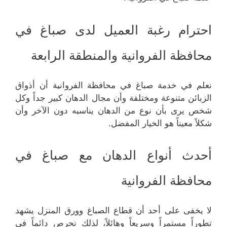
احترام رغبة العميل لدى صباغ في
محافظة الفروانية والمنطقة الرابعة
نعلم في خدمة صباغ في محافظة الفروانية أن أذواق
الزبائن متنوعة ومختلفة وأن مجال الدهان كبير جداً وكل
شخص يرى بأن نوع من الدهان يناسبه دون الآخر وأن
شكلاً معيناً هو الخيار المفضل.
أحدث أنواع الدهان مع صباغ في
محافظة الفروانية
لا يخفى على أحد أن قطاع الصباغ وورق المنزل يشهد
تطوراً مستمراً وسريعاً وهائلاً، لذلك نحرص دائماً في