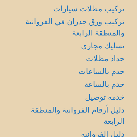
تركيب مظلات سيارات
تركيب ورق جدران في الفروانية
والمنطقة الرابعة
تسليك مجاري
حداد مظلات
خدم بالساعات
خدم بالساعة
خدمة توصيل
دليل أرقام الفروانية والمنطقة
الرابعة
دليل الفروانية