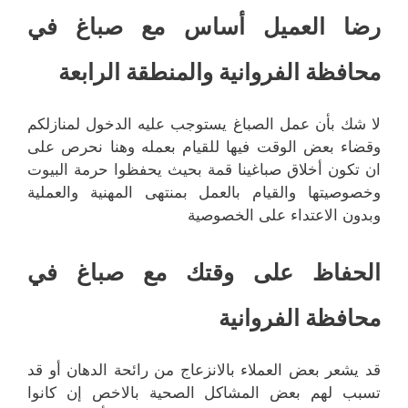
رضا العميل أساس مع صباغ في
محافظة الفروانية والمنطقة الرابعة
لا شك بأن عمل الصباغ يستوجب عليه الدخول لمنازلكم
وقضاء بعض الوقت فيها للقيام بعمله وهنا نحرص على
ان تكون أخلاق صباغينا قمة بحيث يحفظوا حرمة البيوت
وخصوصيتها والقيام بالعمل بمنتهى المهنية والعملية
وبدون الاعتداء على الخصوصية
الحفاظ على وقتك مع صباغ في
محافظة الفروانية
قد يشعر بعض العملاء بالانزعاج من رائحة الدهان أو قد
تسبب لهم بعض المشاكل الصحية بالاخص إن كانوا