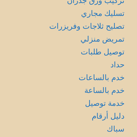
تركيب ورق جدران
تسليك مجاري
تصليح ثلاجات وفريزرات
تمريض منزلي
توصيل طلبات
حداد
خدم بالساعات
خدم بالساعة
خدمة توصيل
دليل أرقام
سباك