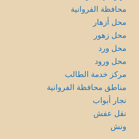
محافظة الفروانية
محل أزهار
محل زهور
محل ورد
محل ورود
مركز خدمة الطالب
مناطق محافظة الفروانية
نجار أبواب
نقل عفش
ونش