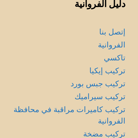
دليل الفروانية
إتصل بنا
الفروانية
تاكسي
تركيب إيكيا
تركيب جبس بورد
تركيب سيراميك
تركيب كاميرات مراقبة في محافظة
الفروانية
تركيب مضخة