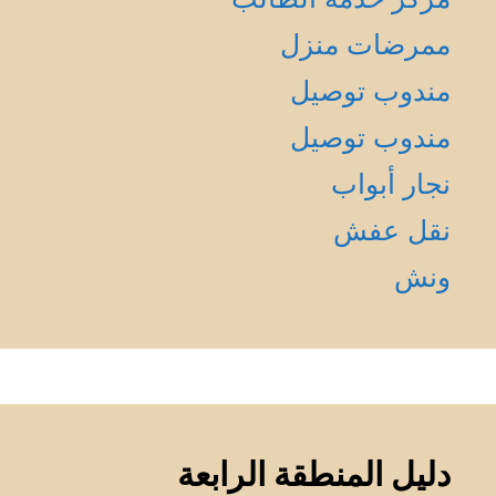
ممرضات منزل
مندوب توصيل
مندوب توصيل
نجار أبواب
نقل عفش
ونش
دليل المنطقة الرابعة