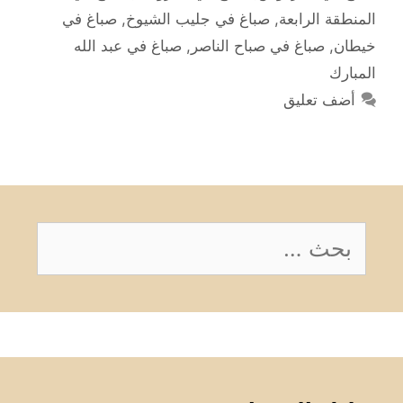
المنطقة الرابعة
,
صباغ في جليب الشيوخ
,
صباغ في
خيطان
,
صباغ في صباح الناصر
,
صباغ في عبد الله
المبارك
أضف تعليق
البحث
عن: