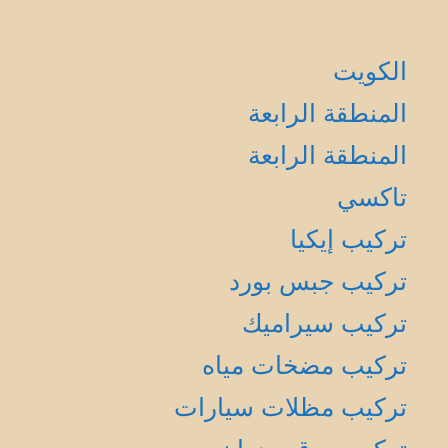
الكويت
المنطقة الرابعة
المنطقة الرابعة
تاكسي
تركيب إيكيا
تركيب جبس بورد
تركيب سيراميك
تركيب مضخات مياه
تركيب مظلات سيارات