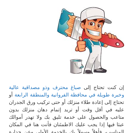
إن كنت تحتاج إلى
صباغ محترف وذو مصداقية عالية
وخبرة طويلة في محافظة الفروانية والمنطقة الرابعة
أو
تحتاج إلى إعادة طلاء منزلك أو حتى تركيب ورق الجدران
عليه في أقل وقت أو تريد إتمام دهان منزلك بدون
متاعب والحصول على خدمة تليق بك ولا تهدر أموالك
عبثا فيها إذا يجب عليك الاطمئنان فأنت هنا في المكان
المناسب، فأهلاً وسهلاً بك بالخدمة الأولى وعن جدارة