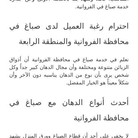
خدمة صباغ في الفروانية.
احترام رغبة العميل لدى صباغ في
محافظة الفروانية والمنطقة الرابعة
نعلم في خدمة صباغ في محافظة الفروانية أن أذواق
الزبائن متنوعة ومختلفة وأن مجال الدهان كبير جداً وكل
شخص يرى بأن نوع من الدهان يناسبه دون الآخر وأن
شكلاً معيناً هو الخيار المفضل.
أحدث أنواع الدهان مع صباغ في
محافظة الفروانية
لا يخفى على أحد أن قطاع الصباغ وورق المنزل يشهد