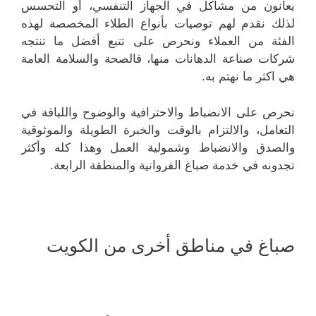
يعانون من مشاكل في الجهاز التنفسي، أو التحسس
لذلك نقدم لهم توصيات بأنواع الطلاء المخصصة لهذه
الفئة من العملاء ونحرص على تتبع أفضل ما تنتجه
شركات صناعة الدهانات منها، فالصحة والسلامة العامة
هي اكثر ما نهتم به.
نحرص على الانضباط والاحترافية والوضوح واللباقة في
التعامل، والالتزام بالوقت والخبرة الطويلة والموثوقية
والصدق والانضباط وشمولية العمل وهذا كله وأكثر
تجدونه في خدمة صباغ الفروانية والمنطقة الرابعة.
صباغ في مناطق أخرى من الكويت