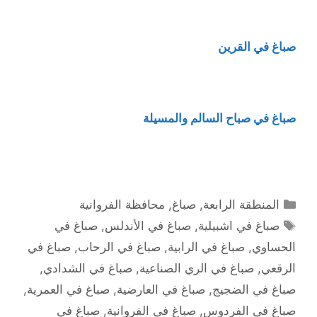
صباغ في القرين
صباغ في صباح السالم والمسيلة
التصنيفات
المنطقة الرابعة
,
صباغ
,
محافظة الفروانية
الوسوم
صباغ في اشبيلية
,
صباغ في الأندلس
,
صباغ في
الحساوي
,
صباغ في الرابية
,
صباغ في الرحاب
,
صباغ في
الرقعي
,
صباغ في الري الصناعية
,
صباغ في الشدادي
,
صباغ في الضجيج
,
صباغ في العارضية
,
صباغ في العمرية
,
صباغ في الفردوس
,
صباغ في الفروانية
,
صباغ في