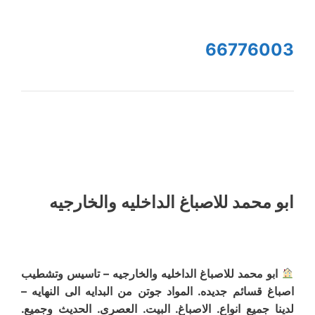
66776003
ابو محمد للاصباغ الداخليه والخارجيه
ابو محمد للاصباغ الداخليه والخارجيه – تاسيس وتشطيب
اصباغ قسائم جديده. المواد جوتن من البدايه الى النهايه –
لدينا جميع انواع. الاصباغ. البيت. العصرى. الحديث وجميع.