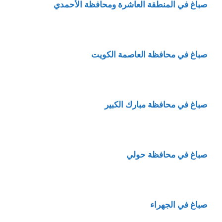
صباغ في المنطقة العاشرة ومحافظة الأحمدي
صباغ في محافظة العاصمة الكويت
صباغ في محافظة مبارك الكبير
صباغ في محافظة حولي
صباغ في الجهراء