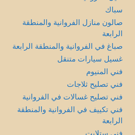
سباك
صالون منازل الفروانية والمنطقة
الرابعة
صباغ في الفروانية والمنطقة الرابعة
غسيل سيارات متنقل
فني المنيوم
فني تصليح ثلاجات
فني تصليح غسالات في الفروانية
فني تكييف في الفروانية والمنطقة
الرابعة
فني ستلايت