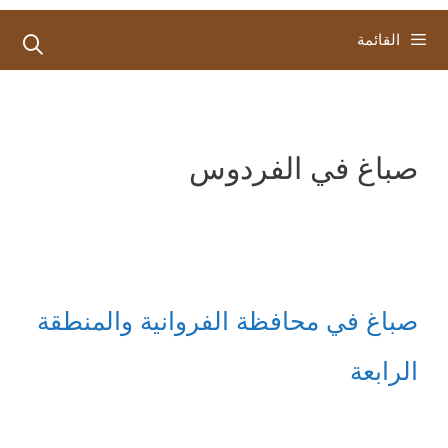
القائمة
صباغ في الفردوس
صباغ في محافظة الفروانية والمنطقة
الرابعة