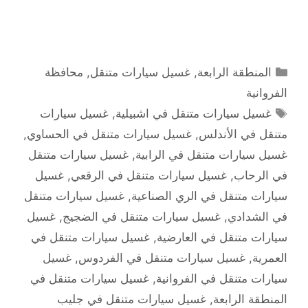
التصنيفات
المنطقة الرابعة
,
غسيل سيارات متنقل
,
محافظة
الفروانية
الوسوم
غسيل سيارات متنقل في اشبيلية
,
غسيل سيارات
متنقل في الأندلس
,
غسيل سيارات متنقل في الحساوي
,
غسيل سيارات متنقل في الرابية
,
غسيل سيارات متنقل
في الرحاب
,
غسيل سيارات متنقل في الرقعي
,
غسيل
سيارات متنقل في الري الصناعية
,
غسيل سيارات متنقل
في الشدادي
,
غسيل سيارات متنقل في الضجيج
,
غسيل
سيارات متنقل في العارضية
,
غسيل سيارات متنقل في
العمرية
,
غسيل سيارات متنقل في الفردوس
,
غسيل
سيارات متنقل في الفروانية
,
غسيل سيارات متنقل في
المنطقة الرابعة
,
غسيل سيارات متنقل في جليب