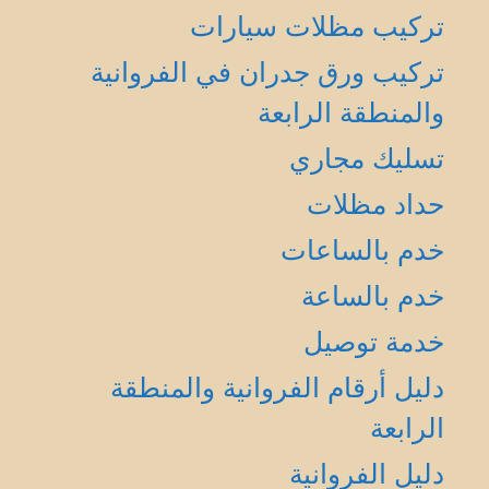
تركيب مظلات سيارات
تركيب ورق جدران في الفروانية
والمنطقة الرابعة
تسليك مجاري
حداد مظلات
خدم بالساعات
خدم بالساعة
خدمة توصيل
دليل أرقام الفروانية والمنطقة
الرابعة
دليل الفروانية