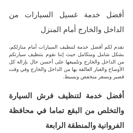
أفضل خدمة غسيل السيارات من
الداخل والخارج أمام المنزل
نقدم لكم أفضل خدمة لتنظيف السيارات أمام منازلكم،
بشكل شامل ومتكامل حيث إننا نقوم بتنظيف سيارتكم
من الداخل والخارج وتلميعها على أحسن حال بإزالة كل
الأوساخ والغبار العالقة بها من الداخل والخارج وفي وقت
قصير وبسعر منخفض وبسيط.
أفضل خدمة لتنظيف فرش السيارة
والتخلص من البقع تماما في محافظة
الفروانية والمنطقة الرابعة