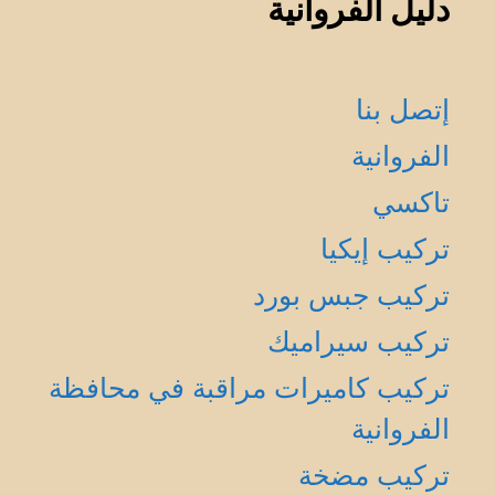
دليل الفروانية
إتصل بنا
الفروانية
تاكسي
تركيب إيكيا
تركيب جبس بورد
تركيب سيراميك
تركيب كاميرات مراقبة في محافظة
الفروانية
تركيب مضخة