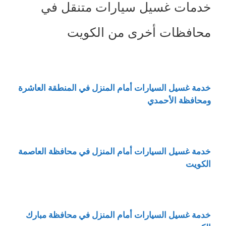
خدمات غسيل سيارات متنقل في
محافظات أخرى من الكويت
خدمة غسيل السيارات أمام المنزل في المنطقة العاشرة
ومحافظة الأحمدي
خدمة غسيل السيارات أمام المنزل في محافظة العاصمة
الكويت
خدمة غسيل السيارات أمام المنزل في محافظة مبارك