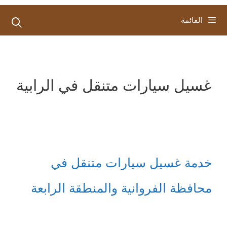
القائمة
غسيل سيارات متنقل في الرابية
خدمة غسيل سيارات متنقل في
محافظة الفروانية والمنطقة الرابعة