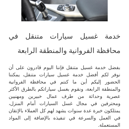
خدمة غسيل سيارات متنقل في
محافظة الفروانية والمنطقة الرابعة
بفضل خدمة غسيل متنقل فإننا اليوم قادرون على أن
نوفر لكم أفضل خدمة غسيل سيارات متنقل، يمكننا
الحضور إليكم أين ما كنتم في محافظة الفروانية
والمنطقة الرابعة، ونقوم بغسل سياراتكم بالطرق الأكثر
عصرية وحداثة من طرف عمال خبيرين ومهنيين
ومحترفين في مجال غسل السيارات أمام المنزل،
يمتلكون خبرة عدة سنوات يشهد لهم كل العملاء بالإتقان
في العمل والسرعة في تنفيذه بالإضافة إلى المواد
المستعملة.