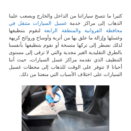
كثيرا ما تتسخ سياراتنا من الداخل والخارج ويصعب علينا
الذهاب إلى مراكز خدمة
غسيل السيارات متنقل في
محافظة الفروانية والمنطقة الرابعة
لنقوم بتنظيفها
وغسلها وإزالة ما علق بها من أتربة وأوساخ وروائح كريهة
لذلك نضطر إلى تركها متسخة أو نقوم بتنظيفها بأنفسنا
بالطرق التقليدية الغير مجدية والتي لا ترقى إلى مستوى
التنظيف الذي تقدمه مراكز غسل السيارات، حيث أننا
أحيانا لا نتوفر على الوقت للذهاب إلى محطات غسيل
السيارات على اختلاف الأسباب التي منعتنا من ذلك.