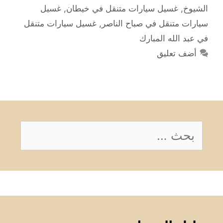
الشيوخ
,
غسيل سيارات متنقل في خيطان
,
غسيل
سيارات متنقل في صباح الناصر
,
غسيل سيارات متنقل
في عبد الله المبارك
أضف تعليق
البحث
عن: