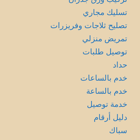
تسليك مجاري
تصليح ثلاجات وفريزرات
تمريض منزلي
توصيل طلبات
حداد
خدم بالساعات
خدم بالساعة
خدمة توصيل
دليل أرقام
سباك