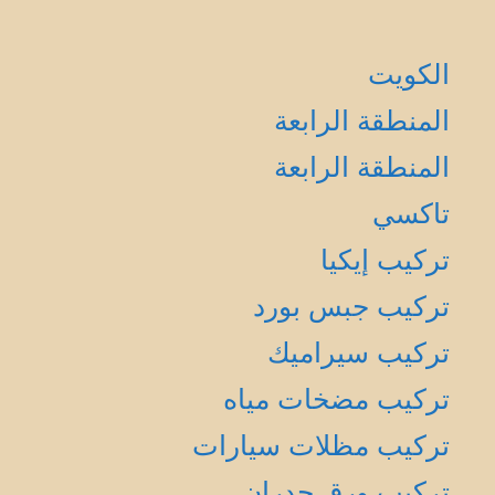
الكويت
المنطقة الرابعة
المنطقة الرابعة
تاكسي
تركيب إيكيا
تركيب جبس بورد
تركيب سيراميك
تركيب مضخات مياه
تركيب مظلات سيارات
تركيب ورق جدران