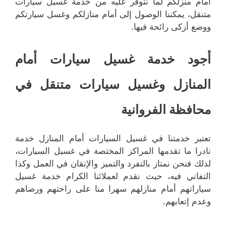
أمام منزلكم لما نتوفر عليه من خدمة غسيل سيارات
متنقل، يمكننا الوصول إلى أمام منازلكم وغسل سيارتكم
ووضع أزكى رائحة فيها.
أجود خدمة غسيل سيارات أمام
المنازل وغسيل سيارات متنقل في
محافظة الفروانية
تعتبر خدمتنا في غسيل السيارات أمام المنازل خدمة
نادرا ما تقدمها المراكز المختصة في غسيل السيارات،
لذلك فنحن نمتاز بالتفرد والتميز والإتقان في العمل وكذا
التفاني فيه، حيث نقدم لعملائنا الكرام خدمة غسيل
سياراتهم أمام منازلهم سهرا منا على راحتهم ورضاهم
وعدم إتعابهم.