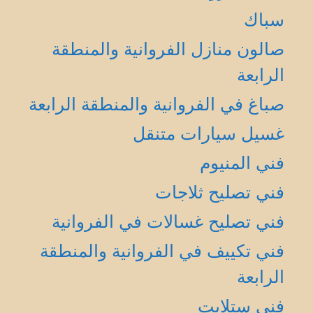
سباك
صالون منازل الفروانية والمنطقة
الرابعة
صباغ في الفروانية والمنطقة الرابعة
غسيل سيارات متنقل
فني المنيوم
فني تصليح ثلاجات
فني تصليح غسالات في الفروانية
فني تكييف في الفروانية والمنطقة
الرابعة
فني ستلايت