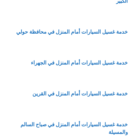
الكبير
خدمة غسيل السيارات أمام المنزل في محافظة حولي
خدمة غسيل السيارات أمام المنزل في الجهراء
خدمة غسيل السيارات أمام المنزل في القرين
خدمة غسيل السيارات أمام المنزل في صباح السالم
والمسيلة