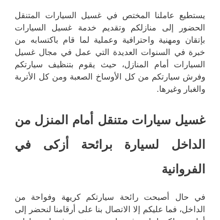
يستطيع عاملنا المختص في غسيل السيارات المتنقل
الحضور إلى منازلكم وتقديم خدمة غسيل السيارات
بإتقان ومهنية واحترافية وعملية لما قام باكتسابه من
خبرة في السنوات العديدة التي عمل في مجال غسيل
السيارات أمام المنازل، حيث يقوم بتنظيف سيارتكم
وفرش سيارتكم من كل الأوساخ الصعبة ومن كل الأتربة
والغبار وغيرها.
غسيل سيارات متنقل أمام المنزل من
الداخل لسيارة برائحة أزكى في
الفروانية
في حال أصبحت رائحة سيارتكم كريهة وفواحة من
الداخل، فما عليكم إلا الاتصال بنا على أرقامنا لنحضر إلى