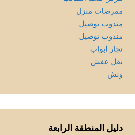
ممرضات منزل
مندوب توصيل
مندوب توصيل
نجار أبواب
نقل عفش
ونش
دليل المنطقة الرابعة