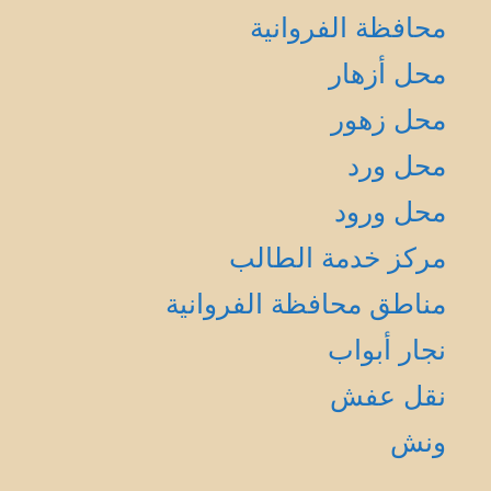
محافظة الفروانية
محل أزهار
محل زهور
محل ورد
محل ورود
مركز خدمة الطالب
مناطق محافظة الفروانية
نجار أبواب
نقل عفش
ونش