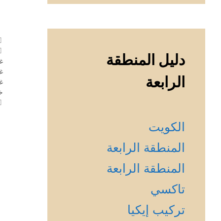
دليل المنطقة
غ
غ
الرابعة
غ
خ
الكويت
المنطقة الرابعة
المنطقة الرابعة
تاكسي
تركيب إيكيا