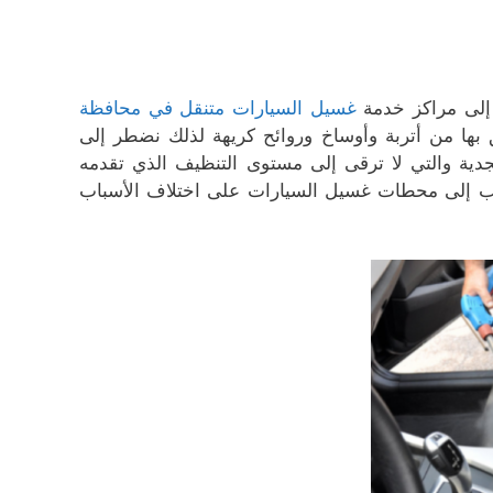
 إلى مراكز خدمة
غسيل السيارات متنقل في محافظة
 بها من أتربة وأوساخ وروائح كريهة لذلك نضطر إلى
مجدية والتي لا ترقى إلى مستوى التنظيف الذي تقدمه
ذهاب إلى محطات غسيل السيارات على اختلاف الأسباب