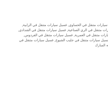
يارات متنقل في الحساوي
,
غسيل سيارات متنقل في الرابية
,
ت متنقل في الري الصناعية
,
غسيل سيارات متنقل في الشدادي
,
رات متنقل في العمرية
,
غسيل سيارات متنقل في الفردوس
,
سيل سيارات متنقل في جليب الشيوخ
,
غسيل سيارات متنقل في
 المبارك