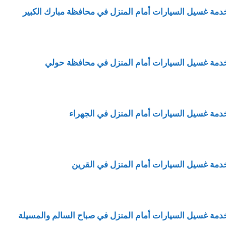
دمة غسيل السيارات أمام المنزل في محافظة مبارك الكبير
دمة غسيل السيارات أمام المنزل في محافظة حولي
دمة غسيل السيارات أمام المنزل في الجهراء
دمة غسيل السيارات أمام المنزل في القرين
دمة غسيل السيارات أمام المنزل في صباح السالم والمسيلة