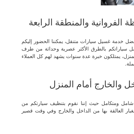
لفروانية والمنطقة الرابعة
فضل خدمة غسيل سيارات متنقل، يمكننا الحضور إليكم
غسل سياراتكم بالطرق الأكثر عصرية وحداثة من طرف
نزل، يمتلكون خبرة عدة سنوات يشهد لهم كل العملاء
ملة.
 والخارج أمام المنزل
شامل ومتكامل حيث إننا نقوم بتنظيف سيارتكم من
غبار العالقة بها من الداخل والخارج وفي وقت قصير