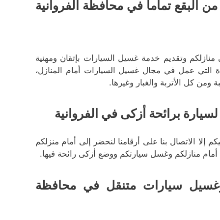
 البقع تماما في محافظة الفروانية
منازلكم وتقديم خدمة غسيل السيارات بإتقان ومهنية
دة التي عمل في مجال غسيل السيارات أمام المنازل،
من كل الأتربة والغبار وغيرها.
سيارة برائحة أزكى في الفروانية
إلا الاتصال بنا على أرقامنا لنحضر إلى أمام منزلكم
أمام منازلكم وغسل سيارتكم ووضع أزكى رائحة فيها.
وغسيل سيارات متنقل في محافظة