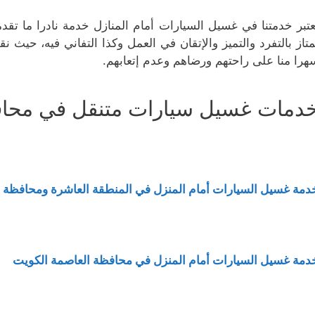
عتبر خدمتنا في غسيل السيارات أمام المنازل خدمة نادرا ما تق
متاز بالتفرد والتميز والإتقان في العمل وكذا التفاني فيه، حيث ن
هرا منا على راحتهم ورضاهم وعدم إتعابهم.
دمات غسيل سيارات متنقل في محا
دمة غسيل السيارات أمام المنزل في المنطقة العاشرة ومحافظة 
دمة غسيل السيارات أمام المنزل في محافظة العاصمة الكويت