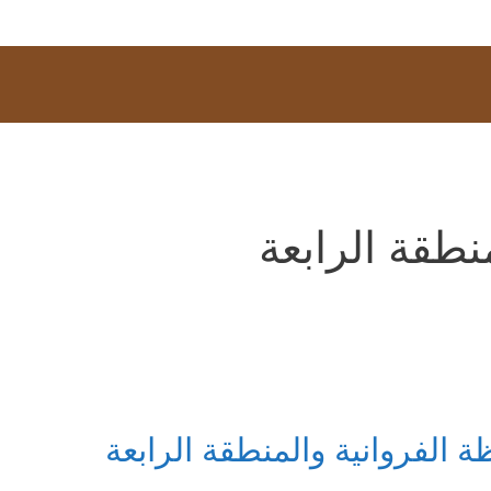
طقة الرابعة
لفروانية والمنطقة الرابعة