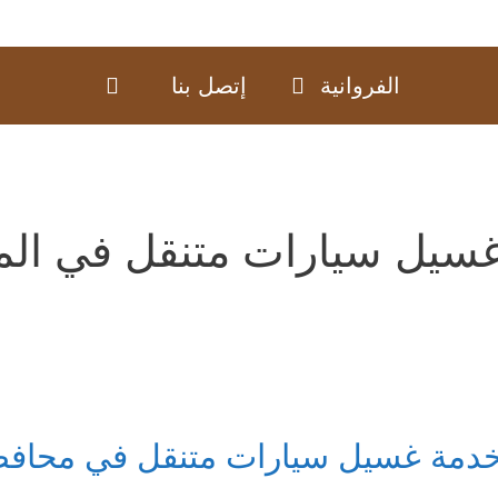
الفروانية
إتصل بنا
سيل سيارات متنقل في المن
دمة غسيل سيارات متنقل في محافظة ا