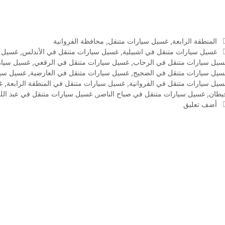
التصنيفات
المنطقة الرابعة
,
غسيل سيارات متنقل
,
محافظة الفروانية
الوسوم
غسيل سيارات متنقل في اشبيلية
,
غسيل سيارات متنقل في الأندلس
,
غسيل س
سيل سيارات متنقل في الرحاب
,
غسيل سيارات متنقل في الرقعي
,
غسيل سيارا
سيل سيارات متنقل في الضجيج
,
غسيل سيارات متنقل في العارضية
,
غسيل سيا
سيل سيارات متنقل في الفروانية
,
غسيل سيارات متنقل في المنطقة الرابعة
,
غ
يطان
,
غسيل سيارات متنقل في صباح الناصر
,
غسيل سيارات متنقل في عبد الله
أضف تعليق