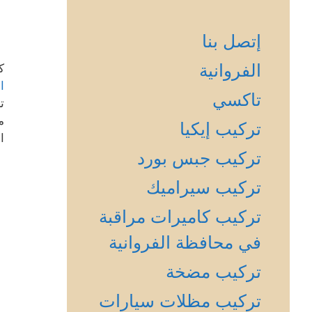
إتصل بنا
الفروانية
ك
ا
تاكسي
ت
م
تركيب إيكيا
ا
تركيب جبس بورد
تركيب سيراميك
تركيب كاميرات مراقبة
في محافظة الفروانية
تركيب مضخة
تركيب مظلات سيارات