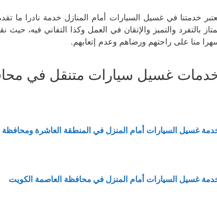
عتبر خدمتنا في غسيل السيارات أمام المنازل خدمة نادرا ما تق
متاز بالتفرد والتميز والإتقان في العمل وكذا التفاني فيه، حيث ن
هرا منا على راحتهم ورضاهم وعدم إتعابهم.
دمات غسيل سيارات متنقل في محا
دمة غسيل السيارات أمام المنزل في المنطقة العاشرة ومحافظة 
دمة غسيل السيارات أمام المنزل في محافظة العاصمة الكويت