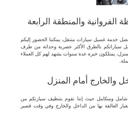
لفروانية والمنطقة الرابعة
فضل خدمة غسيل سيارات متنقل، يمكننا الحضور إليكم
غسل سياراتكم بالطرق الأكثر عصرية وحداثة من طرف
نزل، يمتلكون خبرة عدة سنوات يشهد لهم كل العملاء
ملة.
 والخارج أمام المنزل
شامل ومتكامل حيث إننا نقوم بتنظيف سيارتكم من
غبار العالقة بها من الداخل والخارج وفي وقت قصير