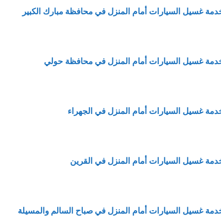
دمة غسيل السيارات أمام المنزل في محافظة مبارك الكبير
دمة غسيل السيارات أمام المنزل في محافظة حولي
دمة غسيل السيارات أمام المنزل في الجهراء
دمة غسيل السيارات أمام المنزل في القرين
دمة غسيل السيارات أمام المنزل في صباح السالم والمسيلة