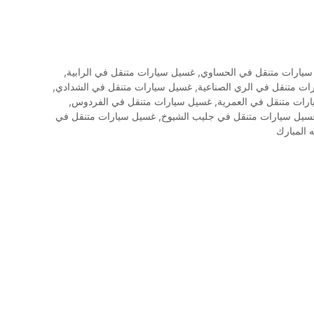
يارات متنقل في الحساوي
,
غسيل سيارات متنقل في الرابية
,
ت متنقل في الري الصناعية
,
غسيل سيارات متنقل في الشدادي
,
رات متنقل في العمرية
,
غسيل سيارات متنقل في الفردوس
,
سيل سيارات متنقل في جليب الشيوخ
,
غسيل سيارات متنقل في
 المبارك