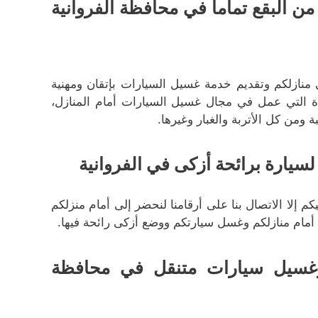
 البقع تماما في محافظة الفروانية
منازلكم وتقديم خدمة غسيل السيارات بإتقان ومهنية
دة التي عمل في مجال غسيل السيارات أمام المنازل،
من كل الأتربة والغبار وغيرها.
سيارة برائحة أزكى في الفروانية
إلا الاتصال بنا على أرقامنا لنحضر إلى أمام منزلكم
أمام منازلكم وغسل سيارتكم ووضع أزكى رائحة فيها.
وغسيل سيارات متنقل في محافظة