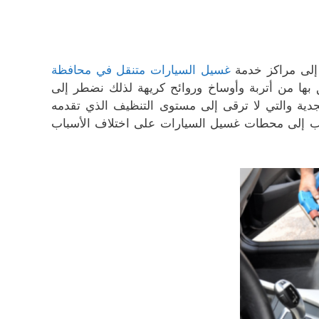
 إلى مراكز خدمة
غسيل السيارات متنقل في محافظة
 بها من أتربة وأوساخ وروائح كريهة لذلك نضطر إلى
مجدية والتي لا ترقى إلى مستوى التنظيف الذي تقدمه
ذهاب إلى محطات غسيل السيارات على اختلاف الأسباب