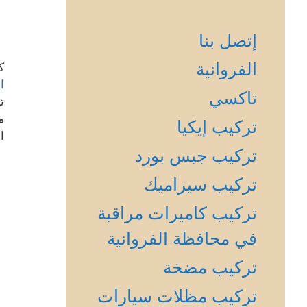
إتصل بنا
الفروانية
ك
ا
تاكسي
ت
م
تركيب إيكيا
ا
تركيب جبس بورد
تركيب سيراميك
تركيب كاميرات مراقبة
في محافظة الفروانية
تركيب مضخة
تركيب مظلات سيارات