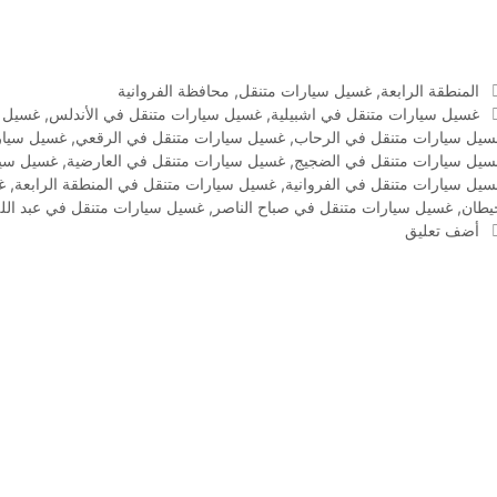
التصنيفات
المنطقة الرابعة
,
غسيل سيارات متنقل
,
محافظة الفروانية
الوسوم
غسيل سيارات متنقل في اشبيلية
,
غسيل سيارات متنقل في الأندلس
,
غسيل س
سيل سيارات متنقل في الرحاب
,
غسيل سيارات متنقل في الرقعي
,
غسيل سيارا
سيل سيارات متنقل في الضجيج
,
غسيل سيارات متنقل في العارضية
,
غسيل سيا
سيل سيارات متنقل في الفروانية
,
غسيل سيارات متنقل في المنطقة الرابعة
,
غ
يطان
,
غسيل سيارات متنقل في صباح الناصر
,
غسيل سيارات متنقل في عبد الله
أضف تعليق