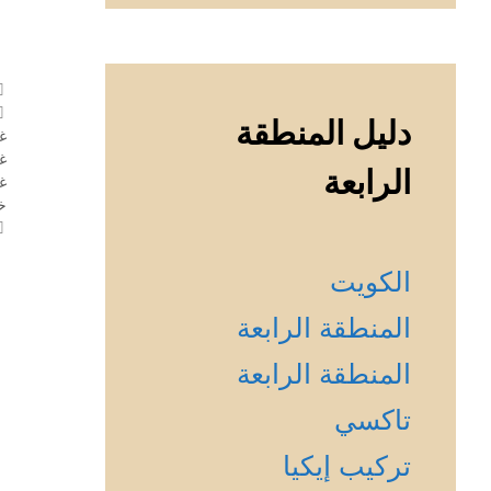
دليل المنطقة
غ
غ
الرابعة
غ
خ
الكويت
المنطقة الرابعة
المنطقة الرابعة
تاكسي
تركيب إيكيا