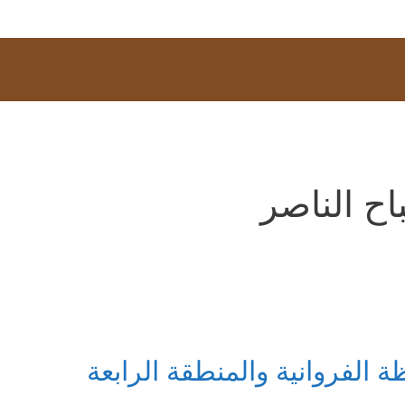
ح الناصر
لفروانية والمنطقة الرابعة