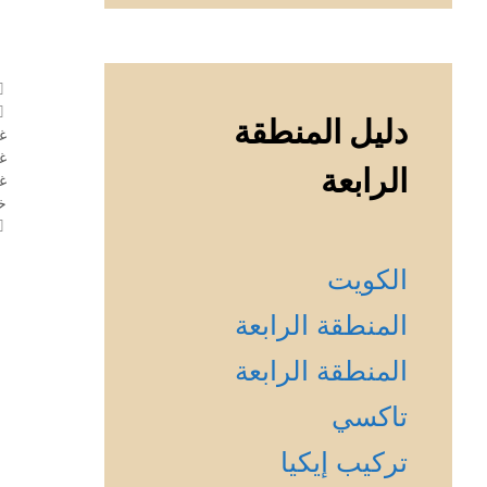
دليل المنطقة
غ
غ
الرابعة
غ
خ
الكويت
المنطقة الرابعة
المنطقة الرابعة
تاكسي
تركيب إيكيا