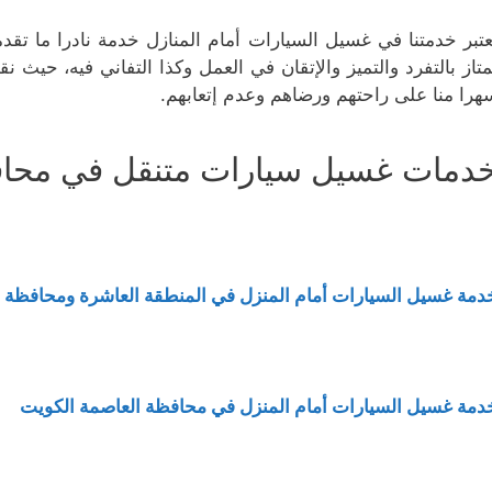
عتبر خدمتنا في غسيل السيارات أمام المنازل خدمة نادرا ما تق
متاز بالتفرد والتميز والإتقان في العمل وكذا التفاني فيه، حيث ن
هرا منا على راحتهم ورضاهم وعدم إتعابهم.
دمات غسيل سيارات متنقل في محا
دمة غسيل السيارات أمام المنزل في المنطقة العاشرة ومحافظة 
دمة غسيل السيارات أمام المنزل في محافظة العاصمة الكويت