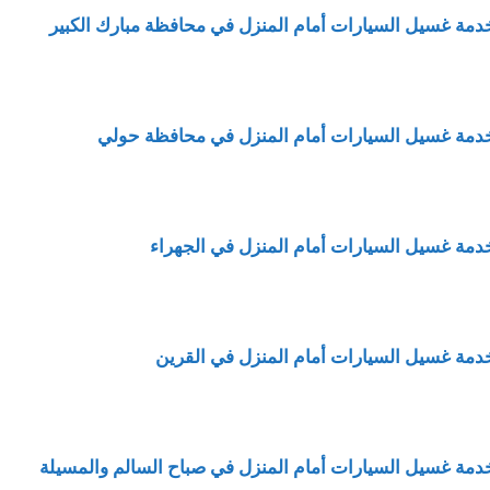
دمة غسيل السيارات أمام المنزل في محافظة مبارك الكبير
دمة غسيل السيارات أمام المنزل في محافظة حولي
دمة غسيل السيارات أمام المنزل في الجهراء
دمة غسيل السيارات أمام المنزل في القرين
دمة غسيل السيارات أمام المنزل في صباح السالم والمسيلة