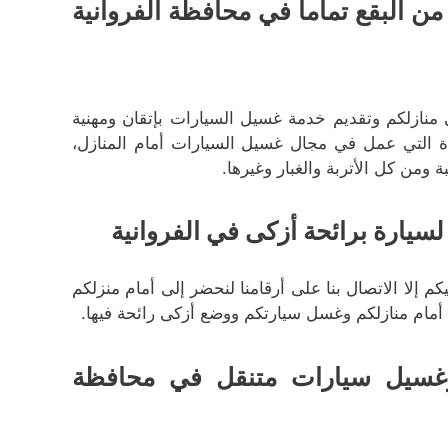
 البقع تماما في محافظة الفروانية
منازلكم وتقديم خدمة غسيل السيارات بإتقان ومهنية
دة التي عمل في مجال غسيل السيارات أمام المنازل،
من كل الأتربة والغبار وغيرها.
سيارة برائحة أزكى في الفروانية
إلا الاتصال بنا على أرقامنا لنحضر إلى أمام منزلكم
أمام منازلكم وغسل سيارتكم ووضع أزكى رائحة فيها.
وغسيل سيارات متنقل في محافظة