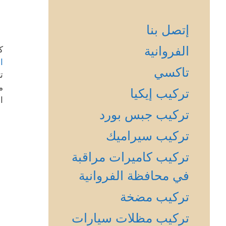
إتصل بنا
الفروانية
ك
ا
تاكسي
ت
م
تركيب إيكيا
ا
تركيب جبس بورد
تركيب سيراميك
تركيب كاميرات مراقبة
في محافظة الفروانية
تركيب مضخة
تركيب مظلات سيارات