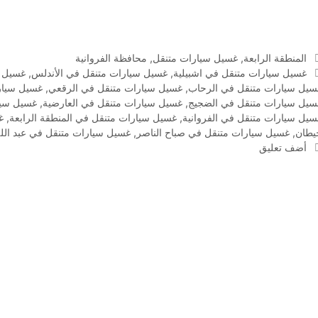
التصنيفات
المنطقة الرابعة
,
غسيل سيارات متنقل
,
محافظة الفروانية
الوسوم
غسيل سيارات متنقل في اشبيلية
,
غسيل سيارات متنقل في الأندلس
,
غسيل س
سيل سيارات متنقل في الرحاب
,
غسيل سيارات متنقل في الرقعي
,
غسيل سيارا
سيل سيارات متنقل في الضجيج
,
غسيل سيارات متنقل في العارضية
,
غسيل سيا
سيل سيارات متنقل في الفروانية
,
غسيل سيارات متنقل في المنطقة الرابعة
,
غ
يطان
,
غسيل سيارات متنقل في صباح الناصر
,
غسيل سيارات متنقل في عبد الله
أضف تعليق