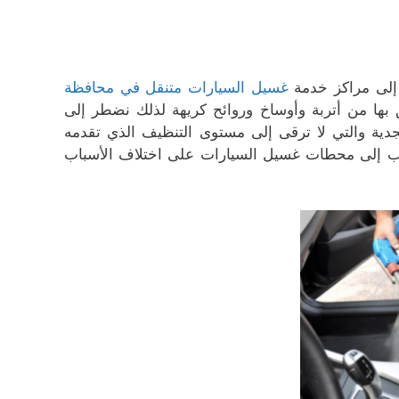
 إلى مراكز خدمة
غسيل السيارات متنقل في محافظة
 بها من أتربة وأوساخ وروائح كريهة لذلك نضطر إلى
مجدية والتي لا ترقى إلى مستوى التنظيف الذي تقدمه
ذهاب إلى محطات غسيل السيارات على اختلاف الأسباب