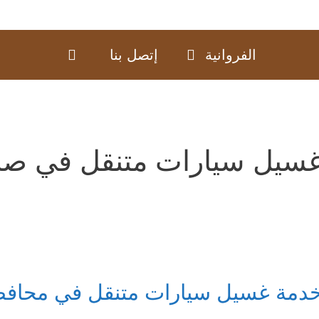
الفروانية
إتصل بنا
سيل سيارات متنقل في صبا
دمة غسيل سيارات متنقل في محافظة ا