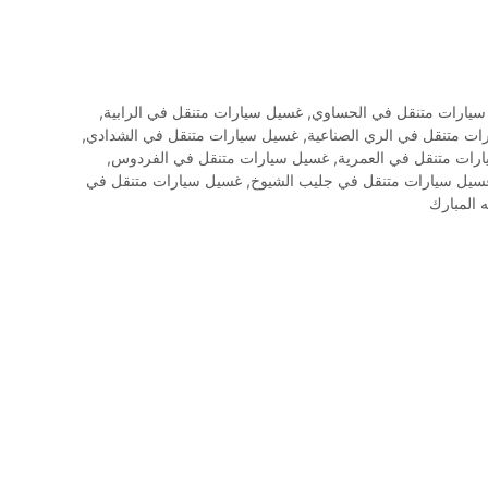
يارات متنقل في الحساوي
,
غسيل سيارات متنقل في الرابية
,
ت متنقل في الري الصناعية
,
غسيل سيارات متنقل في الشدادي
,
رات متنقل في العمرية
,
غسيل سيارات متنقل في الفردوس
,
سيل سيارات متنقل في جليب الشيوخ
,
غسيل سيارات متنقل في
 المبارك