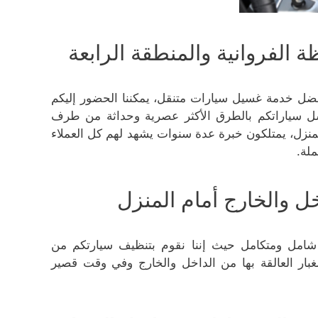
لفروانية والمنطقة الرابعة
فضل خدمة غسيل سيارات متنقل، يمكننا الحضور إليكم
غسل سياراتكم بالطرق الأكثر عصرية وحداثة من طرف
نزل، يمتلكون خبرة عدة سنوات يشهد لهم كل العملاء
ملة.
 والخارج أمام المنزل
شامل ومتكامل حيث إننا نقوم بتنظيف سيارتكم من
غبار العالقة بها من الداخل والخارج وفي وقت قصير