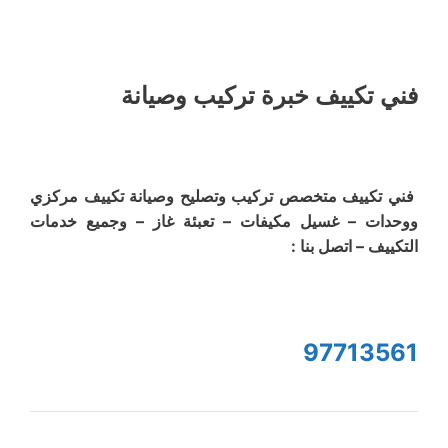
فني تكييف خبرة تركيب وصيانة
فني تكييف متخصص تركيب وتصليح وصيانة تكييف مركزي
ووحدات – غسيل مكيفات – تعبئة غاز – وجميع خدمات
التكييف – اتصل بنا :
97713561