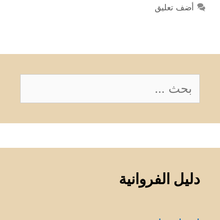
أضف تعليق
البحث
عن:
دليل الفروانية