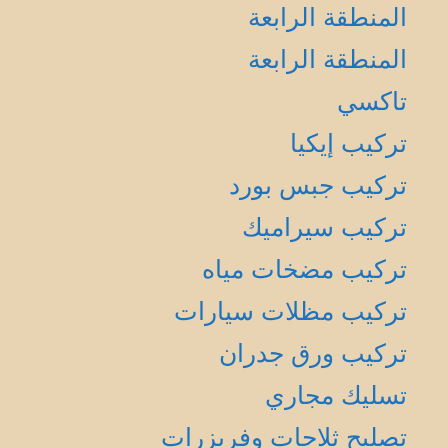
المنطقة الرابعة
المنطقة الرابعة
تاكسي
تركيب إيكيا
تركيب جبس بورد
تركيب سيراميك
تركيب مضخات مياه
تركيب مظلات سيارات
تركيب ورق جدران
تسليك مجاري
تصليح ثلاجات وفريزرات