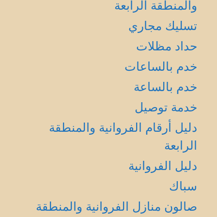
والمنطقة الرابعة
تسليك مجاري
حداد مظلات
خدم بالساعات
خدم بالساعة
خدمة توصيل
دليل أرقام الفروانية والمنطقة
الرابعة
دليل الفروانية
سباك
صالون منازل الفروانية والمنطقة