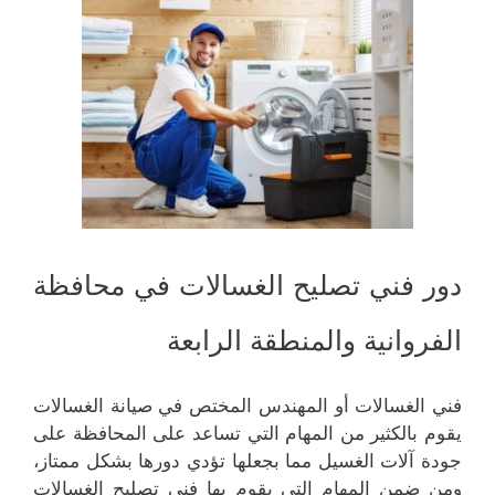
دور فني تصليح الغسالات في محافظة
الفروانية والمنطقة الرابعة
فني الغسالات أو المهندس المختص في صيانة الغسالات
يقوم بالكثير من المهام التي تساعد على المحافظة على
جودة آلات الغسيل مما بجعلها تؤدي دورها بشكل ممتاز،
ومن ضمن المهام التي يقوم بها فني تصليح الغسالات