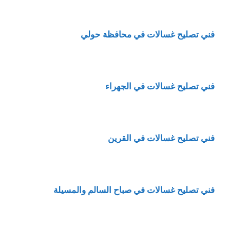
فني تصليح غسالات في محافظة حولي
فني تصليح غسالات في الجهراء
فني تصليح غسالات في القرين
فني تصليح غسالات في صباح السالم والمسيلة