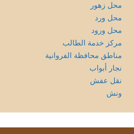
محل زهور
محل ورد
محل ورود
مركز خدمة الطالب
مناطق محافظة الفروانية
نجار أبواب
نقل عفش
ونش