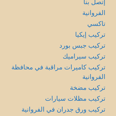
إتصل بنا
الفروانية
تاكسي
تركيب إيكيا
تركيب جبس بورد
تركيب سيراميك
تركيب كاميرات مراقبة في محافظة
الفروانية
تركيب مضخة
تركيب مظلات سيارات
تركيب ورق جدران في الفروانية