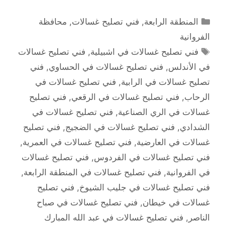
التصنيفات
المنطقة الرابعة
,
فني تصليح غسالات
,
محافظة
الفروانية
الوسوم
فني تصليح غسالات في اشبيلية
,
فني تصليح غسالات
في الأندلس
,
فني تصليح غسالات في الحساوي
,
فني
تصليح غسالات في الرابية
,
فني تصليح غسالات في
الرحاب
,
فني تصليح غسالات في الرقعي
,
فني تصليح
غسالات في الري الصناعية
,
فني تصليح غسالات في
الشدادي
,
فني تصليح غسالات في الضجيج
,
فني تصليح
غسالات في العارضية
,
فني تصليح غسالات في العمرية
,
فني تصليح غسالات في الفردوس
,
فني تصليح غسالات
في الفروانية
,
فني تصليح غسالات في المنطقة الرابعة
,
فني تصليح غسالات في جليب الشيوخ
,
فني تصليح
غسالات في خيطان
,
فني تصليح غسالات في صباح
الناصر
,
فني تصليح غسالات في عبد الله المبارك