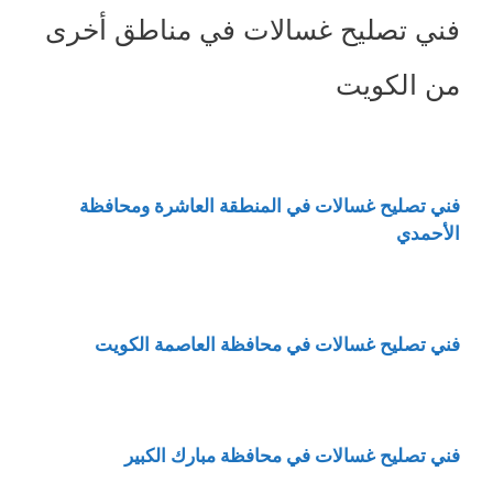
فني تصليح غسالات في مناطق أخرى
من الكويت
فني تصليح غسالات في المنطقة العاشرة ومحافظة
الأحمدي
فني تصليح غسالات في محافظة العاصمة الكويت
فني تصليح غسالات في محافظة مبارك الكبير