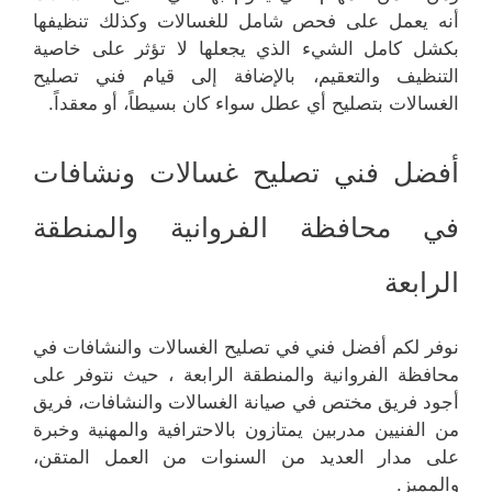
أنه يعمل على فحص شامل للغسالات وكذلك تنظيفها
بكشل كامل الشيء الذي يجعلها لا تؤثر على خاصية
التنظيف والتعقيم، بالإضافة إلى قيام فني تصليح
الغسالات بتصليح أي عطل سواء كان بسيطاً، أو معقداً.
أفضل فني تصليح غسالات ونشافات
في محافظة الفروانية والمنطقة
الرابعة
نوفر لكم أفضل فني في تصليح الغسالات والنشافات في
محافظة الفروانية والمنطقة الرابعة ، حيث نتوفر على
أجود فريق مختص في صيانة الغسالات والنشافات، فريق
من الفنيين مدربين يمتازون بالاحترافية والمهنية وخبرة
على مدار العديد من السنوات من العمل المتقن،
والمميز.