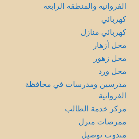
الفروانية والمنطقة الرابعة
كهربائي
كهربائي منازل
محل أزهار
محل زهور
محل ورد
مدرسين ومدرسات في محافظة
الفروانية
مركز خدمة الطالب
ممرضات منزل
مندوب توصيل