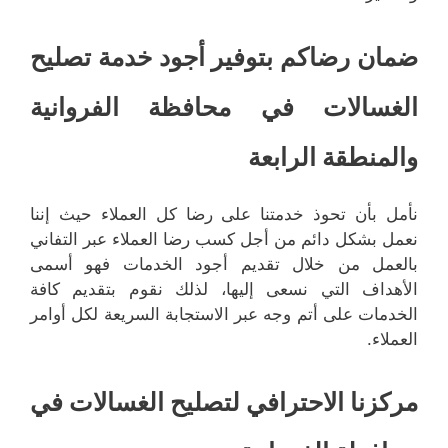
ضمان رضاكم بتوفير أجود خدمة تصليح
الغسالات في محافظة الفروانية
والمنطقة الرابعة
نأمل بأن تحوذ خدمتنا على رضا كل العملاء حيث إننا
نعمل بشكل دائم من أجل كسب رضا العملاء عبر التفاني
بالعمل من خلال تقديم أجود الخدمات فهو أسمى
الأهداف التي نسعى إليها، لذلك نقوم بتقديم كافة
الخدمات على أتم وجه عبر الاستجابة السريعة لكل أوامر
العملاء.
مركزنا الاحترافي لتصليح الغسالات في