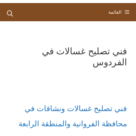
القائمة
فني تصليح غسالات في
الفردوس
فني تصليح غسالات ونشافات في
محافظة الفروانية والمنطقة الرابعة