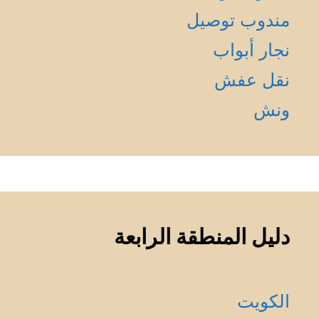
مندوب توصيل
نجار أبواب
نقل عفش
ونش
دليل المنطقة الرابعة
الكويت