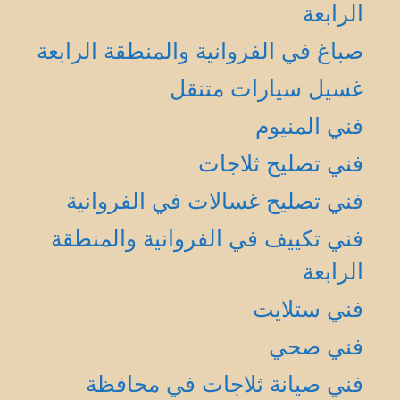
الرابعة
صباغ في الفروانية والمنطقة الرابعة
غسيل سيارات متنقل
فني المنيوم
فني تصليح ثلاجات
فني تصليح غسالات في الفروانية
فني تكييف في الفروانية والمنطقة
الرابعة
فني ستلايت
فني صحي
فني صيانة ثلاجات في محافظة