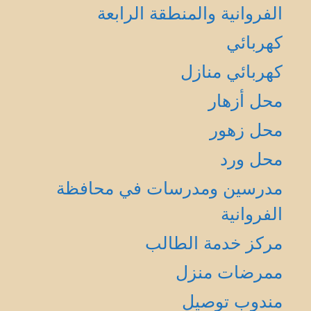
الفروانية والمنطقة الرابعة
كهربائي
كهربائي منازل
محل أزهار
محل زهور
محل ورد
مدرسين ومدرسات في محافظة
الفروانية
مركز خدمة الطالب
ممرضات منزل
مندوب توصيل