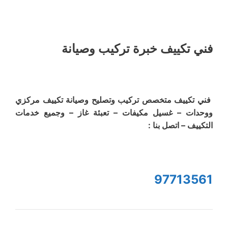
فني تكييف خبرة تركيب وصيانة
فني تكييف متخصص تركيب وتصليح وصيانة تكييف مركزي
ووحدات – غسيل مكيفات – تعبئة غاز – وجميع خدمات
التكييف – اتصل بنا :
97713561