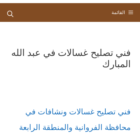
القائمة
فني تصليح غسالات في عبد الله
المبارك
فني تصليح غسالات ونشافات في
محافظة الفروانية والمنطقة الرابعة