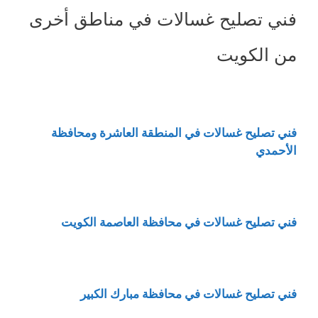
فني تصليح غسالات في مناطق أخرى
من الكويت
فني تصليح غسالات في المنطقة العاشرة ومحافظة
الأحمدي
فني تصليح غسالات في محافظة العاصمة الكويت
فني تصليح غسالات في محافظة مبارك الكبير