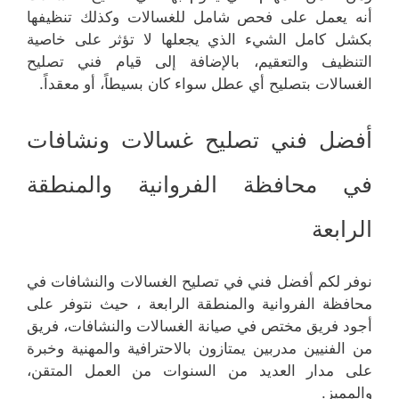
أنه يعمل على فحص شامل للغسالات وكذلك تنظيفها
بكشل كامل الشيء الذي يجعلها لا تؤثر على خاصية
التنظيف والتعقيم، بالإضافة إلى قيام فني تصليح
الغسالات بتصليح أي عطل سواء كان بسيطاً، أو معقداً.
أفضل فني تصليح غسالات ونشافات
في محافظة الفروانية والمنطقة
الرابعة
نوفر لكم أفضل فني في تصليح الغسالات والنشافات في
محافظة الفروانية والمنطقة الرابعة ، حيث نتوفر على
أجود فريق مختص في صيانة الغسالات والنشافات، فريق
من الفنيين مدربين يمتازون بالاحترافية والمهنية وخبرة
على مدار العديد من السنوات من العمل المتقن،
والمميز.