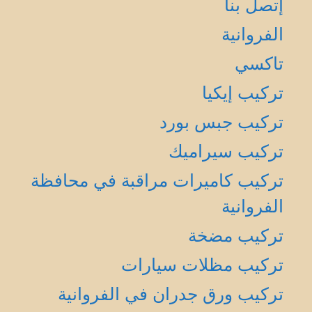
إتصل بنا
الفروانية
تاكسي
تركيب إيكيا
تركيب جبس بورد
تركيب سيراميك
تركيب كاميرات مراقبة في محافظة
الفروانية
تركيب مضخة
تركيب مظلات سيارات
تركيب ورق جدران في الفروانية