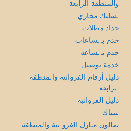
والمنطقة الرابعة
تسليك مجاري
حداد مظلات
خدم بالساعات
خدم بالساعة
خدمة توصيل
دليل أرقام الفروانية والمنطقة
الرابعة
دليل الفروانية
سباك
صالون منازل الفروانية والمنطقة