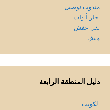
مندوب توصيل
نجار أبواب
نقل عفش
ونش
دليل المنطقة الرابعة
الكويت