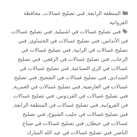
التصنيفات
المنطقة الرابعة
,
فني تصليح غسالات
,
محافظة
الفروانية
الوسوم
فني تصليح غسالات في اشبيلية
,
فني تصليح غسالات
في الأندلس
,
فني تصليح غسالات في الحساوي
,
فني
تصليح غسالات في الرابية
,
فني تصليح غسالات في
الرحاب
,
فني تصليح غسالات في الرقعي
,
فني تصليح
غسالات في الري الصناعية
,
فني تصليح غسالات في
الشدادي
,
فني تصليح غسالات في الضجيج
,
فني تصليح
غسالات في العارضية
,
فني تصليح غسالات في العمرية
,
فني تصليح غسالات في الفردوس
,
فني تصليح غسالات
في الفروانية
,
فني تصليح غسالات في المنطقة الرابعة
,
فني تصليح غسالات في جليب الشيوخ
,
فني تصليح
غسالات في خيطان
,
فني تصليح غسالات في صباح
الناصر
,
فني تصليح غسالات في عبد الله المبارك