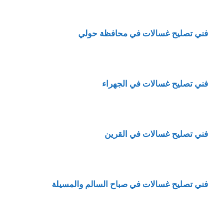
فني تصليح غسالات في محافظة حولي
فني تصليح غسالات في الجهراء
فني تصليح غسالات في القرين
فني تصليح غسالات في صباح السالم والمسيلة