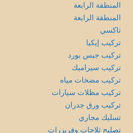
المنطقة الرابعة
المنطقة الرابعة
تاكسي
تركيب إيكيا
تركيب جبس بورد
تركيب سيراميك
تركيب مضخات مياه
تركيب مظلات سيارات
تركيب ورق جدران
تسليك مجاري
تصليح ثلاجات وفريزرات