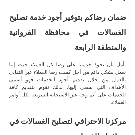
ضمان رضاكم بتوفير أجود خدمة تصليح
الغسالات في محافظة الفروانية
والمنطقة الرابعة
نأمل بأن تحوذ خدمتنا على رضا كل العملاء حيث إننا
نعمل بشكل دائم من أجل كسب رضا العملاء عبر التفاني
بالعمل من خلال تقديم أجود الخدمات فهو أسمى
الأهداف التي نسعى إليها، لذلك نقوم بتقديم كافة
الخدمات على أتم وجه عبر الاستجابة السريعة لكل أوامر
العملاء.
مركزنا الاحترافي لتصليح الغسالات في