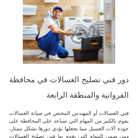
دور فني تصليح الغسالات في محافظة
الفروانية والمنطقة الرابعة
فني الغسالات أو المهندس المختص في صيانة الغسالات
يقوم بالكثير من المهام التي تساعد على المحافظة على
جودة آلات الغسيل مما بجعلها تؤدي دورها بشكل ممتاز،
ومن ضمن المهام التي يقوم بها فني تصليح الغسالات