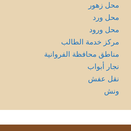
محل زهور
محل ورد
محل ورود
مركز خدمة الطالب
مناطق محافظة الفروانية
نجار أبواب
نقل عفش
ونش