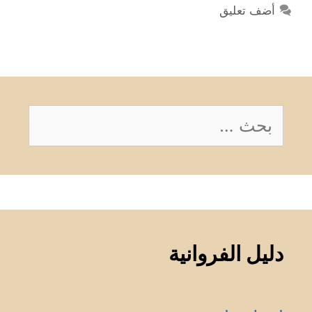
أضف تعليق
البحث
عن:
دليل الفروانية