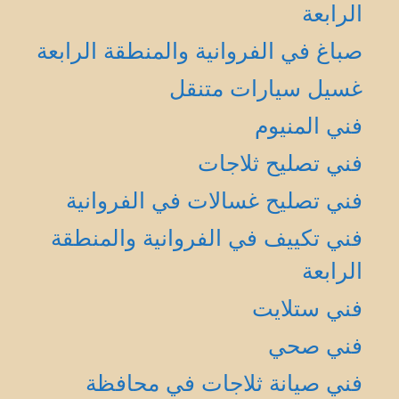
الرابعة
صباغ في الفروانية والمنطقة الرابعة
غسيل سيارات متنقل
فني المنيوم
فني تصليح ثلاجات
فني تصليح غسالات في الفروانية
فني تكييف في الفروانية والمنطقة
الرابعة
فني ستلايت
فني صحي
فني صيانة ثلاجات في محافظة