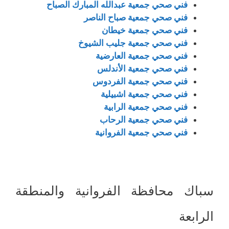
فني صحي جمعية عبدالله المبارك الصباح
فني صحي جمعية صباح الناصر
فني صحي جمعية خيطان
فني صحي جمعية جليب الشيوخ
فني صحي جمعية العارضية
فني صحي جمعية الأندلس
فني صحي جمعية الفردوس
فني صحي جمعية اشبيلية
فني صحي جمعية الرابية
فني صحي جمعية الرحاب
فني صحي جمعية الفروانية
سباك محافظة الفروانية والمنطقة
الرابعة