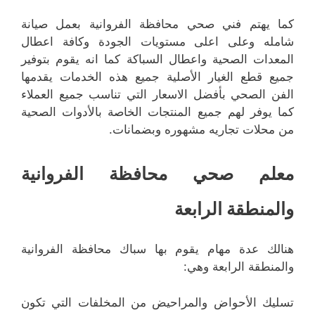
كما يهتم فني صحي محافظة الفروانية بعمل صيانة
شامله وعلى اعلى مستويات الجودة وكافة اعطال
المعدات الصحية واعطال السباكة كما انه يقوم بتوفير
جميع قطع الغيار الأصلية جميع هذه الخدمات يقدمها
الفن الصحي بأفضل الاسعار التي تناسب جميع العملاء
كما يوفر لهم جميع المنتجات الخاصة بالأدوات الصحية
من محلات تجاريه مشهوره وبضمانات.
معلم صحي محافظة الفروانية
والمنطقة الرابعة
هنالك عدة مهام يقوم بها سباك محافظة الفروانية
والمنطقة الرابعة وهي:
تسليك الأحواض والمراحيض من المخلفات التي تكون