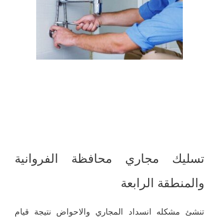
تسليك مجاري محافظة الفروانية
والمنطقة الرابعة
تنشئ مشكله انسداد المجاري والاحواض نتيجة قيام