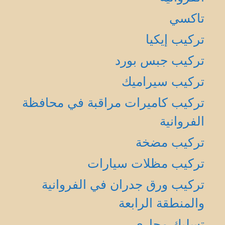
تاكسي
تركيب إيكيا
تركيب جبس بورد
تركيب سيراميك
تركيب كاميرات مراقبة في محافظة
الفروانية
تركيب مضخة
تركيب مظلات سيارات
تركيب ورق جدران في الفروانية
والمنطقة الرابعة
تسليك مجاري