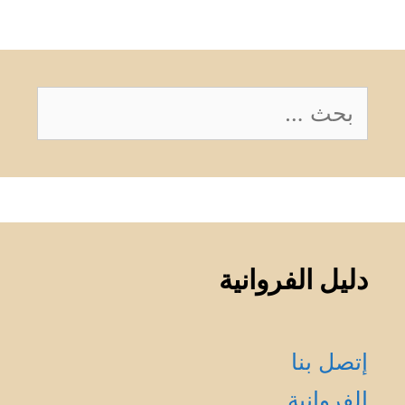
البحث
عن:
دليل الفروانية
إتصل بنا
الفروانية