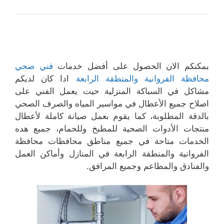
يمكنكم الان الحصول على أفضل خدمات
فني صحي
محافظة الفروانية والمنطقة الرابعة
ادا كان لديكم
مشاكل في السباكة المنزلية حيت يعمل الفني على
اصلاح جميع الأعطال في مواسير المياه والصرف الصحي
بالدقة المطلوبة، كما يقوم بعمل صيانة كاملة لأعطال
منتجات الأدوات الصحية للمطبخ وللحمام، جميع هده
الخدمات متاحة في جميع مناطق محافظات محافظة
الفروانية والمنطقة الرابعة في المنازل وأماكن العمل
والفنادق والمطاعم وجميع المرافق.