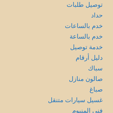
توصيل طلبات
حداد
خدم بالساعات
خدم بالساعة
خدمة توصيل
دليل أرقام
سباك
صالون منازل
صباغ
غسيل سيارات متنقل
فني المنيوم