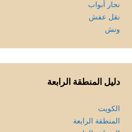
نجار أبواب
نقل عفش
ونش
دليل المنطقة الرابعة
الكويت
المنطقة الرابعة