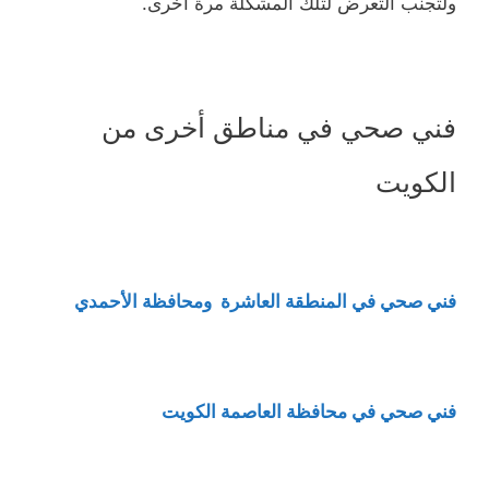
ولتجنب التعرض لتلك المشكلة مرة أخرى.
فني صحي في مناطق أخرى من
الكويت
فني صحي في المنطقة العاشرة ومحافظة الأحمدي
فني صحي في محافظة العاصمة الكويت