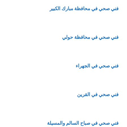
فني صحي في محافظة مبارك الكبير
فني صحي في محافظة حولي
فني صحي في الجهراء
فني صحي في القرين
فني صحي في صباح السالم والمسيلة