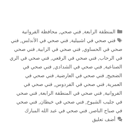
التصنيفات
المنطقة الرابعة
,
فني صحي
,
محافظة الفروانية
الوسوم
فني صحي في اشبيلية
,
فني صحي في الأندلس
,
فني
صحي في الحساوي
,
فني صحي في الرابية
,
فني صحي
في الرحاب
,
فني صحي في الرقعي
,
فني صحي في الري
الصناعية
,
فني صحي في الشدادي
,
فني صحي في
الضجيج
,
فني صحي في العارضية
,
فني صحي في
العمرية
,
فني صحي في الفردوس
,
فني صحي في
الفروانية
,
فني صحي في المنطقة الرابعة
,
فني صحي
في جليب الشيوخ
,
فني صحي في خيطان
,
فني صحي
في صباح الناصر
,
فني صحي في عبد الله المبارك
أضف تعليق