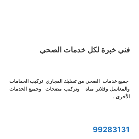
فني خبرة لكل خدمات الصحي
جميع خدمات الصحي من تسليك المجاري تركيب الحمامات
والمغاسل وفلاتر مياه وتركيب مضخات وجميع الخدمات
الأخرى .
99283131