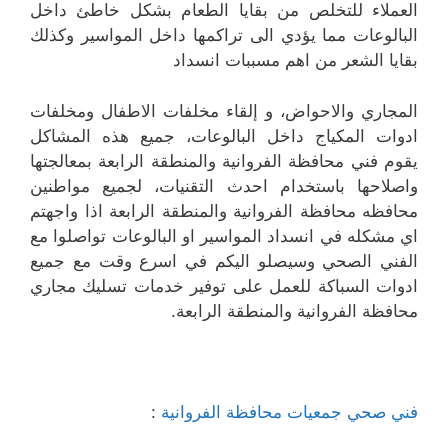
العملاء للتخلص من بقايا الطعام بشكل خاطئ داخل
البالوعات مما يؤدي الى تراكمها داخل المواسير وكذلك
بقايا الشعر من اهم مسببات انسداد
المجاري والاحواض، و إلقاء مخلفات الاطفال ومخلفات
ادوات المكياج داخل البالوعات، جميع هذه المشاكل
يقوم فني محافظة الفروانية والمنطقة الرابعة بمعالجتها
واصلاحها باستخدام احدث التقنيات، لجميع مواطنين
محافظه محافظة الفروانية والمنطقة الرابعة اذا واجهتم
اي مشكله في انسداد المواسير او البالوعات تواصلوا مع
الفني الصحي وسيصلو اليكم في اسرع وقت مع جميع
ادوات السباكة للعمل على توفير خدمات تسليك مجاري
محافظة الفروانية والمنطقة الرابعة.
فني صحي جمعيات محافظة الفروانية
: