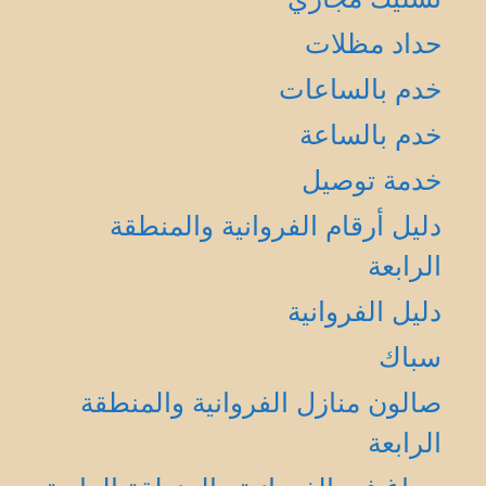
حداد مظلات
خدم بالساعات
خدم بالساعة
خدمة توصيل
دليل أرقام الفروانية والمنطقة
الرابعة
دليل الفروانية
سباك
صالون منازل الفروانية والمنطقة
الرابعة