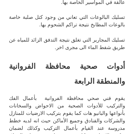
عالقة في المواسير الخاصة بها.
تسليك البالوعات التي تعاني من وجود كتل صلبة خاصة
بالوعات المطابخ نتيجة تراكم الشحوم بها.
تسليك المجارير التي تغلق نتيجة التدفق الزائد للمياه عن
طريق شفط الماء الى مجرى اخر.
أدوات صحية محافظة الفروانية
والمنطقة الرابعة
يقوم فني صحي محافظة الفروانية بأعمال الفك
والتركيب للأدوات الصحية من الاحواض والسخانات
بأنواعها والبانيو هات كما يقوم بتركيب الارضيات للمنازل
والشركات والفنادق وجميع الأماكن حيث انه لديه خطط
مدروسة عند القيام بأعمال التركيب وكذلك لضمان