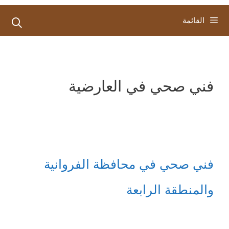
القائمة
فني صحي في العارضية
فني صحي في محافظة الفروانية
والمنطقة الرابعة