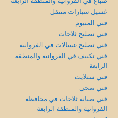
صباغ في الفروانية والمنطقة الرابعة
غسيل سيارات متنقل
فني المنيوم
فني تصليح ثلاجات
فني تصليح غسالات في الفروانية
فني تكييف في الفروانية والمنطقة
الرابعة
فني ستلايت
فني صحي
فني صيانة ثلاجات في محافظة
الفروانية والمنطقة الرابعة