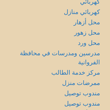
كهربائي
كهربائي منازل
محل أزهار
محل زهور
محل ورد
مدرسين ومدرسات في محافظة
الفروانية
مركز خدمة الطالب
ممرضات منزل
مندوب توصيل
مندوب توصيل