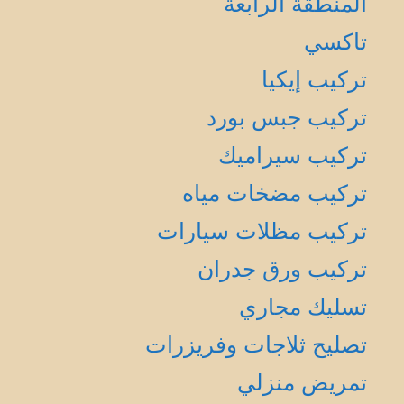
المنطقة الرابعة
تاكسي
تركيب إيكيا
تركيب جبس بورد
تركيب سيراميك
تركيب مضخات مياه
تركيب مظلات سيارات
تركيب ورق جدران
تسليك مجاري
تصليح ثلاجات وفريزرات
تمريض منزلي