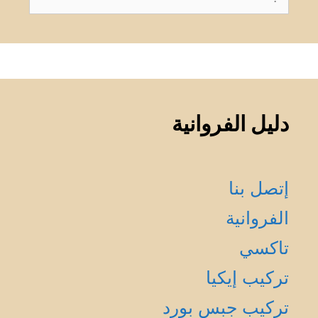
عن:
دليل الفروانية
إتصل بنا
الفروانية
تاكسي
تركيب إيكيا
تركيب جبس بورد