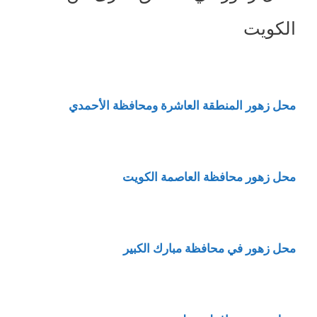
الكويت
محل زهور المنطقة العاشرة ومحافظة الأحمدي
محل زهور محافظة العاصمة الكويت
محل زهور في محافظة مبارك الكبير