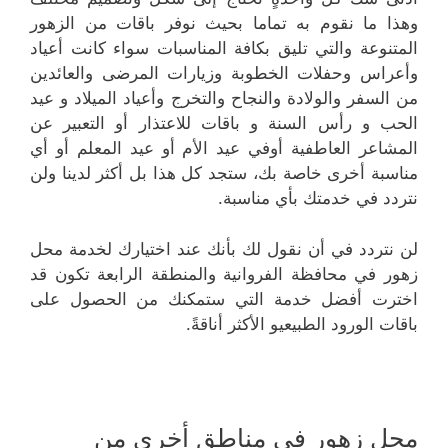
وهذا ما نقوم به تماما بحيث نوفر باقات من الزهور
المتنوعة والتي تليق بكافة المناسبات سواء كانت أعياد
وأعراس وحفلات الخطوبة وزيارات المرضى والعائدين
من السفر والولادة والنجاح والتخرج وأعياد الميلاد و عيد
الحب و رأس السنة و باقات للاعتذار أو التعبير عن
المشاعر العاطفية أوفي عيد الأم أو عيد المعلم أو أي
مناسبة أخرى خاصة بك، ستجد كل هذا بل أكثر لدينا ولن
نتردد في خدمتك بأي مناسبة.
لن نتردد في أن نقول لك بأنك عند اختيارك لخدمة محل
زهور في محافظة الفروانية والمنطقة الرابعة تكون قد
اخترت أفضل خدمة التي ستمكنك من الحصول على
باقات الورود الطبيعيو الأكثر أناقةً.
محل زهور في مناطق أخرى من