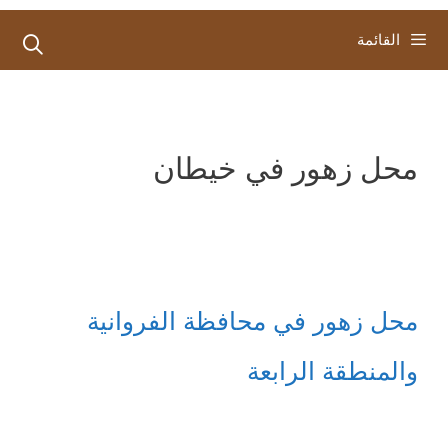
القائمة
محل زهور في خيطان
محل زهور في محافظة الفروانية
والمنطقة الرابعة