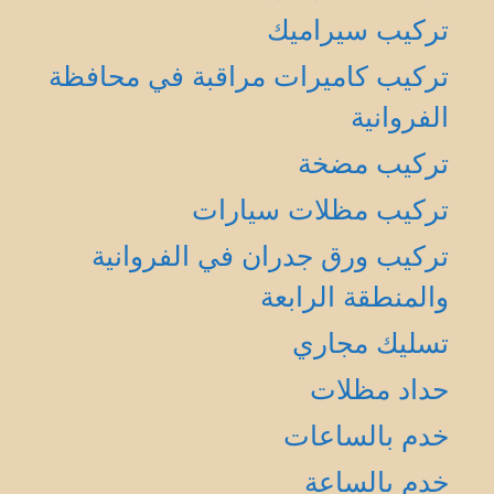
تركيب سيراميك
تركيب كاميرات مراقبة في محافظة
الفروانية
تركيب مضخة
تركيب مظلات سيارات
تركيب ورق جدران في الفروانية
والمنطقة الرابعة
تسليك مجاري
حداد مظلات
خدم بالساعات
خدم بالساعة