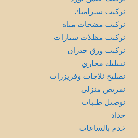
تركيب سيراميك
تركيب مضخات مياه
تركيب مظلات سيارات
تركيب ورق جدران
تسليك مجاري
تصليح ثلاجات وفريزرات
تمريض منزلي
توصيل طلبات
حداد
خدم بالساعات