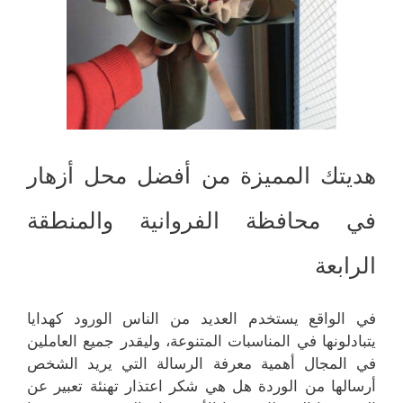
هديتك المميزة من أفضل محل أزهار
في محافظة الفروانية والمنطقة
الرابعة
في الواقع يستخدم العديد من الناس الورود كهدايا
يتبادلونها في المناسبات المتنوعة، وليقدر جميع العاملين
في المجال أهمية معرفة الرسالة التي يريد الشخص
أرسالها من الوردة هل هي شكر اعتذار تهنئة تعبير عن