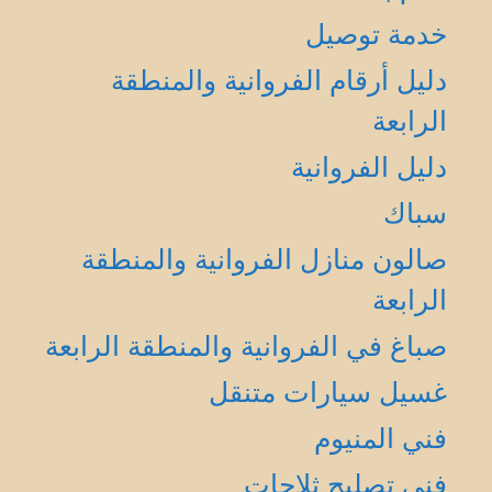
خدمة توصيل
دليل أرقام الفروانية والمنطقة
الرابعة
دليل الفروانية
سباك
صالون منازل الفروانية والمنطقة
الرابعة
صباغ في الفروانية والمنطقة الرابعة
غسيل سيارات متنقل
فني المنيوم
فني تصليح ثلاجات