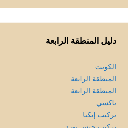
دليل المنطقة الرابعة
الكويت
المنطقة الرابعة
المنطقة الرابعة
تاكسي
تركيب إيكيا
تركيب جبس بورد