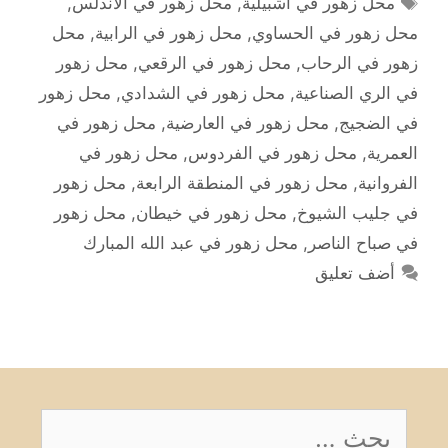
محل زهور في اشبيلية
,
محل زهور في الأندلس
,
محل زهور في الحساوي
,
محل زهور في الرابية
,
محل
زهور في الرحاب
,
محل زهور في الرقعي
,
محل زهور
في الري الصناعية
,
محل زهور في الشدادي
,
محل زهور
في الضجيج
,
محل زهور في العارضية
,
محل زهور في
العمرية
,
محل زهور في الفردوس
,
محل زهور في
الفروانية
,
محل زهور في المنطقة الرابعة
,
محل زهور
في جليب الشيوخ
,
محل زهور في خيطان
,
محل زهور
في صباح الناصر
,
محل زهور في عبد الله المبارك
أضف تعليق
البحث