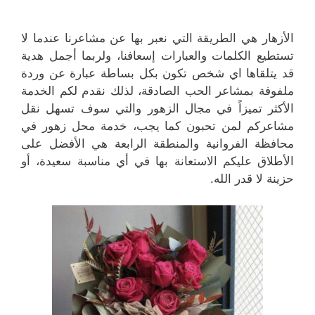
الأزهار هي الطريقة التي نعبر بها عن مشاعرنا عندما لا
تستطيع الكلمات والعبارات إسعافنا، ولربما أجمل هدية
قد يتلقاها اي شخص تكون بكل بساطة عبارة عن وردة
ملفوفة بمشاعر الحب الصادقة، لذلك نقدم لكم الخدمة
الأكثر تميزاً في مجال الزهور والتي سوف تسهل نقل
مشاعركم لمن تحبون كما يجب، خدمة محل زهور في
محافظة الفروانية والمنطقة الرابعة هي الأفضل على
الأطلاق عليكم الاستعانة بها في أي مناسبة سعيدة، أو
حزينة لا قدر الله.