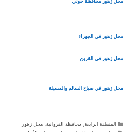
محل زهور محافظة حولي
محل زهور في الجهراء
محل زهور في القرين
محل زهور في صباح السالم والمسيلة
التصنيفات
المنطقة الرابعة
,
محافظة الفروانية
,
محل زهور
الوسوم