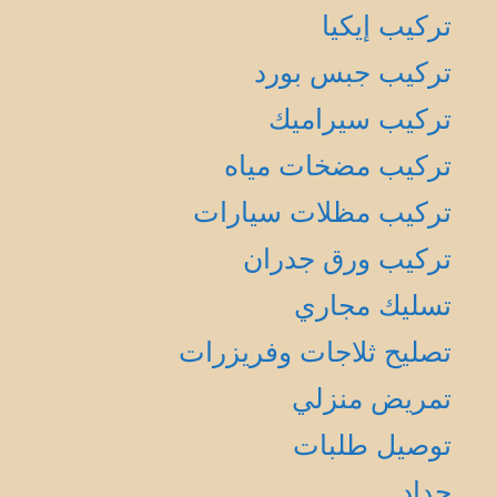
تركيب إيكيا
تركيب جبس بورد
تركيب سيراميك
تركيب مضخات مياه
تركيب مظلات سيارات
تركيب ورق جدران
تسليك مجاري
تصليح ثلاجات وفريزرات
تمريض منزلي
توصيل طلبات
حداد