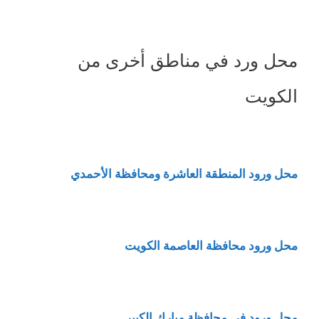
محل ورد في مناطق أخرى من
الكويت
محل ورود المنطقة العاشرة ومحافظة الأحمدي
محل ورود محافظة العاصمة الكويت
محل ورود في محافظة مبارك الكبير