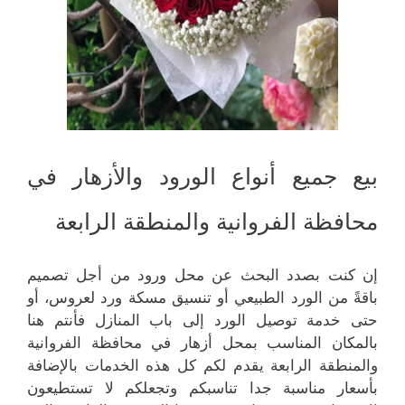
بيع جميع أنواع الورود والأزهار في
محافظة الفروانية والمنطقة الرابعة
إن كنت بصدد البحث عن محل ورود من أجل تصميم
باقةً من الورد الطبيعي أو تنسيق مسكة ورد لعروس، أو
حتى خدمة توصيل الورد إلى باب المنازل فأنتم هنا
بالمكان المناسب بمحل أزهار في محافظة الفروانية
والمنطقة الرابعة يقدم لكم كل هذه الخدمات بالإضافة
بأسعار مناسبة جدا تناسبكم وتجعلكم لا تستطيعون