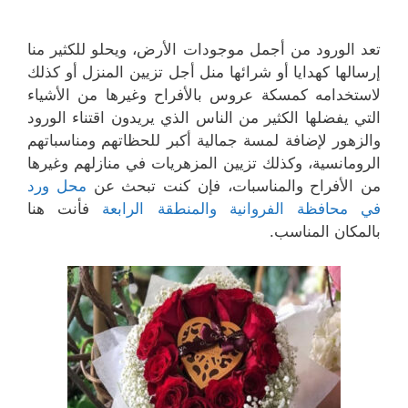
تعد الورود من أجمل موجودات الأرض، ويحلو للكثير منا
إرسالها كهدايا أو شرائها منل أجل تزيين المنزل أو كذلك
لاستخدامه كمسكة عروس بالأفراح وغيرها من الأشياء
التي يفضلها الكثير من الناس الذي يريدون اقتناء الورود
والزهور لإضافة لمسة جمالية أكبر للحظاتهم ومناسباتهم
الرومانسية، وكذلك تزيين المزهريات في منازلهم وغيرها
من الأفراح والمناسبات، فإن كنت تبحث عن
محل ورد
في محافظة الفروانية والمنطقة الرابعة
فأنت هنا
بالمكان المناسب.