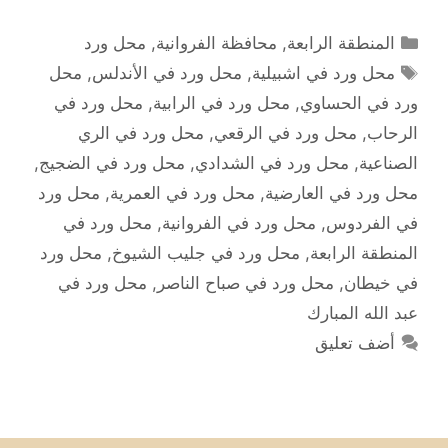
التصنيفات
المنطقة الرابعة
,
محافظة الفروانية
,
محل ورد
الوسوم
محل ورد في اشبيلية
,
محل ورد في الأندلس
,
محل
ورد في الحساوي
,
محل ورد في الرابية
,
محل ورد في
الرحاب
,
محل ورد في الرقعي
,
محل ورد في الري
الصناعية
,
محل ورد في الشدادي
,
محل ورد في الضجيج
,
محل ورد في العارضية
,
محل ورد في العمرية
,
محل ورد
في الفردوس
,
محل ورد في الفروانية
,
محل ورد في
المنطقة الرابعة
,
محل ورد في جليب الشيوخ
,
محل ورد
في خيطان
,
محل ورد في صباح الناصر
,
محل ورد في
عبد الله المبارك
أضف تعليق