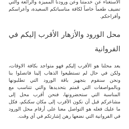
الاستغناء عن خدمتنا وعن ورودنا المميزة والرائعة والتي
تضيف طعماً خاصاً لكافة مناسباتكم السعيدة، وأعراسكم
وأفراحكم.
محل الورود والأزهار الأقرب إليكم في
الفروانية
يعد محلنا هو الأقرب إليكم فهو متواجد بكافة الاوقات،
ولكن في حال لم تستطيعوا الذهاب إلينا فاتصلوا بنا
ونحن سنقوم بتجهيز باقة الورود التي تطلبونها
وبالمواصفات التي قمتم بتحديدها والتي تتناسب مع
المناسبة التي ستحضرونها، فنحن أقرب محل إلى
مشاعركم قبل أن نكون الأقرب إلى مكان سكنكم، فكل
ما عليك فعله هو التواصل معنا على أرقام محل الورود
في الفروانية التي نضعها رهن إشارتكم في أي وقت.