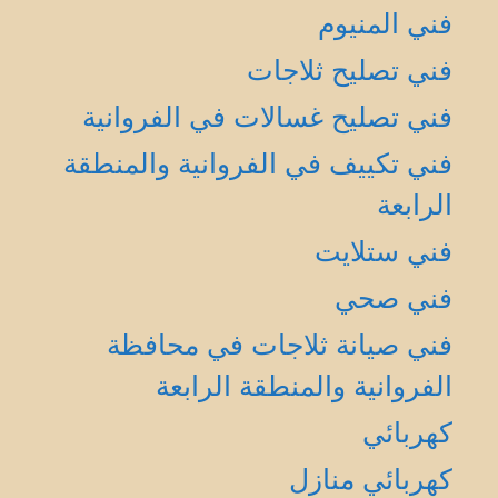
فني المنيوم
فني تصليح ثلاجات
فني تصليح غسالات في الفروانية
فني تكييف في الفروانية والمنطقة
الرابعة
فني ستلايت
فني صحي
فني صيانة ثلاجات في محافظة
الفروانية والمنطقة الرابعة
كهربائي
كهربائي منازل