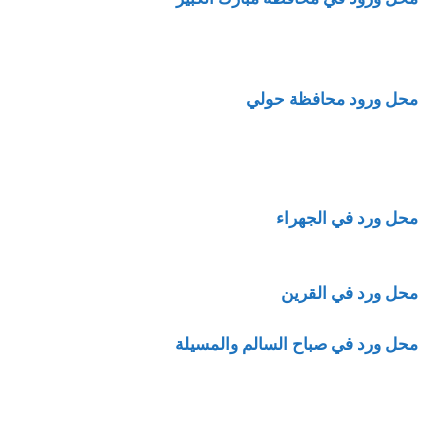
محل ورود محافظة حولي
محل ورد في الجهراء
محل ورد في القرين
محل ورد في صباح السالم والمسيلة