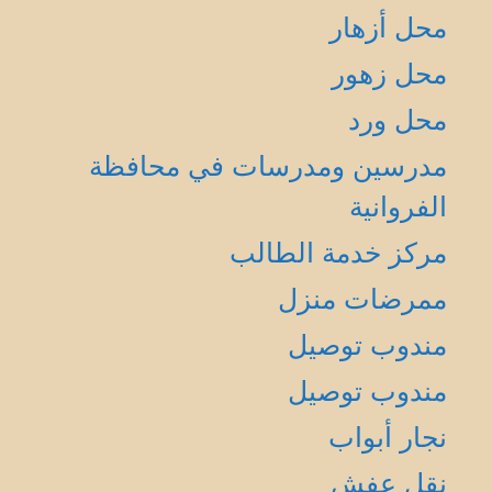
محل أزهار
محل زهور
محل ورد
مدرسين ومدرسات في محافظة
الفروانية
مركز خدمة الطالب
ممرضات منزل
مندوب توصيل
مندوب توصيل
نجار أبواب
نقل عفش