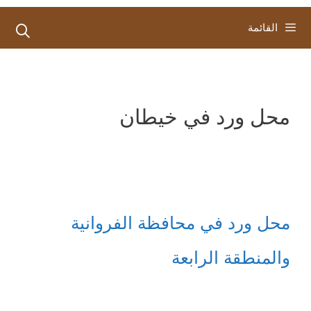
القائمة
محل ورد في خيطان
محل ورد في محافظة الفروانية
والمنطقة الرابعة