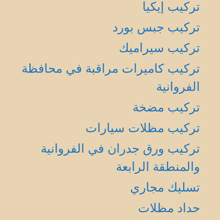
تركيب إيكيا
تركيب جبس بورد
تركيب سيراميك
تركيب كاميرات مراقبة في محافظة
الفروانية
تركيب مضخة
تركيب مظلات سيارات
تركيب ورق جدران في الفروانية
والمنطقة الرابعة
تسليك مجاري
حداد مظلات