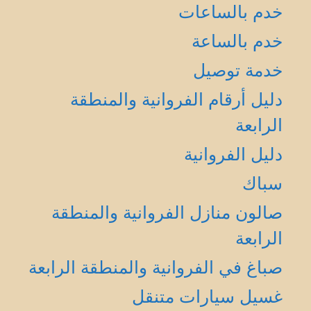
خدم بالساعات
خدم بالساعة
خدمة توصيل
دليل أرقام الفروانية والمنطقة
الرابعة
دليل الفروانية
سباك
صالون منازل الفروانية والمنطقة
الرابعة
صباغ في الفروانية والمنطقة الرابعة
غسيل سيارات متنقل