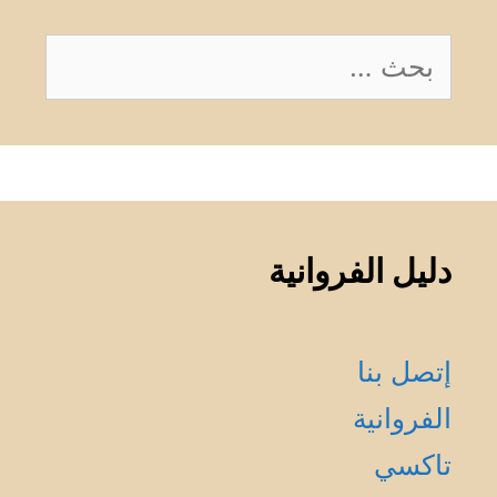
البحث
عن:
دليل الفروانية
إتصل بنا
الفروانية
تاكسي