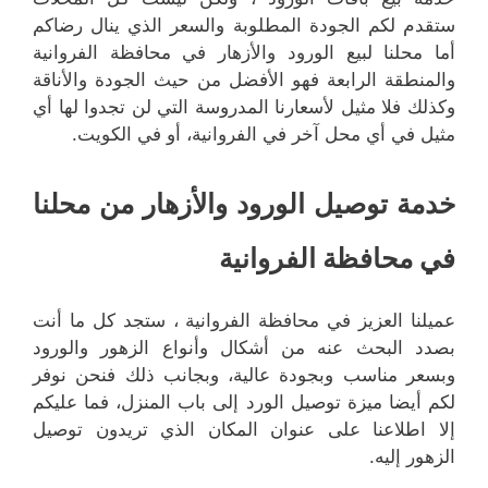
ستقدم لكم الجودة المطلوبة والسعر الذي ينال رضاكم
أما محلنا لبيع الورود والأزهار في محافظة الفروانية
والمنطقة الرابعة فهو الأفضل من حيث الجودة والأناقة
وكذلك فلا مثيل لأسعارنا المدروسة التي لن تجدوا لها أي
مثيل في أي محل آخر في الفروانية، أو في الكويت.
خدمة توصيل الورود والأزهار من محلنا
في محافظة الفروانية
عميلنا العزيز في محافظة الفروانية ، ستجد كل ما أنت
بصدد البحث عنه من أشكال وأنواع الزهور والورود
وبسعر مناسب وبجودة عالية، وبجانب ذلك فنحن نوفر
لكم أيضا ميزة توصيل الورد إلى باب المنزل، فما عليكم
إلا اطلاعنا على عنوان المكان الذي تريدون توصيل
الزهور إليه.