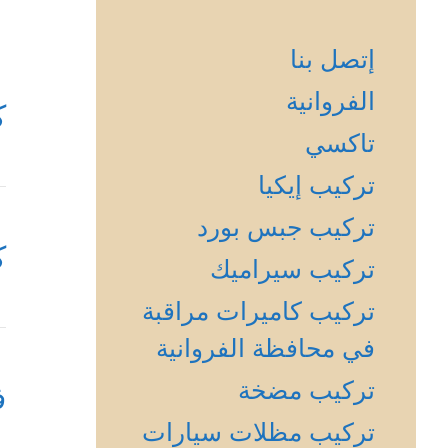
إتصل بنا
الفروانية
ك
تاكسي
تركيب إيكيا
تركيب جبس بورد
ك
تركيب سيراميك
تركيب كاميرات مراقبة
في محافظة الفروانية
تركيب مضخة
ف
تركيب مظلات سيارات