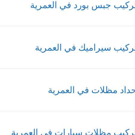
ركيب جبس بورد في العمرية
ركيب سيراميك في العمرية
داد مظلات في العمرية
ركيب مظلات سيارات في العمرية