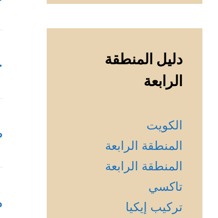
دليل المنطقة
خ
الرابعة
الكويت
ص
المنطقة الرابعة
المنطقة الرابعة
تاكسي
م
تركيب إيكيا