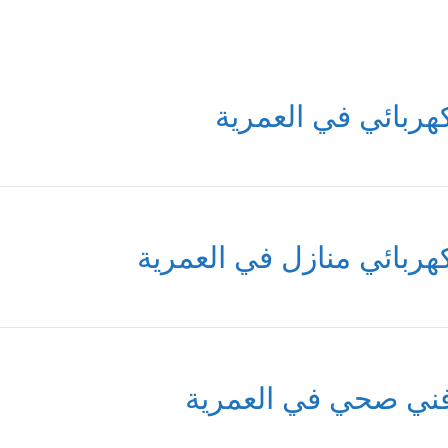
هربائي في العمرية
هربائي منازل في العمرية
ني صحي في العمرية