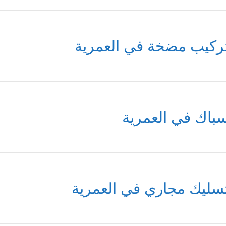
ركيب مضخة في العمرية
باك في العمرية
سليك مجاري في العمرية