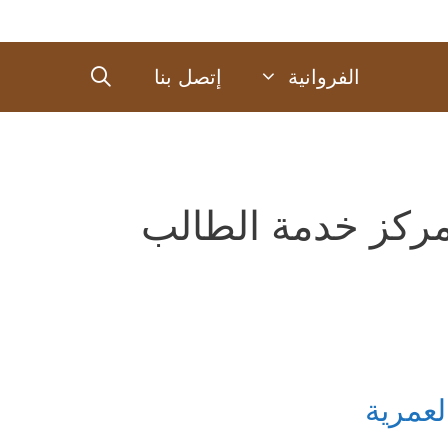
الفروانية
إتصل بنا
ركز خدمة الطالب
لعمرية