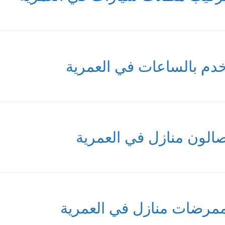
دم بالساعات في العمرية
الون منازل في العمرية
مرضات منازل في العمرية