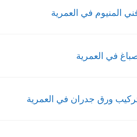
ني المنيوم في العمرية
باغ في العمرية
ركيب ورق جدران في العمرية