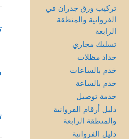
تركيب ورق جدران في
الفروانية والمنطقة
ت
الرابعة
تسليك مجاري
حداد مظلات
خدم بالساعات
س
خدم بالساعة
خدمة توصيل
دليل أرقام الفروانية
ت
والمنطقة الرابعة
دليل الفروانية