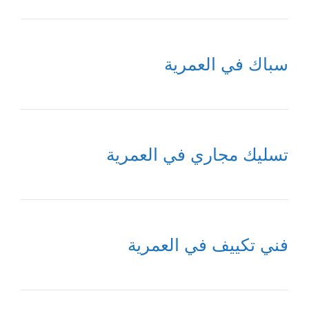
سباك في العمرية
تسليك مجاري في العمرية
فني تكييف في العمرية