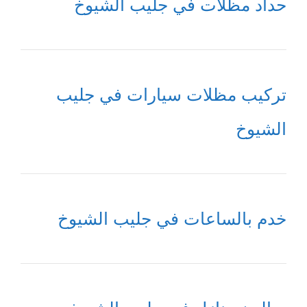
حداد مظلات في جليب الشيوخ
تركيب مظلات سيارات في جليب
الشيوخ
خدم بالساعات في جليب الشيوخ