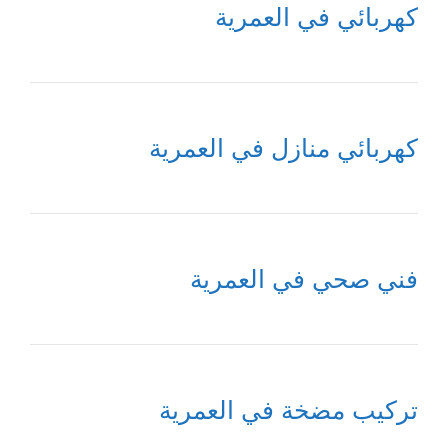
كهربائي في العمرية
كهربائي منازل في العمرية
فني صحي في العمرية
تركيب مضخة في العمرية