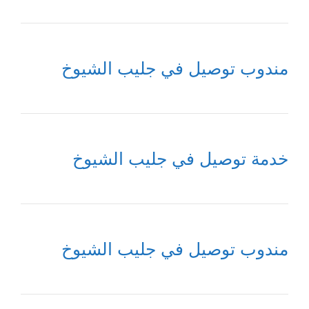
مندوب توصيل في جليب الشيوخ
خدمة توصيل في جليب الشيوخ
مندوب توصيل في جليب الشيوخ