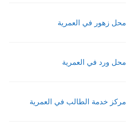
محل زهور في العمرية
محل ورد في العمرية
مركز خدمة الطالب في العمرية