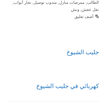
الطالب
,
ممرضات منازل
,
مندوب توصيل
,
نجار أبواب
,
نقل عفش
,
ونش
أضف تعليق
جليب الشيوخ
كهربائي في جليب الشيوخ