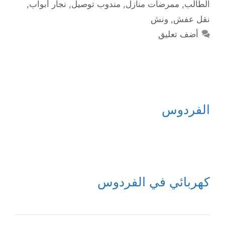
الطالب
,
ممرضات منازل
,
مندوب توصيل
,
نجار أبواب
,
نقل عفش
,
ونش
أضف تعليق
الفردوس
كهربائي في الفردوس