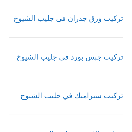
تركيب ورق جدران في جليب الشيوخ
تركيب جبس بورد في جليب الشيوخ
تركيب سيراميك في جليب الشيوخ