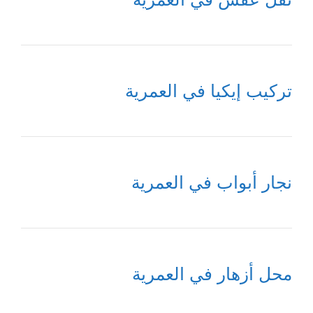
تركيب إيكيا في العمرية
نجار أبواب في العمرية
محل أزهار في العمرية