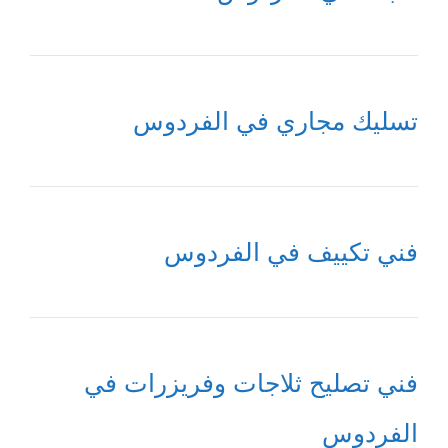
تسليك مجاري في الفردوس
فني تكييف في الفردوس
فني تصليح ثلاجات وفريزرات في
الفردوس