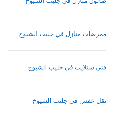
صالون منازل في جليب الشيوخ
ممرضات منازل في جليب الشيوخ
فني ستلايت في جليب الشيوخ
نقل عفش في جليب الشيوخ