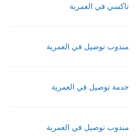
تاكسي في العمرية
مندوب توصيل في العمرية
خدمة توصيل في العمرية
مندوب توصيل في العمرية