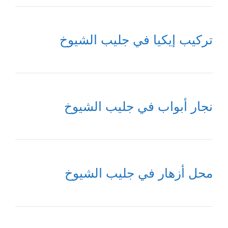
تركيب إيكيا في جليب الشيوخ
نجار أبواب في جليب الشيوخ
محل أزهار في جليب الشيوخ