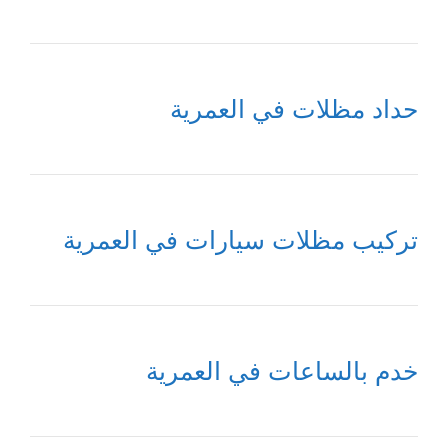
حداد مظلات في العمرية
تركيب مظلات سيارات في العمرية
خدم بالساعات في العمرية