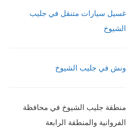
غسيل سيارات متنقل في جليب
الشيوخ
ونش في جليب الشيوخ
منطقة جليب الشيوخ في محافظة
الفروانية والمنطقة الرابعة