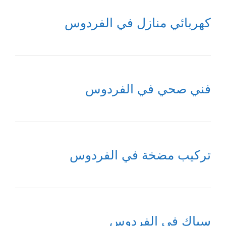
كهربائي منازل في الفردوس
فني صحي في الفردوس
تركيب مضخة في الفردوس
سباك في الفردوس