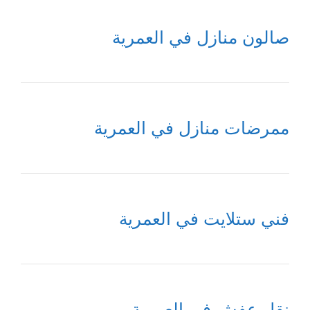
صالون منازل في العمرية
ممرضات منازل في العمرية
فني ستلايت في العمرية
نقل عفش في العمرية