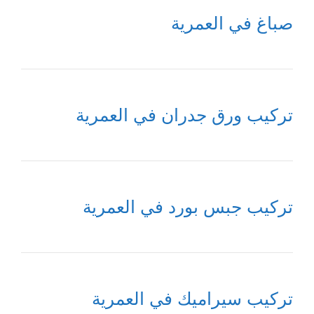
صباغ في العمرية
تركيب ورق جدران في العمرية
تركيب جبس بورد في العمرية
تركيب سيراميك في العمرية