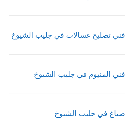
فني تصليح غسالات في جليب الشيوخ
فني المنيوم في جليب الشيوخ
صباغ في جليب الشيوخ