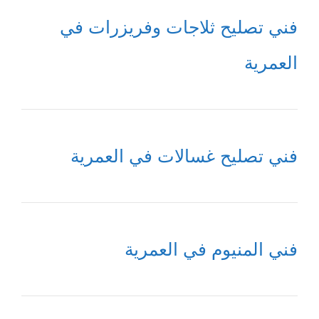
فني تصليح ثلاجات وفريزرات في
العمرية
فني تصليح غسالات في العمرية
فني المنيوم في العمرية