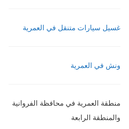
غسيل سيارات متنقل في العمرية
ونش في العمرية
منطقة العمرية في محافظة الفروانية
والمنطقة الرابعة