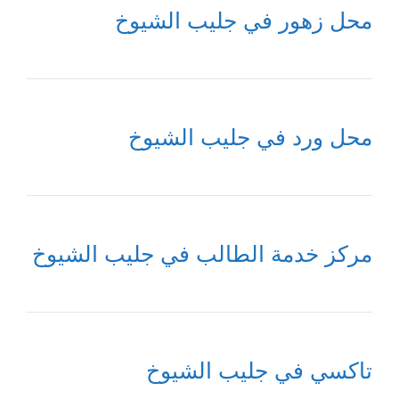
محل زهور في جليب الشيوخ
محل ورد في جليب الشيوخ
مركز خدمة الطالب في جليب الشيوخ
تاكسي في جليب الشيوخ