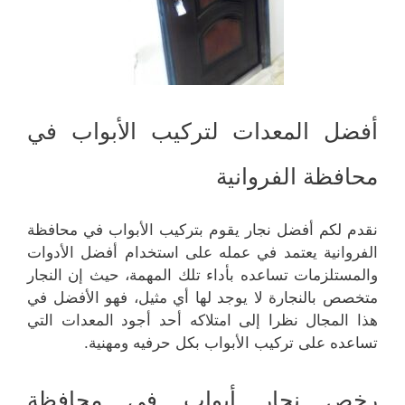
أفضل المعدات لتركيب الأبواب في
محافظة الفروانية
نقدم لكم أفضل نجار يقوم بتركيب الأبواب في محافظة
الفروانية يعتمد في عمله على استخدام أفضل الأدوات
والمستلزمات تساعده بأداء تلك المهمة، حيث إن النجار
متخصص بالنجارة لا يوجد لها أي مثيل، فهو الأفضل في
هذا المجال نظرا إلى امتلاكه أحد أجود المعدات التي
تساعده على تركيب الأبواب بكل حرفيه ومهنية.
رخص نجار أبواب في محافظة