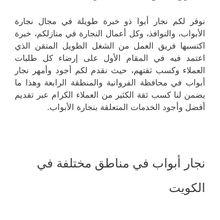
نوفر لكم نجار أبوا ذو خبرة طويلة في مجال نجارة
الأبواب، والنوافذ، وكل أعمال النجارة في منازلكم، خبرة
اكتسبها فريق العمل من الشغل الطويل المتقن الذي
اعتمد فيه في المقام الأول على إرضاء كل طلبات
العملاء وكسب ثقتهم، حيث نقدم لكم أجود وأمهر نجار
أبواب في محافظة الفروانية والمنطقة الرابعة وهذا ما
يضمن لنا كسب ثقة الكثير من العملاء الكرام عبر تقديم
أفضل وأجود الخدمات المتعلقة بنجارة الأبواب.
نجار أبواب في مناطق مختلفة في
الكويت