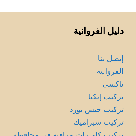
دليل الفروانية
إتصل بنا
الفروانية
تاكسي
تركيب إيكيا
تركيب جبس بورد
تركيب سيراميك
تركيب كاميرات مراقبة في محافظة