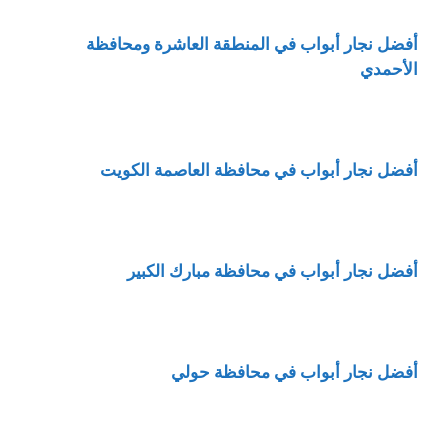
أفضل نجار أبواب في المنطقة العاشرة ومحافظة
الأحمدي
أفضل نجار أبواب في محافظة العاصمة الكويت
أفضل نجار أبواب في محافظة مبارك الكبير
أفضل نجار أبواب في محافظة حولي