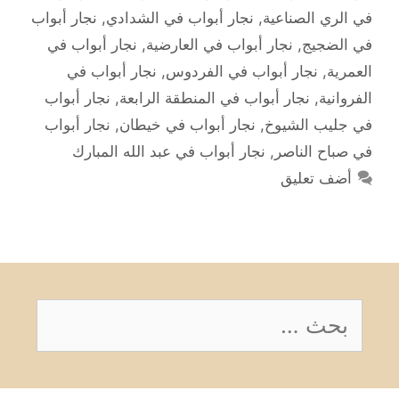
في الري الصناعية
,
نجار أبواب في الشدادي
,
نجار أبواب
في الضجيج
,
نجار أبواب في العارضية
,
نجار أبواب في
العمرية
,
نجار أبواب في الفردوس
,
نجار أبواب في
الفروانية
,
نجار أبواب في المنطقة الرابعة
,
نجار أبواب
في جليب الشيوخ
,
نجار أبواب في خيطان
,
نجار أبواب
في صباح الناصر
,
نجار أبواب في عبد الله المبارك
أضف تعليق
البحث
عن: