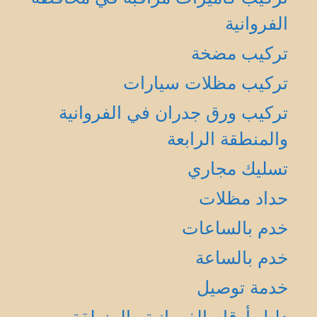
الفروانية
تركيب مضخة
تركيب مظلات سيارات
تركيب ورق جدران في الفروانية
والمنطقة الرابعة
تسليك مجاري
حداد مظلات
خدم بالساعات
خدم بالساعة
خدمة توصيل