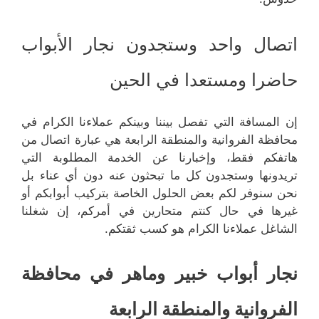
اتصال واحد وستجدون نجار الأبواب
حاضرا ومستعدا في الحين
إن المسافة التي تفصل بيننا وبينكم عملاءنا الكرام في
محافظة الفروانية والمنطقة الرابعة هي عبارة اتصال من
هاتفكم فقط، وإخبارنا عن الخدمة المطلوبة التي
تريدونها وستجدون كل ما تبحثون عنه دون أي عناء بل
نحن سنوفر لكم بعض الحلول الخاصة بتركيب أبوابكم أو
غيرها في حال كنتم متحارين في أمركم، إن شغلنا
الشاغل عملاءنا الكرام هو كسب ثقتكم.
نجار أبواب خبير وماهر في محافظة
الفروانية والمنطقة الرابعة