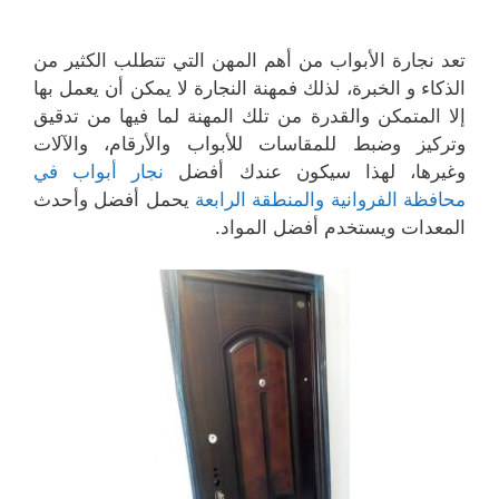
تعد نجارة الأبواب من أهم المهن التي تتطلب الكثير من
الذكاء و الخبرة، لذلك فمهنة النجارة لا يمكن أن يعمل بها
إلا المتمكن والقدرة من تلك المهنة لما فيها من تدقيق
وتركيز وضبط للمقاسات للأبواب والأرقام، والآلات
وغيرها، لهذا سيكون عندك أفضل
نجار أبواب في
محافظة الفروانية والمنطقة الرابعة
يحمل أفضل وأحدث
المعدات ويستخدم أفضل المواد.