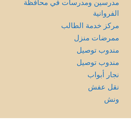
مدرسين ومدرسات في محافظة
الفروانية
مركز خدمة الطالب
ممرضات منزل
مندوب توصيل
مندوب توصيل
نجار أبواب
نقل عفش
ونش