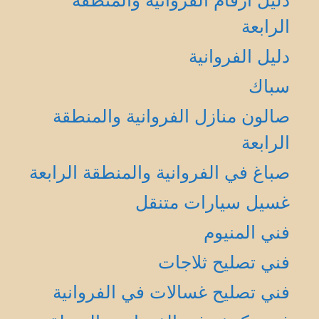
دليل أرقام الفروانية والمنطقة
الرابعة
دليل الفروانية
سباك
صالون منازل الفروانية والمنطقة
الرابعة
صباغ في الفروانية والمنطقة الرابعة
غسيل سيارات متنقل
فني المنيوم
فني تصليح ثلاجات
فني تصليح غسالات في الفروانية