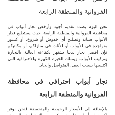
الفروانية والمنطقة الرابعة
نحن اليوم بصدد تقديم أجود وأرخص نجار أبواب في
محافظة الفروانية والمنطقة الرابعة، حيث يستطيع نجار
الأبواب صيانة وتصليح أي خدوش أو شروخ، أو كسور
متواجدة في الأبواب أو الأثاث في منازلكم، أو مكاتبكم
فإن افضل نجار لدينا يشتهر بكفاءته العالية بالنجارة
وتركيب الأبواب ويمتلك الخبرة الكبيرة والاحترافية التي
اكتسبها بسبب العمل المتواصل والجاد.
نجار أبواب احترافي في محافظة
الفروانية والمنطقة الرابعة
بالإضافة إلى الأسعار الرخيصة والمنخفضة فنحن نوفر