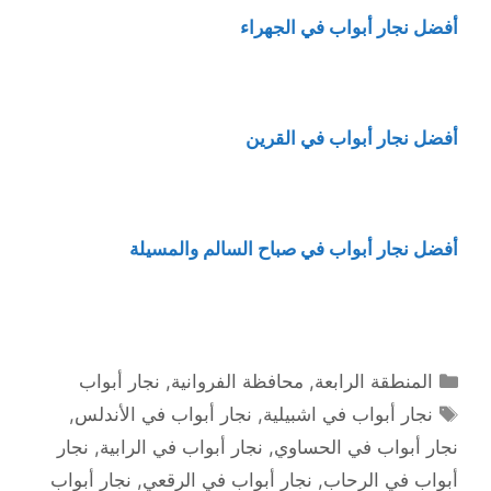
أفضل نجار أبواب في الجهراء
أفضل نجار أبواب في القرين
أفضل نجار أبواب في صباح السالم والمسيلة
التصنيفات
المنطقة الرابعة
,
محافظة الفروانية
,
نجار أبواب
الوسوم
نجار أبواب في اشبيلية
,
نجار أبواب في الأندلس
,
نجار أبواب في الحساوي
,
نجار أبواب في الرابية
,
نجار
أبواب في الرحاب
,
نجار أبواب في الرقعي
,
نجار أبواب