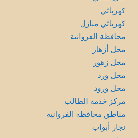
كهربائي
كهربائي منازل
محافظة الفروانية
محل أزهار
محل زهور
محل ورد
محل ورود
مركز خدمة الطالب
مناطق محافظة الفروانية
نجار أبواب