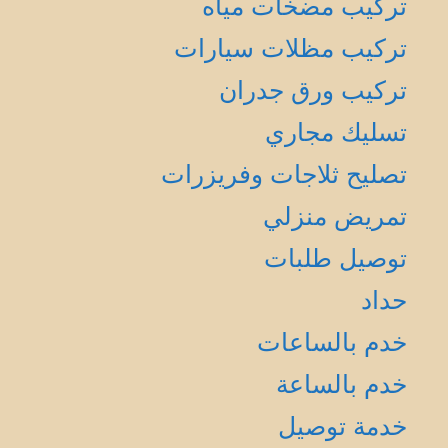
تركيب مضخات مياه
تركيب مظلات سيارات
تركيب ورق جدران
تسليك مجاري
تصليح ثلاجات وفريزرات
تمريض منزلي
توصيل طلبات
حداد
خدم بالساعات
خدم بالساعة
خدمة توصيل