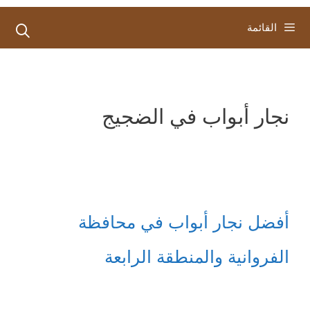
القائمة
نجار أبواب في الضجيج
أفضل نجار أبواب في محافظة
الفروانية والمنطقة الرابعة