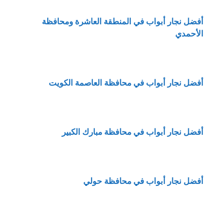
أفضل نجار أبواب في المنطقة العاشرة ومحافظة
الأحمدي
أفضل نجار أبواب في محافظة العاصمة الكويت
أفضل نجار أبواب في محافظة مبارك الكبير
أفضل نجار أبواب في محافظة حولي