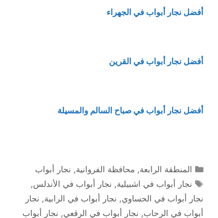
أفضل نجار أبواب في الجهراء
أفضل نجار أبواب في القرين
أفضل نجار أبواب في صباح السالم والمسيلة
التصنيفات
المنطقة الرابعة
,
محافظة الفروانية
,
نجار أبواب
الوسوم
نجار أبواب في اشبيلية
,
نجار أبواب في الأندلس
,
نجار أبواب في الحساوي
,
نجار أبواب في الرابية
,
نجار
أبواب في الرحاب
,
نجار أبواب في الرقعي
,
نجار أبواب