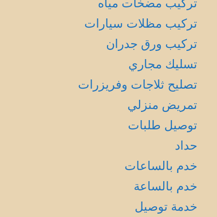
تركيب مضخات مياه
تركيب مظلات سيارات
تركيب ورق جدران
تسليك مجاري
تصليح ثلاجات وفريزرات
تمريض منزلي
توصيل طلبات
حداد
خدم بالساعات
خدم بالساعة
خدمة توصيل