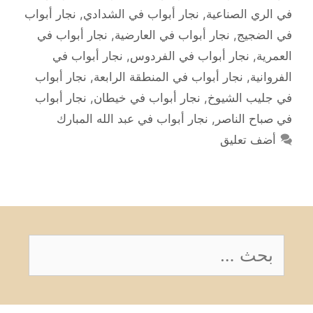
في الري الصناعية
,
نجار أبواب في الشدادي
,
نجار أبواب
في الضجيج
,
نجار أبواب في العارضية
,
نجار أبواب في
العمرية
,
نجار أبواب في الفردوس
,
نجار أبواب في
الفروانية
,
نجار أبواب في المنطقة الرابعة
,
نجار أبواب
في جليب الشيوخ
,
نجار أبواب في خيطان
,
نجار أبواب
في صباح الناصر
,
نجار أبواب في عبد الله المبارك
أضف تعليق
البحث
عن: