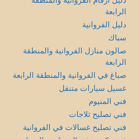
دليل أرقام الفروانية والمنطقة
الرابعة
دليل الفروانية
سباك
صالون منازل الفروانية والمنطقة
الرابعة
صباغ في الفروانية والمنطقة الرابعة
غسيل سيارات متنقل
فني المنيوم
فني تصليح ثلاجات
فني تصليح غسالات في الفروانية