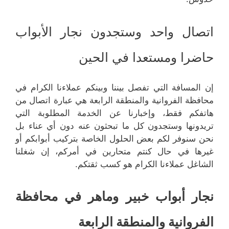
اتصال واحد وستجدون نجار الأبواب
حاضرا ومستعدا في الحين
إن المسافة التي تفصل بيننا وبينكم عملاءنا الكرام في
محافظة الفروانية والمنطقة الرابعة هي عبارة اتصال من
هاتفكم فقط، وإخبارنا عن الخدمة المطلوبة التي
تريدونها وستجدون كل ما تبحثون عنه دون أي عناء بل
نحن سنوفر لكم بعض الحلول الخاصة بتركيب أبوابكم أو
غيرها في حال كنتم متحارين في أمركم، إن شغلنا
الشاغل عملاءنا الكرام هو كسب ثقتكم.
نجار أبواب خبير وماهر في محافظة
الفروانية والمنطقة الرابعة