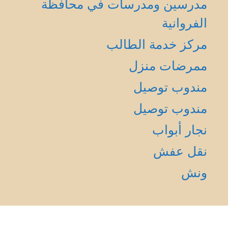
مدرسين ومدرسات في محافظة
الفروانية
مركز خدمة الطالب
ممرضات منزل
مندوب توصيل
مندوب توصيل
نجار أبواب
نقل عفش
ونش