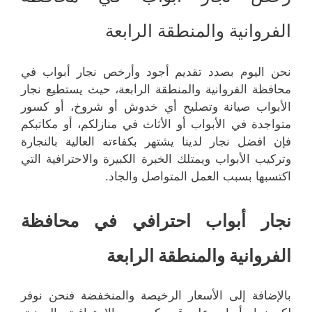
الفروانية والمنطقة الرابعة
نحن اليوم بصدد تقديم أجود وأرخص نجار أبواب في
محافظة الفروانية والمنطقة الرابعة، حيث يستطيع نجار
الأبواب صيانة وتصليح أي خدوش أو شروخ، أو كسور
متواجدة في الأبواب أو الأثاث في منازلكم، أو مكاتبكم
فإن افضل نجار لدينا يشتهر بكفاءته العالية بالنجارة
وتركيب الأبواب ويمتلك الخبرة الكبيرة والاحترافية التي
اكتسبها بسبب العمل المتواصل والجاد.
نجار أبواب احترافي في محافظة
الفروانية والمنطقة الرابعة
بالإضافة إلى الأسعار الرخيصة والمنخفضة فنحن نوفر