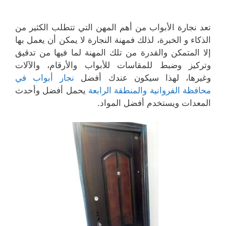
تعد نجارة الأبواب من أهم المهن التي تتطلب الكثير من
الذكاء و الخبرة، لذلك فمهنة النجارة لا يمكن أن يعمل بها
إلا المتمكن والقدرة من تلك المهنة لما فيها من تدقيق
وتركيز وضبط للمقاسات للأبواب والأرقام، والآلات
وغيرها، لهذا سيكون عندك أفضل
نجار أبواب في
محافظة الفروانية والمنطقة الرابعة
يحمل أفضل وأحدث
المعدات ويستخدم أفضل المواد.