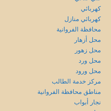
كهربائي
كهربائي منازل
محافظة الفروانية
محل أزهار
محل زهور
محل ورد
محل ورود
مركز خدمة الطالب
مناطق محافظة الفروانية
نجار أبواب