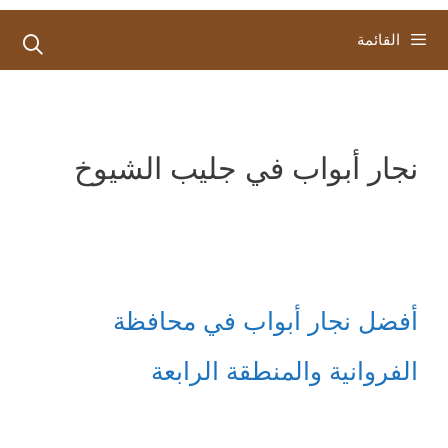
القائمة
نجار أبواب في جليب الشيوخ
أفضل نجار أبواب في محافظة
الفروانية والمنطقة الرابعة