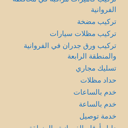
الفروانية
تركيب مضخة
تركيب مظلات سيارات
تركيب ورق جدران في الفروانية
والمنطقة الرابعة
تسليك مجاري
حداد مظلات
خدم بالساعات
خدم بالساعة
خدمة توصيل