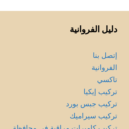
دليل الفروانية
إتصل بنا
الفروانية
تاكسي
تركيب إيكيا
تركيب جبس بورد
تركيب سيراميك
تركيب كاميرات مراقبة في محافظة