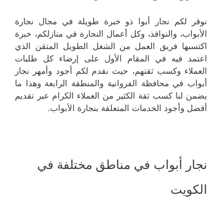
نوفر لكم نجار أبوا ذو خبرة طويلة في مجال نجارة
الأبواب، والنوافذ، وكل أعمال النجارة في منازلكم، خبرة
اكتسبها فريق العمل من الشغل الطويل المتقن الذي
اعتمد فيه في المقام الأول على إرضاء كل طلبات
العملاء وكسب ثقتهم، حيث نقدم لكم أجود وأمهر نجار
أبواب في محافظة الفروانية والمنطقة الرابعة وهذا ما
يضمن لنا كسب ثقة الكثير من العملاء الكرام عبر تقديم
أفضل وأجود الخدمات المتعلقة بنجارة الأبواب.
نجار أبواب في مناطق مختلفة في
الكويت