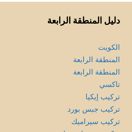
دليل المنطقة الرابعة
الكويت
المنطقة الرابعة
المنطقة الرابعة
تاكسي
تركيب إيكيا
تركيب جبس بورد
تركيب سيراميك