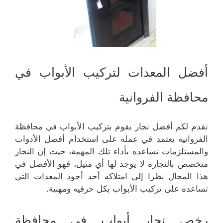
أفضل المعدات لتركيب الأبواب في
محافظة الفروانية
نقدم لكم أفضل نجار يقوم بتركيب الأبواب في محافظة
الفروانية يعتمد في عمله على استخدام أفضل الأدوات
والمستلزمات تساعده بأداء تلك المهمة، حيث إن النجار
متخصص بالنجارة لا يوجد لها أي مثيل، فهو الأفضل في
هذا المجال نظرا إلى امتلاكه أحد أجود المعدات التي
تساعده على تركيب الأبواب بكل حرفيه ومهنية.
رخص نجار أبواب في محافظة