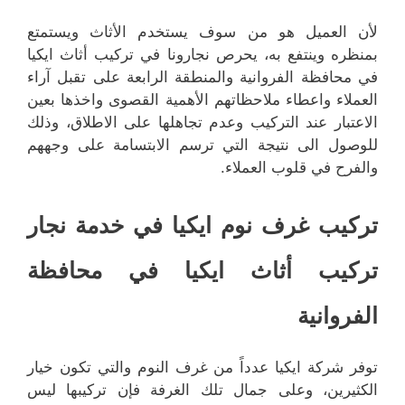
لأن العميل هو من سوف يستخدم الأثاث ويستمتع
بمنظره وينتفع به، يحرص نجارونا في تركيب أثاث ايكيا
في محافظة الفروانية والمنطقة الرابعة على تقبل آراء
العملاء واعطاء ملاحظاتهم الأهمية القصوى واخذها بعين
الاعتبار عند التركيب وعدم تجاهلها على الاطلاق، وذلك
للوصول الى نتيجة التي ترسم الابتسامة على وجههم
والفرح في قلوب العملاء.
تركيب غرف نوم ايكيا في خدمة نجار
تركيب أثاث ايكيا في محافظة
الفروانية
توفر شركة ايكيا عدداً من غرف النوم والتي تكون خيار
الكثيرين، وعلى جمال تلك الغرفة فإن تركيبها ليس