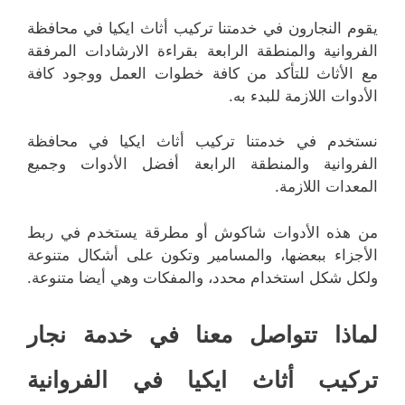
يقوم النجارون في خدمتنا تركيب أثاث ايكيا في محافظة
الفروانية والمنطقة الرابعة بقراءة الارشادات المرفقة
مع الأثاث للتأكد من كافة خطوات العمل ووجود كافة
الأدوات اللازمة للبدء به.
نستخدم في خدمتنا تركيب أثاث ايكيا في محافظة
الفروانية والمنطقة الرابعة أفضل الأدوات وجميع
المعدات اللازمة.
من هذه الأدوات شاكوش أو مطرقة يستخدم في ربط
الأجزاء ببعضها، والمسامير وتكون على أشكال متنوعة
ولكل شكل استخدام محدد، والمفكات وهي أيضا متنوعة.
لماذا تتواصل معنا في خدمة نجار
تركيب أثاث ايكيا في الفروانية