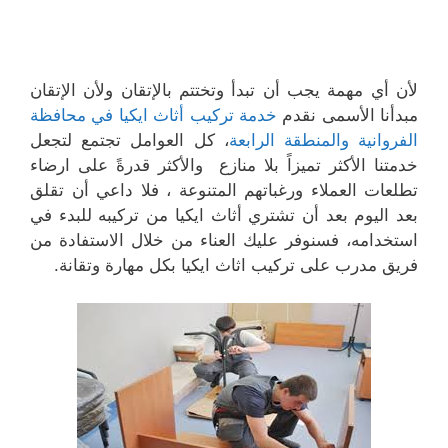
لأن أي مهمة يجب أن تبدأ وتختتم بالإتقان ولأن الإتقان
مبدأنا الأسمى نقدم
خدمة تركيب أثاث ايكيا في محافظة
الفروانية والمنطقة الرابعة
، كل العوامل تجتمع لتجعل
خدمتنا الأكثر تميزاً بلا منازع والأكثر قدرةً على ارضاء
تطلعات العملاء ورغباتهم المتنوعة ، فلا داعي أن تقلق
بعد اليوم بعد أن تشتري أثاث ايكيا من تركيبه للبدء في
استخدامه، فسنوفر عليك العناء من خلال الاستفادة من
فريق مدرب على تركيب اثاث ايكيا بكل مهارة وتقانة.