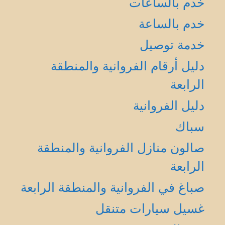
خدم بالساعات
خدم بالساعة
خدمة توصيل
دليل أرقام الفروانية والمنطقة
الرابعة
دليل الفروانية
سباك
صالون منازل الفروانية والمنطقة
الرابعة
صباغ في الفروانية والمنطقة الرابعة
غسيل سيارات متنقل