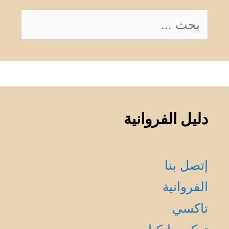
البحث
عن:
دليل الفروانية
إتصل بنا
الفروانية
تاكسي