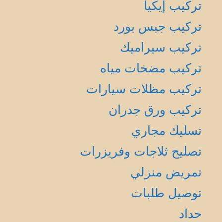
تركيب إيكيا
تركيب جبس بورد
تركيب سيراميك
تركيب مضخات مياه
تركيب مظلات سيارات
تركيب ورق جدران
تسليك مجاري
تصليح ثلاجات وفريزرات
تمريض منزلي
توصيل طلبات
حداد