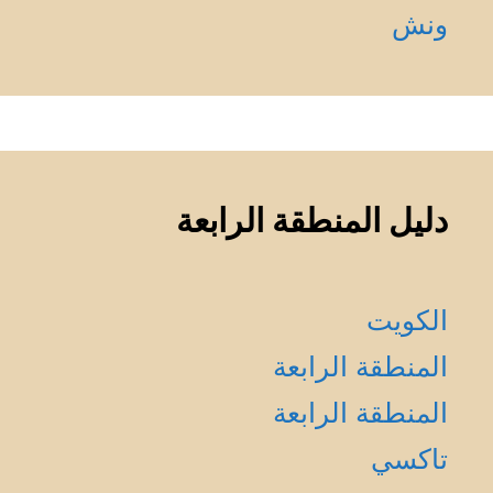
ونش
دليل المنطقة الرابعة
الكويت
المنطقة الرابعة
المنطقة الرابعة
تاكسي