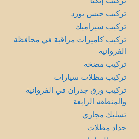
تركيب إيكيا
تركيب جبس بورد
تركيب سيراميك
تركيب كاميرات مراقبة في محافظة
الفروانية
تركيب مضخة
تركيب مظلات سيارات
تركيب ورق جدران في الفروانية
والمنطقة الرابعة
تسليك مجاري
حداد مظلات