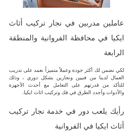
عاملين مدربين في نجار تركيب أثاث
ايكيا في محافظة الفروانية والمنطقة
الرابعة
لكي نضمن لك أكثر جودة وعملاً متميزاً نعمد على تدريب
العمال لدينا من فنيين ونجارين بشكل دوري ، وذلك
للتأكد من قدرتهم على التعامل مع أحدث الأجهزة
والأدوات وأجدد الطرق في فك وتركيب اثاث ايكيا.
رأيك يلعب دور في خدمة نجار تركيب
أثاث ايكيا في الفروانية