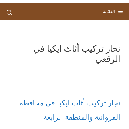
القائمة
نجار تركيب أثاث ايكيا في
الرقعي
نجار تركيب أثاث ايكيا في محافظة
الفروانية والمنطقة الرابعة