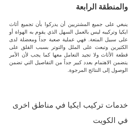
والمنطقة الرابعة
ينبغي على جميع المشتريين أن يدركوا بأن تجميع أثاث
ايكيا وتركيبه ليس بالعمل السهل الذي يقوم به الهواة أو
على سبيل المتعة. فهي عملية صعبة جداً ومعضلة لدى
الكثيرين وتبعث على الملل والتوتر بسبب القلق على
قطعة الأثاث ولا تجيد التعامل معها كما يجب لأن الأمر
يتضمن الاهتمام بعدد كبير جداً من التفاصيل التي تضمن
الوصول إلى النتائج المرجوة.
خدمات تركيب ايكيا في مناطق اخرى
في الكويت