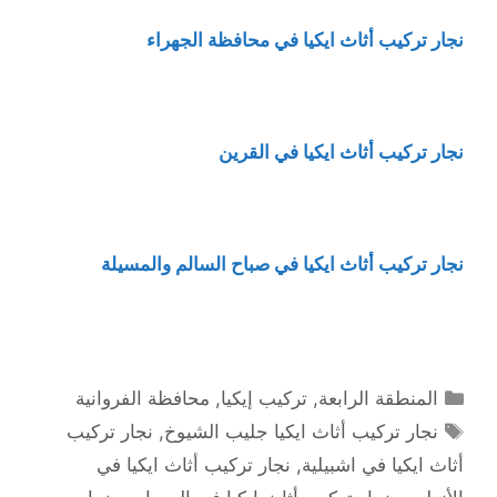
نجار تركيب أثاث ايكيا في محافظة الجهراء
نجار تركيب أثاث ايكيا في القرين
نجار تركيب أثاث ايكيا في صباح السالم والمسيلة
التصنيفات
المنطقة الرابعة
,
تركيب إيكيا
,
محافظة الفروانية
الوسوم
نجار تركيب أثاث ايكيا جليب الشيوخ
,
نجار تركيب
أثاث ايكيا في اشبيلية
,
نجار تركيب أثاث ايكيا في