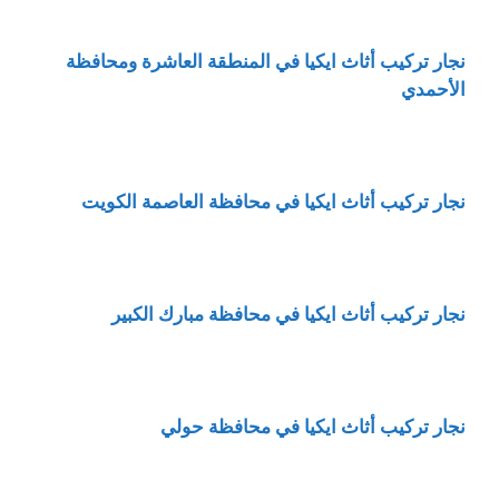
نجار تركيب أثاث ايكيا في المنطقة العاشرة ومحافظة
الأحمدي
نجار تركيب أثاث ايكيا في محافظة العاصمة الكويت
نجار تركيب أثاث ايكيا في محافظة مبارك الكبير
نجار تركيب أثاث ايكيا في محافظة حولي