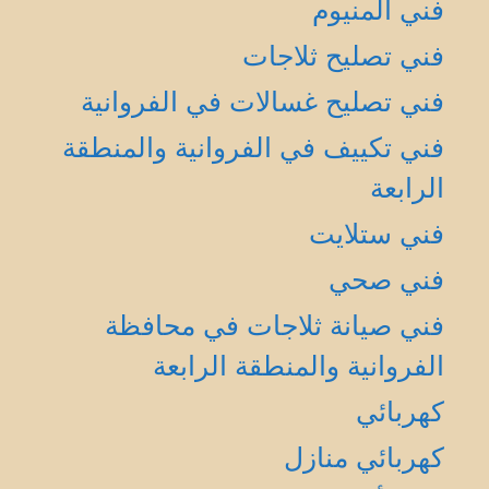
فني المنيوم
فني تصليح ثلاجات
فني تصليح غسالات في الفروانية
فني تكييف في الفروانية والمنطقة
الرابعة
فني ستلايت
فني صحي
فني صيانة ثلاجات في محافظة
الفروانية والمنطقة الرابعة
كهربائي
كهربائي منازل