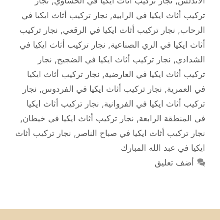
الأندلس
,
نجار تركيب أثاث ايكيا في الحساوي
,
نجار
تركيب أثاث ايكيا في الرابية
,
نجار تركيب أثاث ايكيا في
الرحاب
,
نجار تركيب أثاث ايكيا في الرقعي
,
نجار تركيب
أثاث ايكيا في الري الصناعية
,
نجار تركيب أثاث ايكيا في
الشدادي
,
نجار تركيب أثاث ايكيا في الضجيج
,
نجار
تركيب أثاث ايكيا في العارضية
,
نجار تركيب أثاث ايكيا
في العمرية
,
نجار تركيب أثاث ايكيا في الفردوس
,
نجار
تركيب أثاث ايكيا في الفروانية
,
نجار تركيب أثاث ايكيا
في المنطقة الرابعة
,
نجار تركيب أثاث ايكيا في خيطان
,
نجار تركيب أثاث ايكيا في صباح الناصر
,
نجار تركيب أثاث
ايكيا في عبد الله المبارك
أضف تعليق