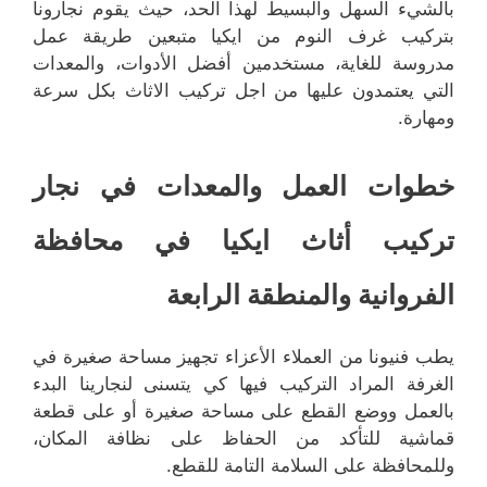
بالشيء السهل والبسيط لهذا الحد، حيث يقوم نجارونا
بتركيب غرف النوم من ايكيا متبعين طريقة عمل
مدروسة للغاية، مستخدمين أفضل الأدوات، والمعدات
التي يعتمدون عليها من اجل تركيب الاثاث بكل سرعة
ومهارة.
خطوات العمل والمعدات في نجار
تركيب أثاث ايكيا في محافظة
الفروانية والمنطقة الرابعة
يطب فنيونا من العملاء الأعزاء تجهيز مساحة صغيرة في
الغرفة المراد التركيب فيها كي يتسنى لنجارينا البدء
بالعمل ووضع القطع على مساحة صغيرة أو على قطعة
قماشية للتأكد من الحفاظ على نظافة المكان،
وللمحافظة على السلامة التامة للقطع.