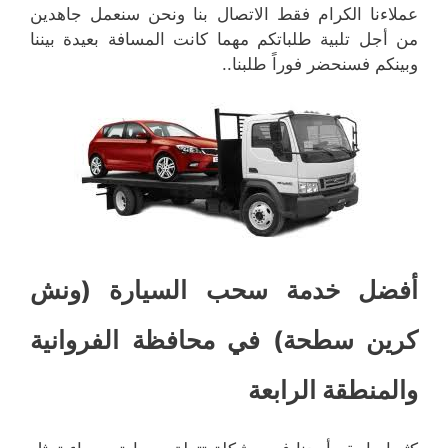
عملاءنا الكرام فقط الاتصال بنا ونحن سنعمل جاهدين
من أجل تلبية طلباتكم مهما كانت المسافة بعيدة بيننا
وبينكم فسنحضر فوراً طلبنا..
أفضل خدمة سحب السيارة (ونش
كرين سطحة) في محافظة الفروانية
والمنطقة الرابعة