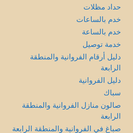
حداد مظلات
خدم بالساعات
خدم بالساعة
خدمة توصيل
دليل أرقام الفروانية والمنطقة
الرابعة
دليل الفروانية
سباك
صالون منازل الفروانية والمنطقة
الرابعة
صباغ في الفروانية والمنطقة الرابعة