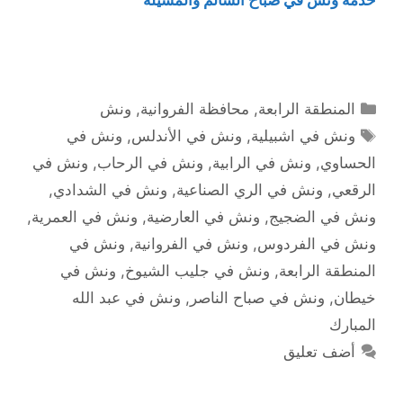
التصنيفات
المنطقة الرابعة
,
محافظة الفروانية
,
ونش
الوسوم
ونش في اشبيلية
,
ونش في الأندلس
,
ونش في
الحساوي
,
ونش في الرابية
,
ونش في الرحاب
,
ونش في
الرقعي
,
ونش في الري الصناعية
,
ونش في الشدادي
,
ونش في الضجيج
,
ونش في العارضية
,
ونش في العمرية
,
ونش في الفردوس
,
ونش في الفروانية
,
ونش في
المنطقة الرابعة
,
ونش في جليب الشيوخ
,
ونش في
خيطان
,
ونش في صباح الناصر
,
ونش في عبد الله
المبارك
أضف تعليق