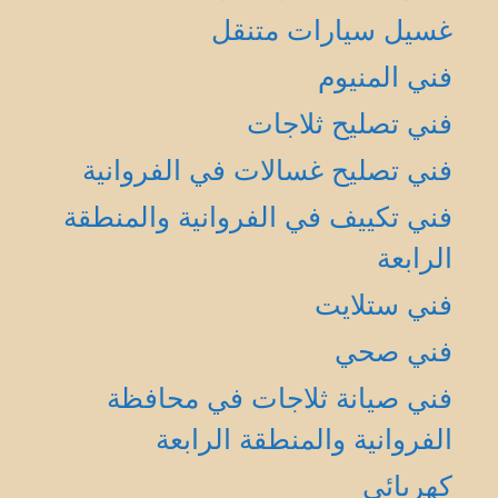
غسيل سيارات متنقل
فني المنيوم
فني تصليح ثلاجات
فني تصليح غسالات في الفروانية
فني تكييف في الفروانية والمنطقة
الرابعة
فني ستلايت
فني صحي
فني صيانة ثلاجات في محافظة
الفروانية والمنطقة الرابعة
كهربائي