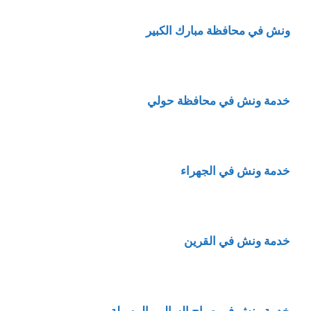
ونش في محافظة مبارك الكبير
خدمة ونش في محافظة حولي
خدمة ونش في الجهراء
خدمة ونش في القرين
خدمة ونش في صباح السالم والمسيلة