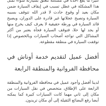
كثيرا ما يقع أحدنا في مشكلة تتعلق بسيارته سواء تمثل
هذا المشكلة في عطل تسبب في إيقاف السيارة ضمن
مكان بعيد أو وقوع حادث لا قدر الله تتوقف بسببه
السيارة وتصبح عجلاتها غير قادرة على الدوران، ويصبح
قائد السيارة في ورطة حقيقية لا يعرف كيف يخرج منها
أو يجد لها حلا، فتوقف السيارة فجأة يعتبر من أكثر
المشاكل التي تواجه أصحاب السيارات وبالخصوص إذا
توقفت السيارة في منطقة مقطوعة.
أفضل عميل لتقديم خدمة أوناش في
محافظة الفروانية والمنطقة الرابعة
لدينا أفضل وأجود عميل في محافظة الفروانية والمنطقة
الرابعة على الإطلاق، متخصص في نقل السيارات من
مكان إلى ثاني مهما كانت السيارات كبيرة كما يمكنه
أيضا رفع البضائع الثقيلة إلى أي مكان تريدون.