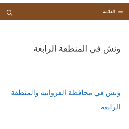
القائمة
ونش في المنطقة الرابعة
ونش في محافظة الفروانية والمنطقة
الرابعة