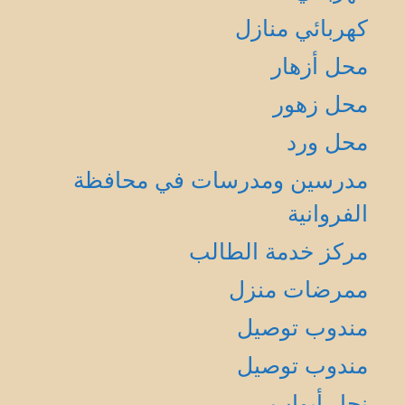
كهربائي منازل
محل أزهار
محل زهور
محل ورد
مدرسين ومدرسات في محافظة
الفروانية
مركز خدمة الطالب
ممرضات منزل
مندوب توصيل
مندوب توصيل
نجار أبواب