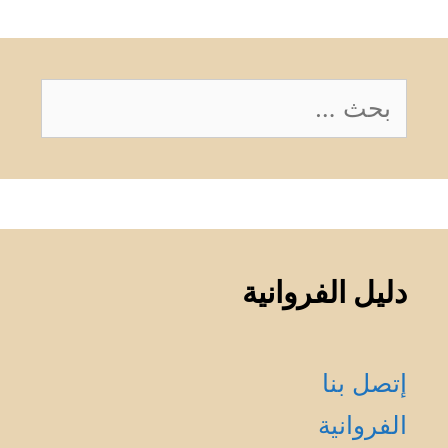
البحث
عن:
دليل الفروانية
إتصل بنا
الفروانية