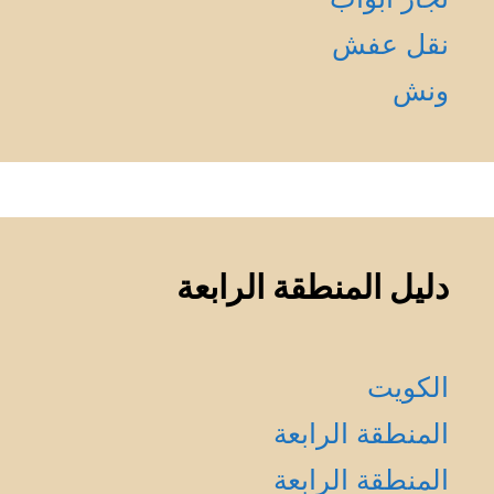
نقل عفش
ونش
دليل المنطقة الرابعة
الكويت
المنطقة الرابعة
المنطقة الرابعة