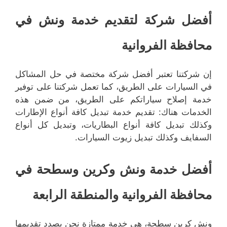
أفضل شركة لتقديم خدمة ونش في
محافظة الفروانية
إن شركتنا تعتبر أفضل شركة مختصة في حل المشاكل
في السيارات على الطريق، كما تعمل شركتنا على توفير
خدمة إصلاح سياراتكم على الطريق، من ضمن هذه
الخدمات هناك: تقديم خدمة تبديل كافة أنواع الإطارات
وكذلك تبديل كافة أنواع البطاريات، وتبديل كل أنواع
السفايف وكذلك تبديل زيوت السيارات.
أفضل خدمة ونش وكرين وسطحة في
محافظة الفروانية والمنطقة الرابعة
ونش كرين سطحة، هي خدمة ممتازة نحن بصدد تقديمها