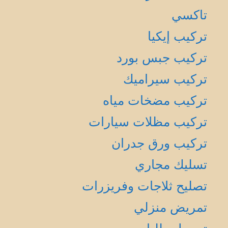
تاكسي
تركيب إيكيا
تركيب جبس بورد
تركيب سيراميك
تركيب مضخات مياه
تركيب مظلات سيارات
تركيب ورق جدران
تسليك مجاري
تصليح ثلاجات وفريزرات
تمريض منزلي