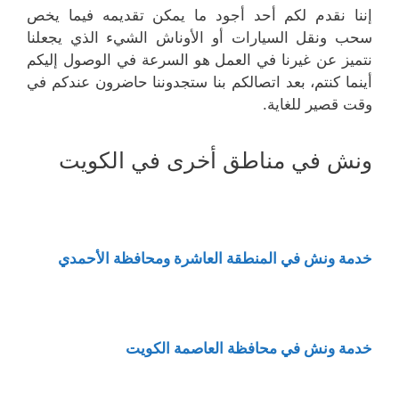
إننا نقدم لكم أحد أجود ما يمكن تقديمه فيما يخص
سحب ونقل السيارات أو الأوناش الشيء الذي يجعلنا
نتميز عن غيرنا في العمل هو السرعة في الوصول إليكم
أينما كنتم، بعد اتصالكم بنا ستجدوننا حاضرون عندكم في
وقت قصير للغاية.
ونش في مناطق أخرى في الكويت
خدمة ونش في المنطقة العاشرة ومحافظة الأحمدي
خدمة ونش في محافظة العاصمة الكويت