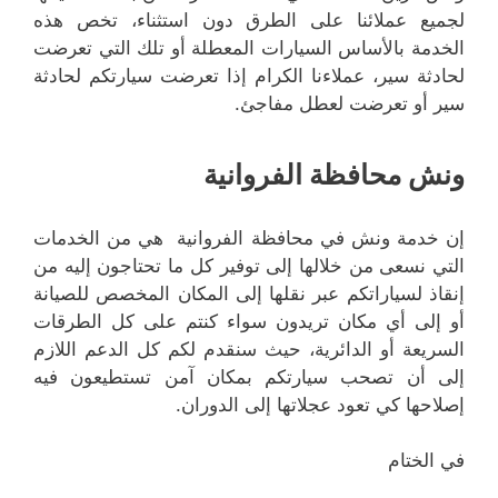
لجميع عملائنا على الطرق دون استثناء، تخص هذه
الخدمة بالأساس السيارات المعطلة أو تلك التي تعرضت
لحادثة سير، عملاءنا الكرام إذا تعرضت سيارتكم لحادثة
سير أو تعرضت لعطل مفاجئ.
ونش محافظة الفروانية
إن خدمة ونش في محافظة الفروانية هي من الخدمات
التي نسعى من خلالها إلى توفير كل ما تحتاجون إليه من
إنقاذ لسياراتكم عبر نقلها إلى المكان المخصص للصيانة
أو إلى أي مكان تريدون سواء كنتم على كل الطرقات
السريعة أو الدائرية، حيث سنقدم لكم كل الدعم اللازم
إلى أن تصحب سيارتكم بمكان آمن تستطيعون فيه
إصلاحها كي تعود عجلاتها إلى الدوران.
في الختام