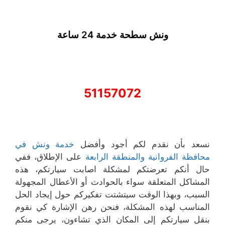
ونش سطحة خدمة 24 ساعة
51157072
نسعد بأن نقدم لكم أجود وأفضل
خدمة ونش في
محافظة الفروانية والمنطقة الرابعة
على الإطلاق، ففي
حال أنكم تعرضتكم لمشكلة اصابت سيارتكم، هذه
المشاكل المتعلقة سواء بالحوادث أو الأعطال المجهولة
السبب، وبهذا الوقت سيتشتت تفكيركم حول إيجاد الحل
المناسب لهذه المشكلة، فنحن رهن الإشارة كي نقوم
بنقل سيارتكم إلى المكان الذي تشاءون، يرجى منكم