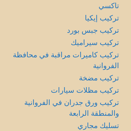
تاكسي
تركيب إيكيا
تركيب جبس بورد
تركيب سيراميك
تركيب كاميرات مراقبة في محافظة
الفروانية
تركيب مضخة
تركيب مظلات سيارات
تركيب ورق جدران في الفروانية
والمنطقة الرابعة
تسليك مجاري