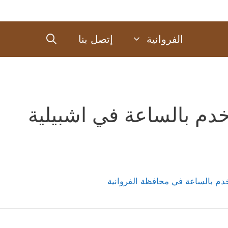
الفروانية
إتصل بنا
دم بالساعة في اشبيلية
دم بالساعة في محافظة الفروانية