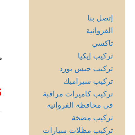
إتصل بنا
الفروانية
تاكسي
تركيب إيكيا
م
تركيب جبس بورد
تركيب سيراميك
6
تركيب كاميرات مراقبة
في محافظة الفروانية
تركيب مضخة
تركيب مظلات سيارات