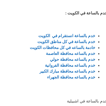
دم بالساعة في الكويت :
خدم بالساعة انستقرام في الكويت
خدم بالساعة في كل مناطق الكويت
خادمة بالساعه في كل محافظات الكويت
خدم بالساعه محافظة العاصمة
خدم بالساعه محافظة حولي
خدم بالساعه محافظة الفروانية
خدم بالساعه محافظة مبارك الكبير
خدم بالساعه محافظة الجهراء
دم بالساعة في اشبيلية