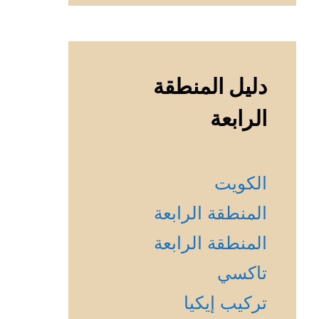
دليل المنطقة
الرابعة
الكويت
المنطقة الرابعة
المنطقة الرابعة
تاكسي
تركيب إيكيا