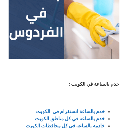
خدم بالساعة في الكويت :
خدم بالساعة انستقرام في الكويت
خدم بالساعة في كل مناطق الكويت
خادمة بالساعه في كل محافظات الكويت