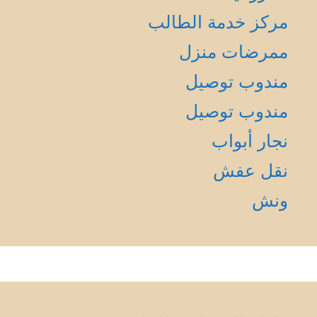
مركز خدمة الطالب
ممرضات منزل
مندوب توصيل
مندوب توصيل
نجار أبواب
نقل عفش
ونش