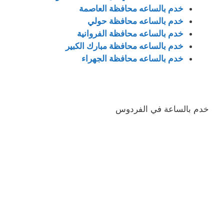
خدم بالساعه محافظة العاصمة
خدم بالساعه محافظة حولي
خدم بالساعه محافظة الفروانية
خدم بالساعه محافظة مبارك الكبير
خدم بالساعه محافظة الجهراء
خدم بالساعة في الفردوس