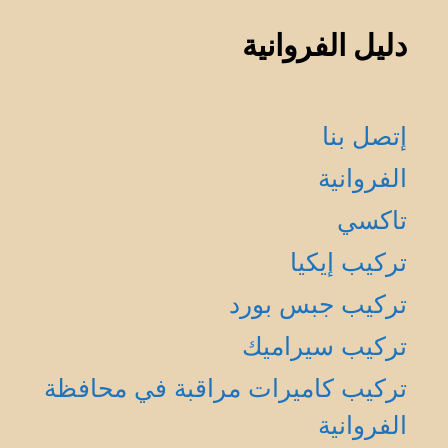
دليل الفروانية
إتصل بنا
الفروانية
تاكسي
تركيب إيكيا
تركيب جبس بورد
تركيب سيراميك
تركيب كاميرات مراقبة في محافظة
الفروانية