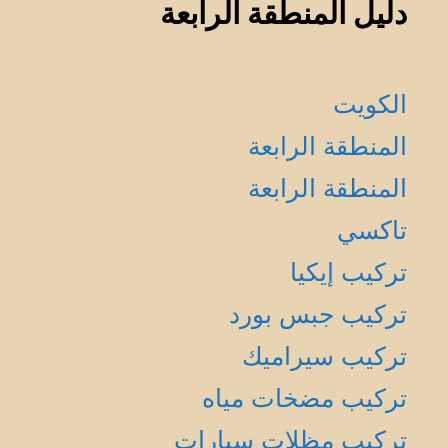
دليل المنطقة الرابعة
الكويت
المنطقة الرابعة
المنطقة الرابعة
تاكسي
تركيب إيكيا
تركيب جبس بورد
تركيب سيراميك
تركيب مضخات مياه
تركيب مظلات سيارات