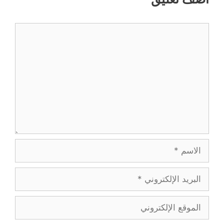
تعليق
الاسم
البريد
الإلكتروني
الموقع
الإلكتروني