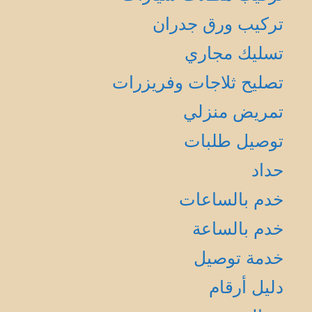
تركيب ورق جدران
تسليك مجاري
تصليح ثلاجات وفريزرات
تمريض منزلي
توصيل طلبات
حداد
خدم بالساعات
خدم بالساعة
خدمة توصيل
دليل أرقام