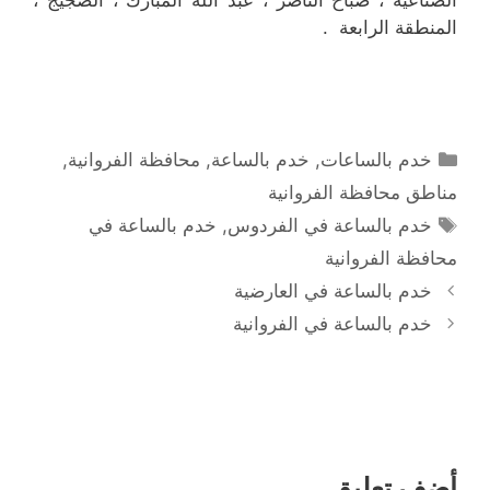
المنطقة الرابعة .
التصنيفات
خدم بالساعات
,
خدم بالساعة
,
محافظة الفروانية
,
مناطق محافظة الفروانية
الوسوم
خدم بالساعة في الفردوس
,
خدم بالساعة في
محافظة الفروانية
خدم بالساعة في العارضية
خدم بالساعة في الفروانية
أضف تعليق