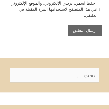
احفظ اسمي، بريدي الإلكتروني، والموقع الإلكتروني
في هذا المتصفح لاستخدامها المرة المقبلة في
تعليقي.
البحث
عن: