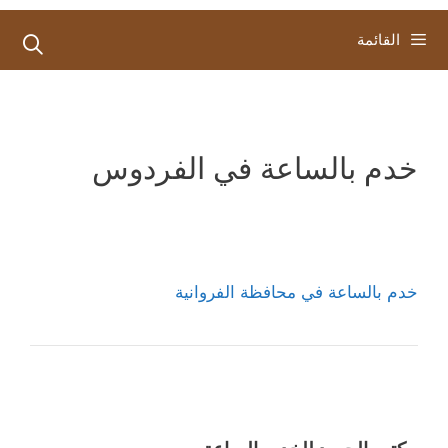
القائمة
خدم بالساعة في الفردوس
خدم بالساعة في محافظة الفروانية