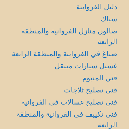
دليل الفروانية
سباك
صالون منازل الفروانية والمنطقة
الرابعة
صباغ في الفروانية والمنطقة الرابعة
غسيل سيارات متنقل
فني المنيوم
فني تصليح ثلاجات
فني تصليح غسالات في الفروانية
فني تكييف في الفروانية والمنطقة
الرابعة