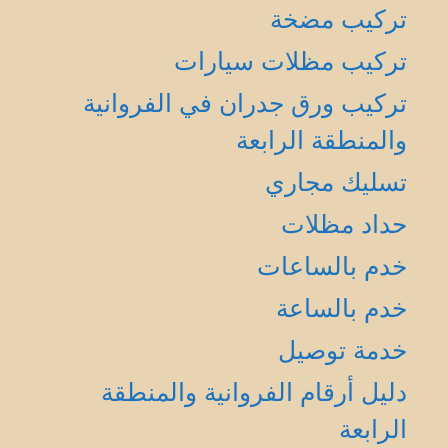
تركيب مضخة
تركيب مظلات سيارات
تركيب ورق جدران في الفروانية
والمنطقة الرابعة
تسليك مجاري
حداد مظلات
خدم بالساعات
خدم بالساعة
خدمة توصيل
دليل أرقام الفروانية والمنطقة
الرابعة