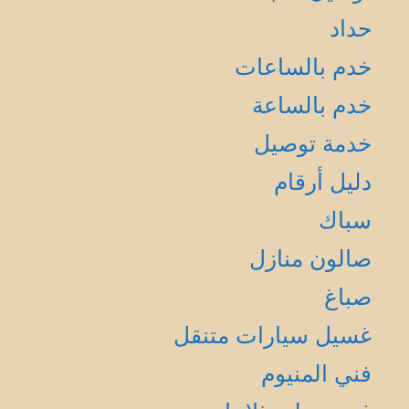
حداد
خدم بالساعات
خدم بالساعة
خدمة توصيل
دليل أرقام
سباك
صالون منازل
صباغ
غسيل سيارات متنقل
فني المنيوم