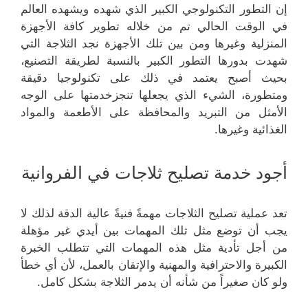
إن التطور التكنولوجي الكبير الذي شهده ويشهده العالم
في الوقت الحالي تم من خلاله تطوير كافة الأجهزة
المنزلية وغيرها ومن بين تلك الأجهزة نجد الثلاجة التي
شهدت بدورها التطور الكبير بالنسبة لطريقة التصنيع،
بحيث أصبح يعتمد في ذلك على تكنولوجيا دقيقة
ومتطورة، الشيء الذي يجعلها تنجزخدمتها على الوجه
الأمثل من التبريد والمحافظة على الأطعمة والمواد
الغذائية وغيرها.
أجود خدمة تصليح ثلاجات في الفروانية
تعد عملية تصليح الثلاجات مهمةً فنيةً عالية الدقة لذلك لا
يجب أن توضع مثل تلك المهمات بين أيدي غير مؤهلة
من أجل تأدية مثل هذه المهمات التي تتطلب الخبرة
الكبيرة والاحترافية والمهنية والإتقان بالعمل، لأن أي خطأ
ولو كان صغيراً من شأنه أن يدمر الثلاجة بشكل كامل.