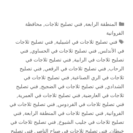
التصنيفات
المنطقة الرابعة
,
فني تصليح ثلاجات
,
محافظة
الفروانية
الوسوم
فني تصليح ثلاجات في اشبيلية
,
فني تصليح ثلاجات
في الأندلس
,
فني تصليح ثلاجات في الحساوي
,
فني
تصليح ثلاجات في الرابية
,
فني تصليح ثلاجات في
الرحاب
,
فني تصليح ثلاجات في الرقعي
,
فني تصليح
ثلاجات في الري الصناعية
,
فني تصليح ثلاجات في
الشدادي
,
فني تصليح ثلاجات في الضجيج
,
فني تصليح
ثلاجات في العارضية
,
فني تصليح ثلاجات في العمرية
,
فني تصليح ثلاجات في الفردوس
,
فني تصليح ثلاجات في
الفروانية
,
فني تصليح ثلاجات في المنطقة الرابعة
,
فني
تصليح ثلاجات في جليب الشيوخ
,
فني تصليح ثلاجات في
خيطان
,
فني تصليح ثلاجات في صباح الناصر
,
فني تصليح