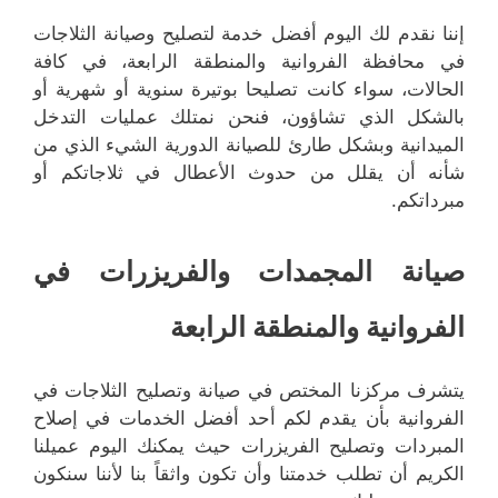
إننا نقدم لك اليوم أفضل خدمة لتصليح وصيانة الثلاجات
في محافظة الفروانية والمنطقة الرابعة، في كافة
الحالات، سواء كانت تصليحا بوتيرة سنوية أو شهرية أو
بالشكل الذي تشاؤون، فنحن نمتلك عمليات التدخل
الميدانية وبشكل طارئ للصيانة الدورية الشيء الذي من
شأنه أن يقلل من حدوث الأعطال في ثلاجاتكم أو
مبرداتكم.
صيانة المجمدات والفريزرات في
الفروانية والمنطقة الرابعة
يتشرف مركزنا المختص في صيانة وتصليح الثلاجات في
الفروانية بأن يقدم لكم أحد أفضل الخدمات في إصلاح
المبردات وتصليح الفريزرات حيث يمكنك اليوم عميلنا
الكريم أن تطلب خدمتنا وأن تكون واثقاً بنا لأننا سنكون