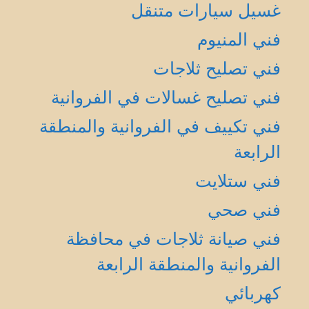
غسيل سيارات متنقل
فني المنيوم
فني تصليح ثلاجات
فني تصليح غسالات في الفروانية
فني تكييف في الفروانية والمنطقة
الرابعة
فني ستلايت
فني صحي
فني صيانة ثلاجات في محافظة
الفروانية والمنطقة الرابعة
كهربائي