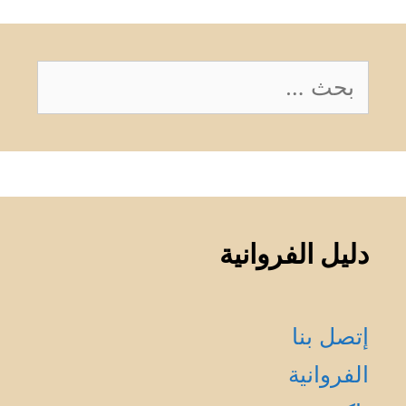
البحث
عن:
دليل الفروانية
إتصل بنا
الفروانية