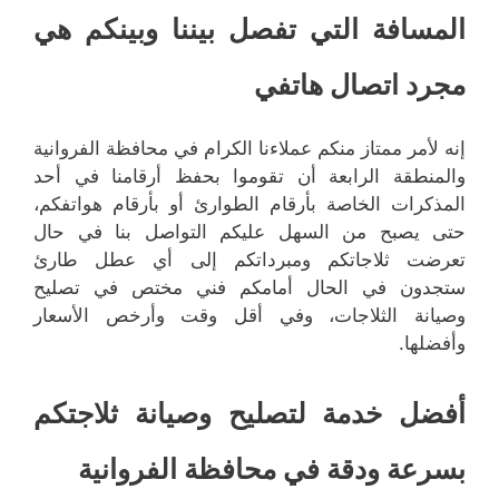
المسافة التي تفصل بيننا وبينكم هي
مجرد اتصال هاتفي
إنه لأمر ممتاز منكم عملاءنا الكرام في محافظة الفروانية
والمنطقة الرابعة أن تقوموا بحفظ أرقامنا في أحد
المذكرات الخاصة بأرقام الطوارئ أو بأرقام هواتفكم،
حتى يصبح من السهل عليكم التواصل بنا في حال
تعرضت ثلاجاتكم ومبرداتكم إلى أي عطل طارئ
ستجدون في الحال أمامكم فني مختص في تصليح
وصيانة الثلاجات، وفي أقل وقت وأرخص الأسعار
وأفضلها.
أفضل خدمة لتصليح وصيانة ثلاجتكم
بسرعة ودقة في محافظة الفروانية