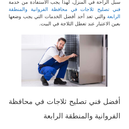
سبل الراحة في المنزل، لهذا يجب الاستفادة من خدمة
فني تصليح ثلاجات في محافظة الفروانية والمنطقة
الرابعة
والتي تعد أحد أفضل الخدمات التي يجب وضعها
بعين الاعتبار عند تعطل الثلاجة في البيت.
أفضل فني تصليح ثلاجات في محافظة
الفروانية والمنطقة الرابعة