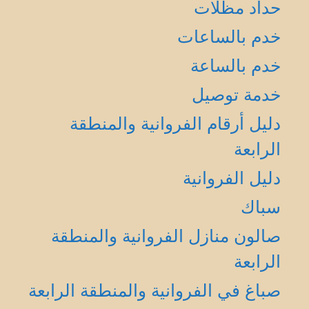
حداد مظلات
خدم بالساعات
خدم بالساعة
خدمة توصيل
دليل أرقام الفروانية والمنطقة
الرابعة
دليل الفروانية
سباك
صالون منازل الفروانية والمنطقة
الرابعة
صباغ في الفروانية والمنطقة الرابعة