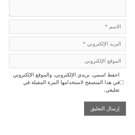
الاسم
البريد
الإلكتروني
الموقع
الإلكتروني
احفظ اسمي، بريدي الإلكتروني، والموقع الإلكتروني
في هذا المتصفح لاستخدامها المرة المقبلة في
تعليقي.