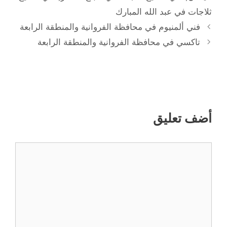
ثلاجات في عبد الله المبارك
فني ألمنيوم في محافظة الفروانية والمنطقة الرابعة
تاكسي في محافظة الفروانية والمنطقة الرابعة
أضف تعليق
تعليق