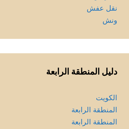
نقل عفش
ونش
دليل المنطقة الرابعة
الكويت
المنطقة الرابعة
المنطقة الرابعة