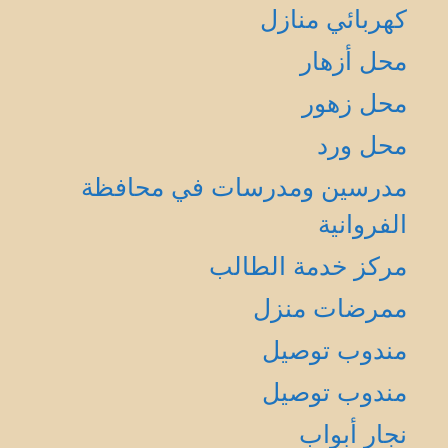
كهربائي منازل
محل أزهار
محل زهور
محل ورد
مدرسين ومدرسات في محافظة
الفروانية
مركز خدمة الطالب
ممرضات منزل
مندوب توصيل
مندوب توصيل
نجار أبواب