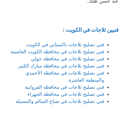
عند حسن ظنك.
فنيين ثلاجات في الكويت
:
فني تصليح ثلاجات باكستاني في الكويت
فني تصليح ثلاجات في محافظة الكويت العاصمة
فني تصليح ثلاجات في محافظة حولي
فني تصليح ثلاجات في محافظة مبارك الكبير
فني تصليح ثلاجات في محافظة الأحمدي
والمنطقة العاشرة
فني تصليح ثلاجات في محافظة الفروانية
فني تصليح ثلاجات في محافظة الجهراء
فني تصليح ثلاجات في صباح السالم والمسيلة