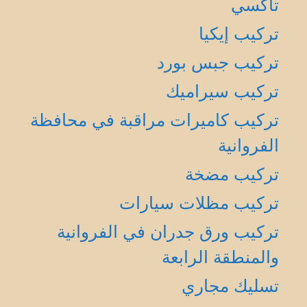
تاكسي
تركيب إيكيا
تركيب جبس بورد
تركيب سيراميك
تركيب كاميرات مراقبة في محافظة
الفروانية
تركيب مضخة
تركيب مظلات سيارات
تركيب ورق جدران في الفروانية
والمنطقة الرابعة
تسليك مجاري