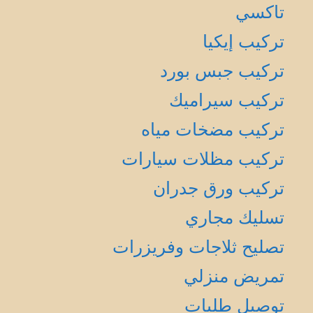
تاكسي
تركيب إيكيا
تركيب جبس بورد
تركيب سيراميك
تركيب مضخات مياه
تركيب مظلات سيارات
تركيب ورق جدران
تسليك مجاري
تصليح ثلاجات وفريزرات
تمريض منزلي
توصيل طلبات