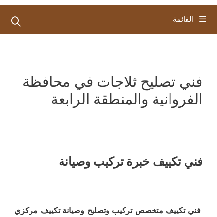
القائمة
فني تصليح ثلاجات في محافظة
الفروانية والمنطقة الرابعة
فني تكييف خبرة تركيب وصيانة
فني تكييف متخصص تركيب وتصليح وصيانة تكييف مركزي