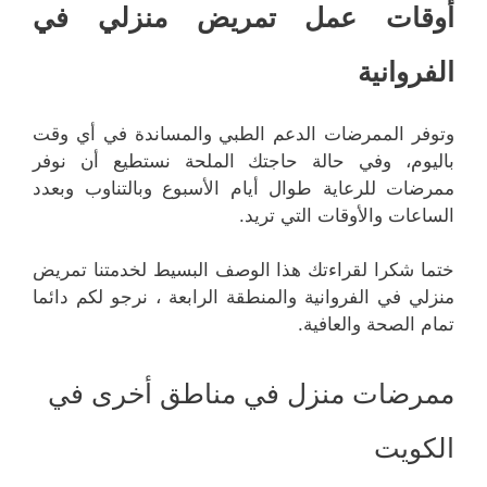
أوقات عمل تمريض منزلي في
الفروانية
وتوفر الممرضات الدعم الطبي والمساندة في أي وقت
باليوم، وفي حالة حاجتك الملحة نستطيع أن نوفر
ممرضات للرعاية طوال أيام الأسبوع وبالتناوب وبعدد
الساعات والأوقات التي تريد.
ختما شكرا لقراءتك هذا الوصف البسيط لخدمتنا تمريض
منزلي في الفروانية والمنطقة الرابعة ، نرجو لكم دائما
تمام الصحة والعافية.
ممرضات منزل في مناطق أخرى في
الكويت