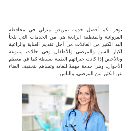
نوفر لكم أفضل خدمة تمريض منزلي في محافظة
الفروانية والمنطقة الرابعة هي من الخدمات التي يلجأ
إليه الكثير من العائلات من أجل تقديم العناية والراعية
لكبار السن والمرضى والأطفال وفي حالات متنوعة
وبالأخص إذا كانت خبراتهم الطبية بسيطة كما في معظم
الأحوال، وهي خدمة مهمةً للغاية وتساهم بتخفيف العناء
عن الكثير من المرضى، والناس.