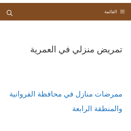
القائمة
تمريض منزلي في العمرية
ممرضات منازل في محافظة الفروانية
والمنطقة الرابعة