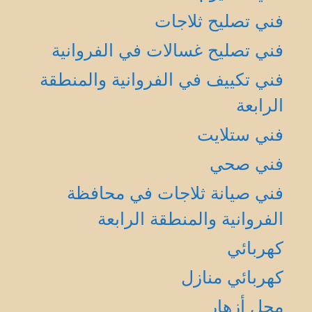
فني تصليح ثلاجات
فني تصليح غسالات في الفروانية
فني تكييف في الفروانية والمنطقة
الرابعة
فني ستلايت
فني صحي
فني صيانة ثلاجات في محافظة
الفروانية والمنطقة الرابعة
كهربائي
كهربائي منازل
محل أزهار