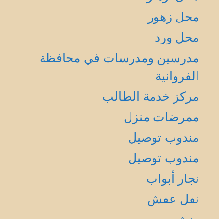
محل زهور
محل ورد
مدرسين ومدرسات في محافظة
الفروانية
مركز خدمة الطالب
ممرضات منزل
مندوب توصيل
مندوب توصيل
نجار أبواب
نقل عفش