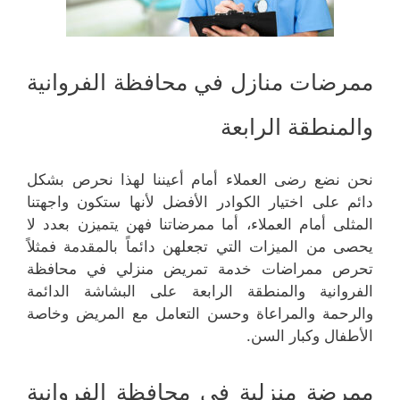
ممرضات منازل في محافظة الفروانية
والمنطقة الرابعة
نحن نضع رضى العملاء أمام أعيننا لهذا نحرص بشكل
دائم على اختيار الكوادر الأفضل لأنها ستكون واجهتنا
المثلى أمام العملاء، أما ممرضاتنا فهن يتميزن بعدد لا
يحصى من الميزات التي تجعلهن دائماً بالمقدمة فمثلاً
تحرص ممراضات خدمة تمريض منزلي في محافظة
الفروانية والمنطقة الرابعة على البشاشة الدائمة
والرحمة والمراعاة وحسن التعامل مع المريض وخاصة
الأطفال وكبار السن.
ممرضة منزلية في محافظة الفروانية