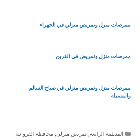
ممرضات منزل وتمريض منزلي في الجهراء
ممرضات منزل وتمريض في القرين
ممرضات منزل وتمريض منزلي في صباح السالم
والمسيلة
التصنيفات
المنطقة الرابعة
,
تمريض منزلي
,
محافظة الفروانية