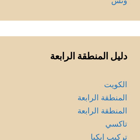
ونش
دليل المنطقة الرابعة
الكويت
المنطقة الرابعة
المنطقة الرابعة
تاكسي
تركيب إيكيا