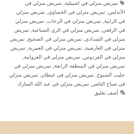
الوسوم
تمريض منزلي في اشبيلية
,
تمريض منزلي في
الأندلس
,
تمريض منزلي في الحساوي
,
تمريض منزلي
في الرابية
,
تمريض منزلي في الرحاب
,
تمريض منزلي
في الرقعي
,
تمريض منزلي في الري الصناعية
,
تمريض
منزلي في الشدادي
,
تمريض منزلي في الضجيج
,
تمريض
منزلي في العارضية
,
تمريض منزلي في العمرية
,
تمريض
منزلي في الفردوس
,
تمريض منزلي في الفروانية
,
تمريض منزلي في المنطقة الرابعة
,
تمريض منزلي في
جليب الشيوخ
,
تمريض منزلي في خيطان
,
تمريض منزلي
في صباح الناصر
,
تمريض منزلي في عبد الله المبارك
أضف تعليق