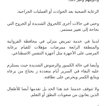
الرعاية الصحية بعد الحوادث أو العمليات الجراحية.
وحتى في حالات أخرى كالحروق الشديدة أو الجروح التي
بحاحة إلى تغيير مستمر.
لدينا في خدمة تمريض منزلي في محافظة الفروانية
والمنطقة الرابعة ممرضات مؤهلات للقيام برعاية
المرضى على الأجهزة مثل أجهزة التنفس الاصطناعي.
وأيضا في حالة الكسور والرضوض الشديدة حيث يستلزم
عليه البقاء في السرير أيام متعددة ز يحتاج من يرعاه
ويتابع الكسر ويحرص على نظافته.
ولا تتوقف خدمتنا عند هذا الحد بل نقدمها أيضا للأطفال
الذين يعانون من صعوبات النطق أو التعلم.