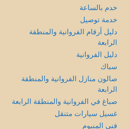
خدم بالساعة
خدمة توصيل
دليل أرقام الفروانية والمنطقة
الرابعة
دليل الفروانية
سباك
صالون منازل الفروانية والمنطقة
الرابعة
صباغ في الفروانية والمنطقة الرابعة
غسيل سيارات متنقل
فني المنيوم