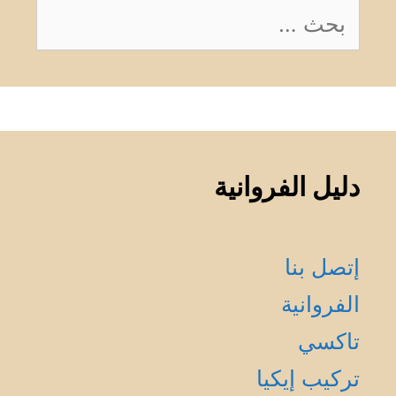
البحث
عن:
دليل الفروانية
إتصل بنا
الفروانية
تاكسي
تركيب إيكيا