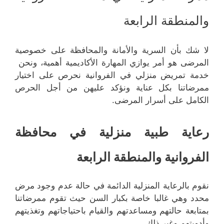
والمنطقة الرابعة
لا شك بأن السرية والأمانة والمحافظة على خصوصية
المرضى هو أمر يوازي المهارة الأكاديمية أهمية، ونحن
خدمة تمريض منزلي في الفروانية نحرص على اختيار
ممرضاتنا بكل عناية ونؤكد عليهن من أجل الحرص
الكامل على أسرار المرضى.
رعاية طبية منزلية في محافظة
الفروانية والمنطقة الرابعة
نقوم بالرعاية المنزلية الدائمة في حالة عدم وجود مرض
محدد وهي غالبا خاصة بكبار السن حيث تقوم ممرضاتنا
بمتابعة حالتهم ومساعدتهم والقيام باحتياجاتهم وتغذيتهم
وأدويتهم وغير ذلك.