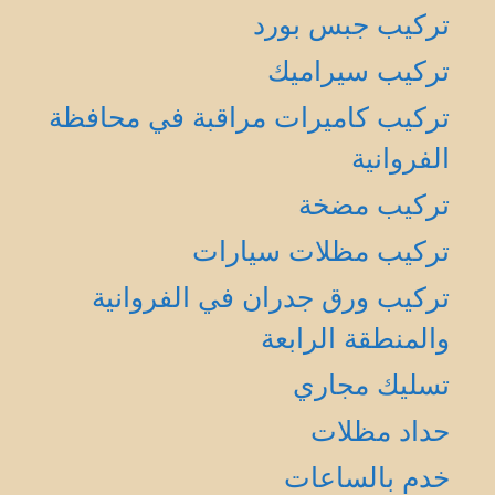
تركيب جبس بورد
تركيب سيراميك
تركيب كاميرات مراقبة في محافظة
الفروانية
تركيب مضخة
تركيب مظلات سيارات
تركيب ورق جدران في الفروانية
والمنطقة الرابعة
تسليك مجاري
حداد مظلات
خدم بالساعات