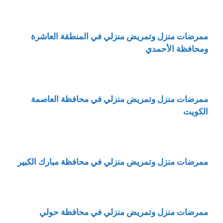
ممرضات منزل وتمريض منزلي في المنطقة العاشرة
ومحافظة الأحمدي
ممرضات منزل وتمريض منزلي في محافظة العاصمة
الكويت
ممرضات منزل وتمريض منزلي في محافظة مبارك الكبير
ممرضات منزل وتمريض منزلي في محافظة حولي