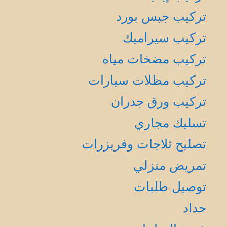
تركيب جبس بورد
تركيب سيراميك
تركيب مضخات مياه
تركيب مظلات سيارات
تركيب ورق جدران
تسليك مجاري
تصليح ثلاجات وفريزرات
تمريض منزلي
توصيل طلبات
حداد