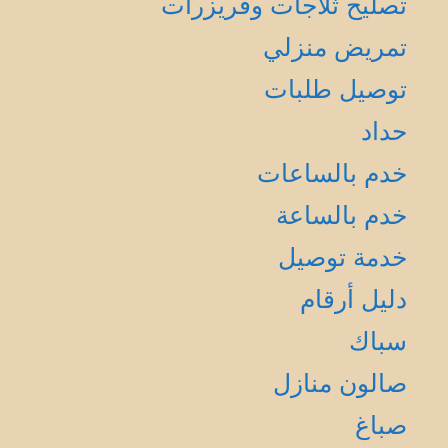
تصليح ثلاجات وفريزرات
تمريض منزلي
توصيل طلبات
حداد
خدم بالساعات
خدم بالساعة
خدمة توصيل
دليل أرقام
سباك
صالون منازل
صباغ