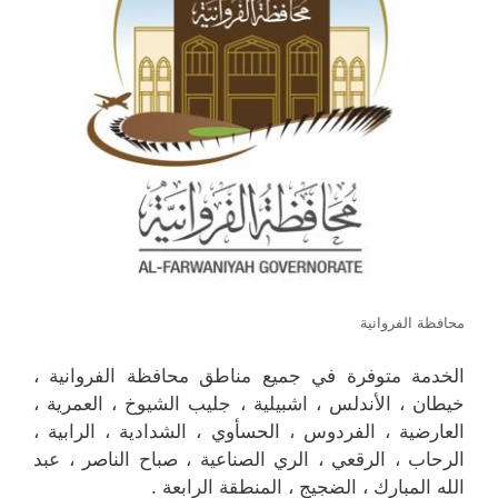
محافظة الفروانية
الخدمة متوفرة في جميع مناطق محافظة الفروانية ،
خيطان ، الأندلس ، اشبيلية ، جليب الشيوخ ، العمرية ،
العارضية ، الفردوس ، الحسأوي ، الشدادية ، الرابية ،
الرحاب ، الرقعي ، الري الصناعية ، صباح الناصر ، عبد
الله المبارك ، الضجيج ، المنطقة الرابعة .