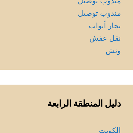
مندوب توصيل
مندوب توصيل
نجار أبواب
نقل عفش
ونش
دليل المنطقة الرابعة
الكويت