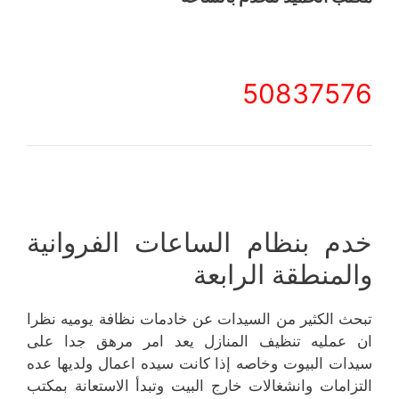
50837576
خدم بنظام الساعات الفروانية
والمنطقة الرابعة
تبحث الكثير من السيدات عن خادمات نظافة يوميه نظرا
ان عمليه تنظيف المنازل يعد امر مرهق جدا على
سيدات البيوت وخاصه إذا كانت سيده اعمال ولديها عده
التزامات وانشغالات خارج البيت وتبدأ الاستعانة بمكتب