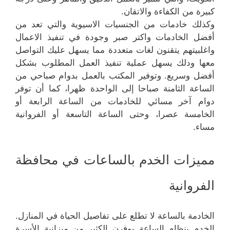
كبيرة من الكفاءة والاتقان.
وكذلك خادمات من الجنسيات الاسيوية والتي تعد من
أفضل الخادمات واكتر صبر وجودة في تنفيذ الاعمال
واغلبيتهم يتقنون لغات متعددة مما يسهل عليك التواصل
معها ودلك يسهل عملية تنفيذ العمل المطلوب بشكل
أفضل وسريع. وتوفير المكتب بالعمل بدوام صباحي من
الساعة الثامنة صباحا إلى الواحدة ظهرا، كما أن توفر
دوام آخر مسائي للخادمات من الساعة الرابعة أو
الخامسة عصرا، وحتى الساعة التاسعة أو الفروانية
مساء.
مميزات الخدم بالساعات في محافظة
الفروانية
الخادمة بالساعة لا تطلع على تفاصيل الحياة في المنازل.
الخدم بنظام الساعة يوفرن الكثير من ميزانية الأسرة