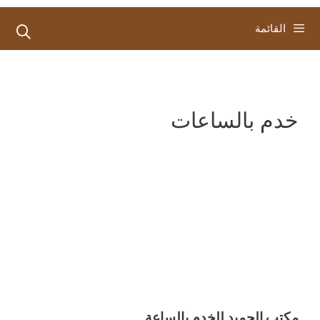
القائمة
خدم بالساعات
مكتب الحميد للخدم بالساعة