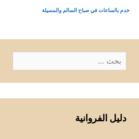
خدم بالساعات في صباح السالم والمسيلة
البحث
عن:
دليل الفروانية