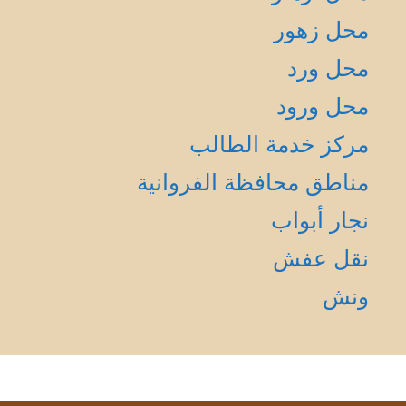
محل زهور
محل ورد
محل ورود
مركز خدمة الطالب
مناطق محافظة الفروانية
نجار أبواب
نقل عفش
ونش