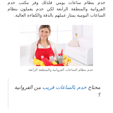
خدم بنظام ساعات يومي فلذلك وفر مكتب خدم
الفروانية والمنطقة الرابعة لكي خدم يعملون بنظام
الساعات اليومية يمتاز عملهم بالدقة والكفاءة العالية.
خدم بنظام الساعات الفروانية والمنطقة الرابعة
محتاج
خدم بالساعات قريب
من الفروانية
؟