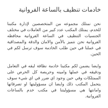
خادمات تنظيف بالساعة الفروانية
نحن نمتلك مجموعه من المتخصصين لإدارة مكتبنا
للخدم، يمتلك المكتب عدد كبير من العاملات في مختلف
الجنسيات التنظيف في الساعة الفروانية محافظه
الفروانية نحن نتميز بالأمن والامان والدقة والمصداقية
في عملنا في حين طلب الخادمة سوف ترسل لكم في
الحين.
وايضا يضمن لكم مكتبنا خادمة نظافة لبقه في التعامل
ودقيقه في عملها وامينه وحريصة كل الحرص على
الممتلكات وفي حين وجود اي ضرر في اي شيء سوف
يتحمل المكتب ذلك وايضا ان مسؤوليتها او تصرفاتها
وامانتها هي مسؤوليتنا في مكتب خدم بالساعات
الفروانية.