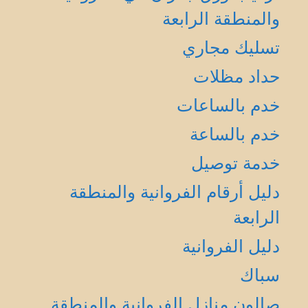
والمنطقة الرابعة
تسليك مجاري
حداد مظلات
خدم بالساعات
خدم بالساعة
خدمة توصيل
دليل أرقام الفروانية والمنطقة
الرابعة
دليل الفروانية
سباك
صالون منازل الفروانية والمنطقة