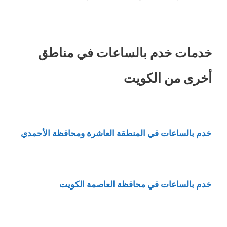
خدمات خدم بالساعات في مناطق
أخرى من الكويت
خدم بالساعات في المنطقة العاشرة ومحافظة الأحمدي
خدم بالساعات في محافظة العاصمة الكويت