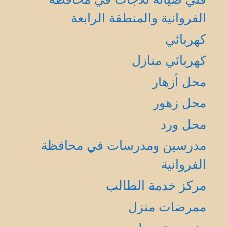
الفروانية والمنطقة الرابعة
كهربائي
كهربائي منازل
محل أزهار
محل زهور
محل ورد
مدرسين ومدرسات في محافظة
الفروانية
مركز خدمة الطالب
ممرضات منزل