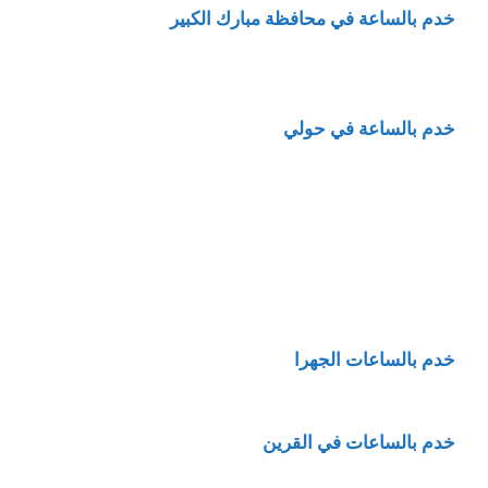
خدم بالساعة في محافظة مبارك الكبير
خدم بالساعة في حولي
خدم بالساعات الجهرا
خدم بالساعات في القرين