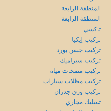
المنطقة الرابعة
المنطقة الرابعة
تاكسي
تركيب إيكيا
تركيب جبس بورد
تركيب سيراميك
تركيب مضخات مياه
تركيب مظلات سيارات
تركيب ورق جدران
تسليك مجاري