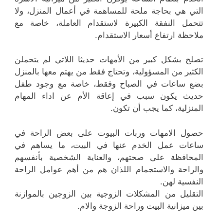
التي هي بحاجة ملحة للمساهمة في أعمال المنزل، ولا
تتحمل النفقة الكبيرة لاستقدام العاملة، خاصة مع
ملاحظة ارتفاع أسعار الاستقدام.
تصلح بشكل كبير من الأمهات حديثا اللاتي لم يتحملن
الكثير من المسؤولية، وتحتاج فقط من يهتم معها بالمنزل
بضع ساعات في الصباح وفقط، خاصة مع وجود طفل
حديث يكون سبب في إعاقة الأم عن اداء المهام
المنزلية، كما يجب أن تكون.
حصول الامهات وربات البيوت على بعض الراحة في
ساعات عمل الخدم عنها في البيت، ما يساهم في
المحافظة على صحتهم، والعناية الشخصية بأنفسهم
والراحة والاستجمام اللذان هم من أهم عوامل الراحة
النفسية لهن.
التقليل من المشكلات الزوجية بين الزوجين بالموازنة
بين ميزانية البيت وراحة الزوجة والام.