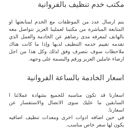
مكتب خدم تنظيف بالفروانية
يتم ارسال عدد من الموظفات مع الخدم لمتابعتها او
المتابعة المباشرة من مكتبنا لعملينا العزيز نتواصل معه
بالهاتف لمعرفه مدى رضاهم عن الخادمة والعمل الذي
تقدمه تقييم خدمه التنظيف لديها وإذا ما كانت هناك
ملاحظات سوف نتصرف وفق لذلك وكل هذا من اجل
ارضاء عاملين العزيز ورقم والبسمة على وجهه.
اسعار الخادمة بالساعة الفروانية
اسعارنا قد تكون مناسبه للجميع بشهادة عملائنا ا
السابقين ما عليك سوى الاتصال والاستفسار عن
اسعارنا.
في حين اضافه ادوات اخرى ومعدات تنظيف اضافيه
يكون لها سعر خاص مناسب.