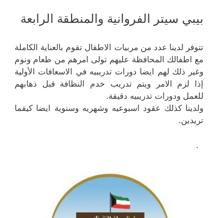
بيبي سيتر الفروانية والمنطقة الرابعة
تتوفر لدينا عدد من مربيات الاطفال تقوم بالعناية الكاملة
مع اطفالك المحافظة عليهم تولى امرهم من طعام ونوم
وغير ذلك لهم ايضا دورات تدريبيه في الاسعافات الأولية
إذا لزم الامر ويتم تدريب خدم النظافة قبل ذهابهم
للعمل ودورات تدريبيه دقيقة.
ولدينا كذلك عقود اسبوعيه وشهريه وسنوية ايضا كيفما
تريدين.
.