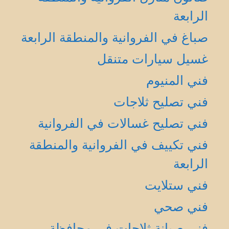
الرابعة
صباغ في الفروانية والمنطقة الرابعة
غسيل سيارات متنقل
فني المنيوم
فني تصليح ثلاجات
فني تصليح غسالات في الفروانية
فني تكييف في الفروانية والمنطقة
الرابعة
فني ستلايت
فني صحي
فني صيانة ثلاجات في محافظة