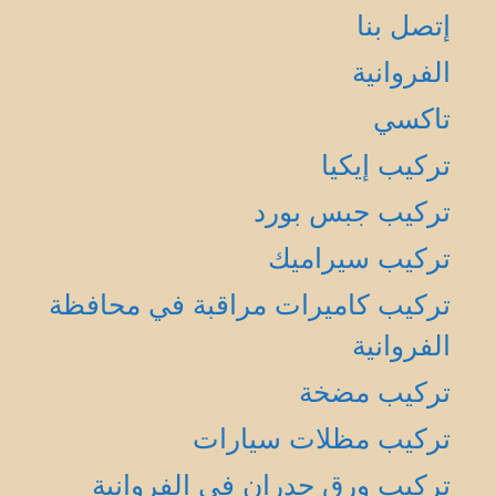
إتصل بنا
الفروانية
تاكسي
تركيب إيكيا
تركيب جبس بورد
تركيب سيراميك
تركيب كاميرات مراقبة في محافظة
الفروانية
تركيب مضخة
تركيب مظلات سيارات
تركيب ورق جدران في الفروانية